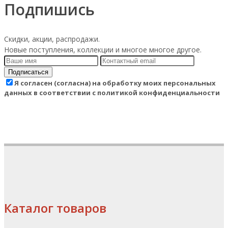
Подпишись
Скидки, акции, распродажи.
Новые поступления, коллекции и многое многое другое.
Подписаться
Я согласен (согласна) на обработку моих персональных
данных в соответствии с политикой конфиденциальности
Каталог товаров