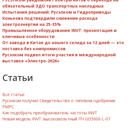
обязательный ЭДО транспортных накладных
Испытания решений: Русэлком и Гидроприводы
Конькова подтвердили снижение расхода
электроэнергии на 25-35%
Промышленное оборудование INVT: презентация и
ключевые особенности
От завода в Китае до нашего склада за 12 дней — это
поставка без компромиссов
Русэлком подвел итоги участия в международной
выставке «Электро-2026»
Статьи
Все статьи
Русэлком получил Свидетельство о типовом одобрении
РМРС
Как подобрать преобразователь частоты INVT
Новая модель INVT: высоковольтный ПЧ GD5000-L-07