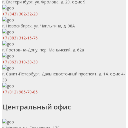
г. Екатеринбург, ул. Фролова, д. 29, офис 9
+7 (343) 302-32-20
г. Новосибирск, ул. Чаплыгина, д. 98А
+7 (383) 312-15-76
г. Ростов-на-Дону, пер. Манычский, д. 62а
+7 (863) 310-38-30
г. Санкт-Петербург, Дальневосточный проспект, д. 14, офис 4-
33
+7 (812) 985-70-85
Центральный офис
г. Москва, ул. Бутлерова, 17Б