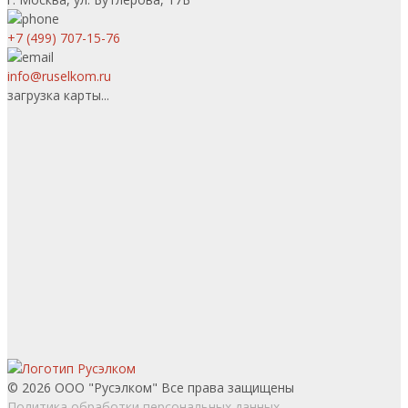
+7 (499) 707-15-76
info@ruselkom.ru
загрузка карты...
© 2026 ООО "Русэлком" Все права защищены
Политика обработки персональных данных