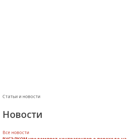
Статьи и новости
Новости
Все новости
РУСЭЛКОМ уведомляет контрагентов о переходе на