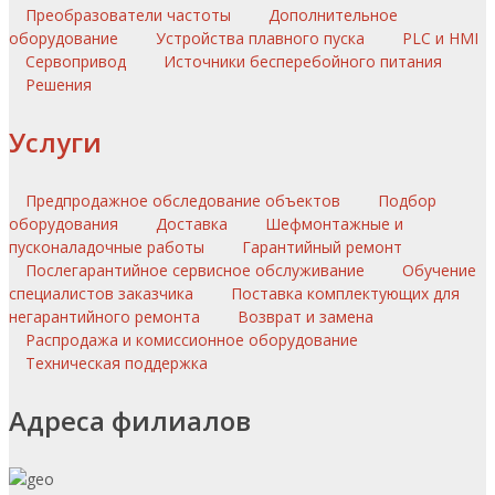
Преобразователи частоты
Дополнительное
оборудование
Устройства плавного пуска
PLC и HMI
Сервопривод
Источники бесперебойного питания
Решения
Услуги
Предпродажное обследование объектов
Подбор
оборудования
Доставка
Шефмонтажные и
пусконаладочные работы
Гарантийный ремонт
Послегарантийное сервисное обслуживание
Обучение
специалистов заказчика
Поставка комплектующих для
негарантийного ремонта
Возврат и замена
Распродажа и комиссионное оборудование
Техническая поддержка
Адреса филиалов