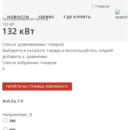
Главная
НОВОСТИ
СЕРВИС
ГДЕ КУПИТЬ
Преобразователи частоты
132 кВт
132 кВт
Список сравниваемых товаров
Выберите в каталоге товары и воспользуйтесь опцией
добавить к сравнению
Список избранных товаров
0
ПЕРЕЙТИ НА СТРАНИЦУ ИЗБРАННОГО
ФИЛЬТР
Напряжение, В
380
690