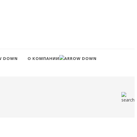
О КОМПАНИИ