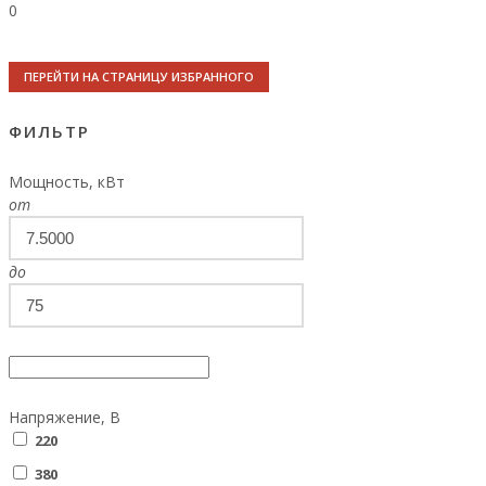
0
ПЕРЕЙТИ НА СТРАНИЦУ ИЗБРАННОГО
ФИЛЬТР
Мощность, кВт
от
до
Напряжение, В
220
380