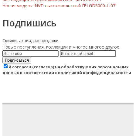
Новая модель INVT: высоковольтный ПЧ GD5000-L-07
Подпишись
Скидки, акции, распродажи.
Новые поступления, коллекции и многое многое другое.
Подписаться
Я согласен (согласна) на обработку моих персональных
данных в соответствии с политикой конфиденциальности