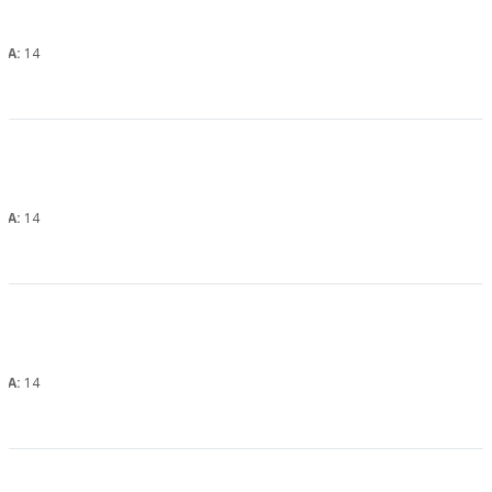
, А:
14
, А:
14
, А:
14