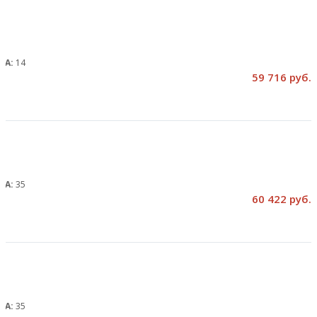
, А:
14
59 716 руб.
, А:
35
60 422 руб.
, А:
35