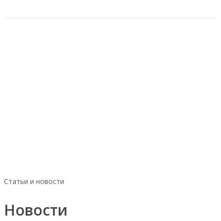
Статьи и новости
Новости