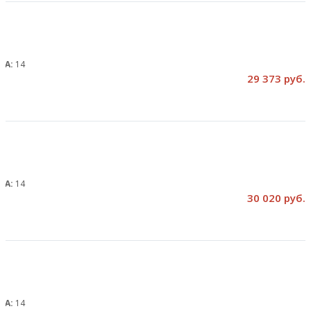
, А:
14
29 373 руб.
, А:
14
30 020 руб.
, А:
14