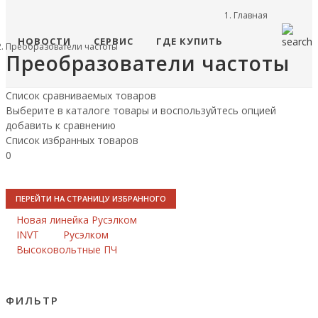
Главная
НОВОСТИ
СЕРВИС
ГДЕ КУПИТЬ
Преобразователи частоты
Преобразователи частоты
Список сравниваемых товаров
Выберите в каталоге товары и воспользуйтесь опцией
добавить к сравнению
Список избранных товаров
0
ПЕРЕЙТИ НА СТРАНИЦУ ИЗБРАННОГО
Новая линейка Русэлком
INVT
Русэлком
Высоковольтные ПЧ
ФИЛЬТР