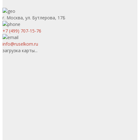
г. Москва, ул. Бутлерова, 17Б
+7 (499) 707-15-76
info@ruselkom.ru
загрузка карты...