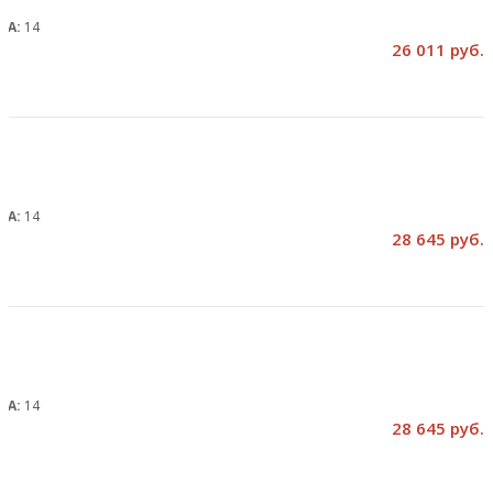
, А:
14
26 011 руб.
, А:
14
28 645 руб.
, А:
14
28 645 руб.