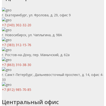
г. Екатеринбург, ул. Фролова, д. 29, офис 9
+7 (343) 302-32-20
г. Новосибирск, ул. Чаплыгина, д. 98А
+7 (383) 312-15-76
г. Ростов-на-Дону, пер. Манычский, д. 62а
+7 (863) 310-38-30
г. Санкт-Петербург, Дальневосточный проспект, д. 14, офис 4-
33
+7 (812) 985-70-85
Центральный офис