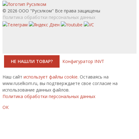
© 2026 ООО "Русэлком" Все права защищены
Политика обработки персональных данных
НЕ НАШЛИ ТОВАР?
Конфигуратор INVT
Наш сайт
использует файлы cookie.
Оставаясь на
www.ruselkom.ru, вы подтверждаете свое согласие на
использование данных файлов.
Политика обработки персональных данных
ОК