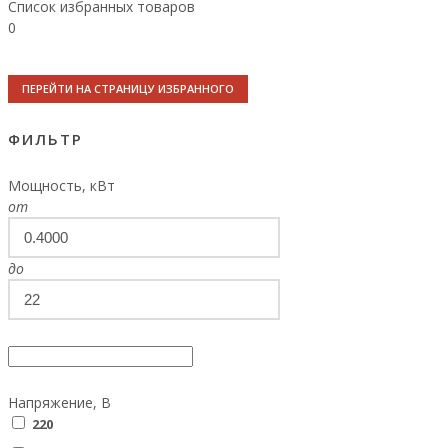
Список избранных товаров
0
ПЕРЕЙТИ НА СТРАНИЦУ ИЗБРАННОГО
ФИЛЬТР
Мощность, кВт
от
до
Напряжение, В
220