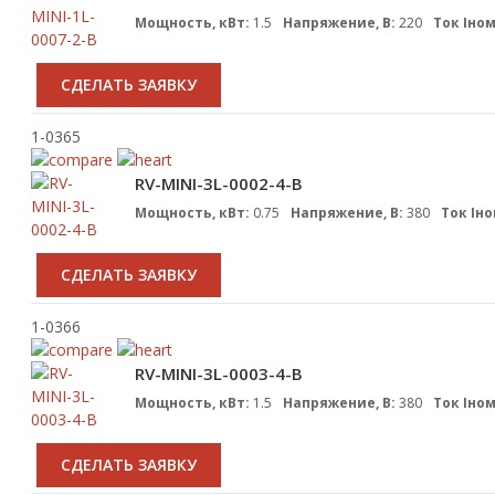
Мощность, кВт:
1.5
Напряжение, В:
220
Ток Iном
CДЕЛАТЬ ЗАЯВКУ
1-0365
RV-MINI-3L-0002-4-B
Мощность, кВт:
0.75
Напряжение, В:
380
Ток Iно
CДЕЛАТЬ ЗАЯВКУ
1-0366
RV-MINI-3L-0003-4-B
Мощность, кВт:
1.5
Напряжение, В:
380
Ток Iном
CДЕЛАТЬ ЗАЯВКУ