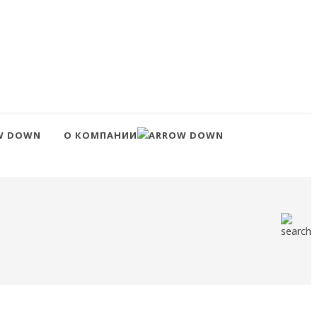
О КОМПАНИИ