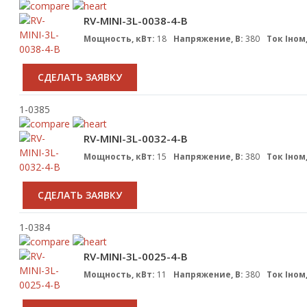
RV-MINI-3L-0038-4-B
Мощность, кВт:
18
Напряжение, В:
380
Ток Iном,
CДЕЛАТЬ ЗАЯВКУ
1-0385
RV-MINI-3L-0032-4-B
Мощность, кВт:
15
Напряжение, В:
380
Ток Iном,
CДЕЛАТЬ ЗАЯВКУ
1-0384
RV-MINI-3L-0025-4-B
Мощность, кВт:
11
Напряжение, В:
380
Ток Iном,