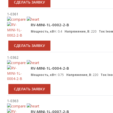
CДЕЛАТЬ ЗАЯВКУ
1-0361
RV-MINI-1L-0002-2-B
Мощность, кВт:
0.4
Напряжение, В:
220
Ток Iном
CДЕЛАТЬ ЗАЯВКУ
1-0362
RV-MINI-1L-0004-2-B
Мощность, кВт:
0.75
Напряжение, В:
220
Ток Iно
CДЕЛАТЬ ЗАЯВКУ
1-0363
RV-MINI-1L-0007-2-B