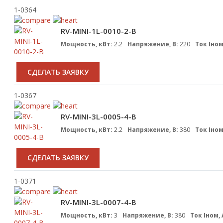
1-0364
RV-MINI-1L-0010-2-B
Мощность, кВт:
2.2
Напряжение, В:
220
Ток Iном
CДЕЛАТЬ ЗАЯВКУ
1-0367
RV-MINI-3L-0005-4-B
Мощность, кВт:
2.2
Напряжение, В:
380
Ток Iном
CДЕЛАТЬ ЗАЯВКУ
1-0371
RV-MINI-3L-0007-4-B
Мощность, кВт:
3
Напряжение, В:
380
Ток Iном, 