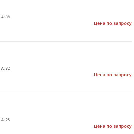
 А:
38
Цена по запросу
 А:
32
Цена по запросу
 А:
25
Цена по запросу