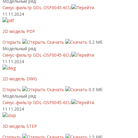
Модельный ряд:
Синус-фильтр GDL-OSF0045-6CU
11.11.2024
2D модель PDF
Открыть
Скачать
0.2 Мб
Модельный ряд:
Синус-фильтр GDL-OSF0045-6CU
11.11.2024
2D модель DWG
Открыть
Скачать
0.3 Мб
Модельный ряд:
Синус-фильтр GDL-OSF0045-6CU
11.11.2024
3D модель STEP
Открыть
Скачать
1.5 Мб