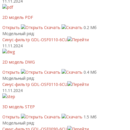
11.11.2024
2D модель PDF
Открыть
Скачать
0.2 Мб
Модельный ряд:
Синус-фильтр GDL-OSF0110-6CU
11.11.2024
2D модель DWG
Открыть
Скачать
0.4 Мб
Модельный ряд:
Синус-фильтр GDL-OSF0110-6CU
11.11.2024
3D модель STEP
Открыть
Скачать
1.5 Мб
Модельный ряд:
Синус-фильтр GDL-OSF0090-6CU