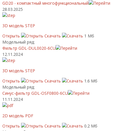
GD20 - компактный многофункциональный
28.03.2025
3D модель STEP
Открыть
Скачать
1 Мб
Модельный ряд:
Фильтр GDL-DUL0020-6CU
12.11.2024
3D модель STEP
Открыть
Скачать
1.6 Мб
Модельный ряд:
Синус-фильтр GDL-OSF0800-6CU
11.11.2024
2D модель PDF
Открыть
Скачать
0.2 Мб