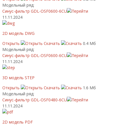
Модельный ряд:
Синус-фильтр GDL-OSF0600-6CU
11.11.2024
2D модель DWG
Открыть
Скачать
0.4 Мб
Модельный ряд:
Синус-фильтр GDL-OSF0600-6CU
11.11.2024
3D модель STEP
Открыть
Скачать
1.6 Мб
Модельный ряд:
Синус-фильтр GDL-OSF0480-6CU
11.11.2024
2D модель PDF