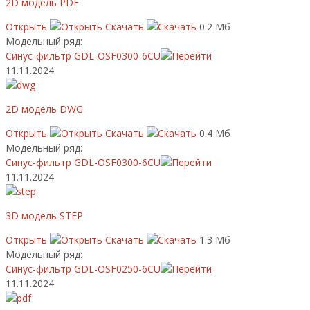
2D модель PDF
Открыть
Скачать
0.2 Мб
Модельный ряд:
Синус-фильтр GDL-OSF0300-6CU
11.11.2024
2D модель DWG
Открыть
Скачать
0.4 Мб
Модельный ряд:
Синус-фильтр GDL-OSF0300-6CU
11.11.2024
3D модель STEP
Открыть
Скачать
1.3 Мб
Модельный ряд:
Синус-фильтр GDL-OSF0250-6CU
11.11.2024