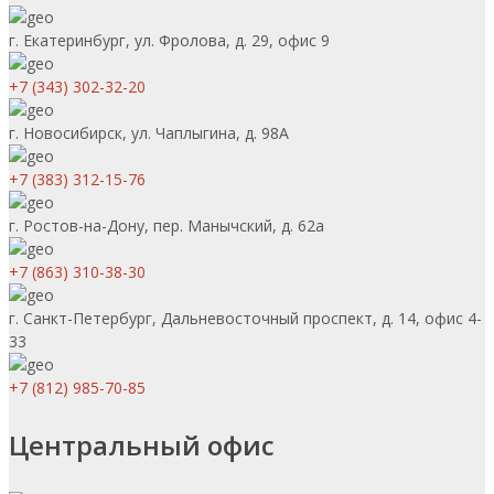
г. Екатеринбург, ул. Фролова, д. 29, офис 9
+7 (343) 302-32-20
г. Новосибирск, ул. Чаплыгина, д. 98А
+7 (383) 312-15-76
г. Ростов-на-Дону, пер. Манычский, д. 62а
+7 (863) 310-38-30
г. Санкт-Петербург, Дальневосточный проспект, д. 14, офис 4-
33
+7 (812) 985-70-85
Центральный офис