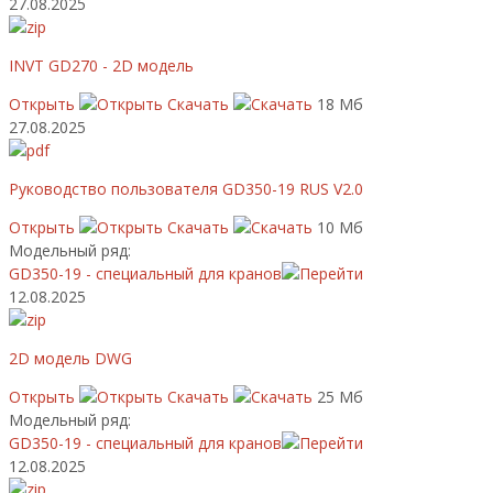
27.08.2025
INVT GD270 - 2D модель
Открыть
Скачать
18 Мб
27.08.2025
Руководство пользователя GD350-19 RUS V2.0
Открыть
Скачать
10 Мб
Модельный ряд:
GD350-19 - специальный для кранов
12.08.2025
2D модель DWG
Открыть
Скачать
25 Мб
Модельный ряд:
GD350-19 - специальный для кранов
12.08.2025