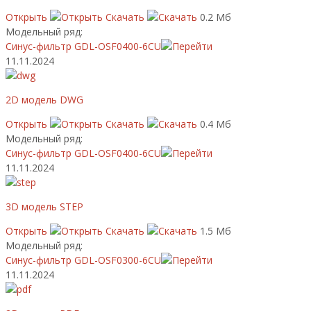
Открыть
Скачать
0.2 Мб
Модельный ряд:
Синус-фильтр GDL-OSF0400-6CU
11.11.2024
2D модель DWG
Открыть
Скачать
0.4 Мб
Модельный ряд:
Синус-фильтр GDL-OSF0400-6CU
11.11.2024
3D модель STEP
Открыть
Скачать
1.5 Мб
Модельный ряд:
Синус-фильтр GDL-OSF0300-6CU
11.11.2024