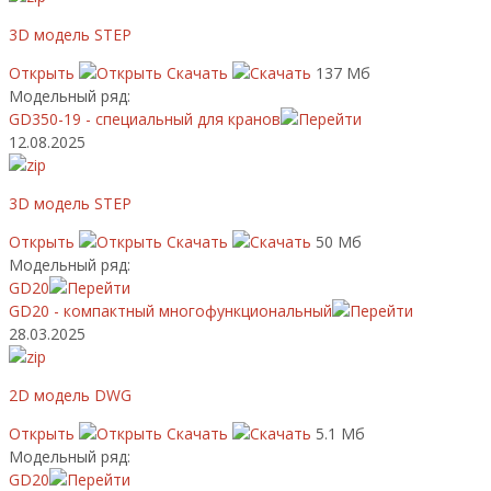
3D модель STEP
Открыть
Скачать
137 Мб
Модельный ряд:
GD350-19 - специальный для кранов
12.08.2025
3D модель STEP
Открыть
Скачать
50 Мб
Модельный ряд:
GD20
GD20 - компактный многофункциональный
28.03.2025
2D модель DWG
Открыть
Скачать
5.1 Мб
Модельный ряд:
GD20