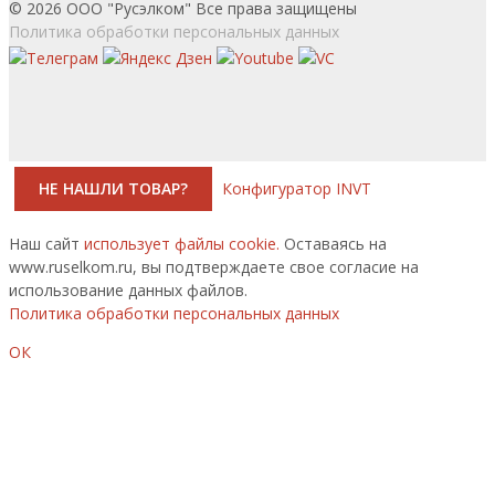
© 2026 ООО "Русэлком" Все права защищены
Политика обработки персональных данных
НЕ НАШЛИ ТОВАР?
Конфигуратор INVT
Наш сайт
использует файлы cookie.
Оставаясь на
www.ruselkom.ru, вы подтверждаете свое согласие на
использование данных файлов.
Политика обработки персональных данных
ОК