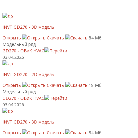
INVT GD270 - 3D модель
Открыть
Скачать
84 Мб
Модельный ряд:
GD270 - ОВиК HVAC
03.04.2026
INVT GD270 - 2D модель
Открыть
Скачать
18 Мб
Модельный ряд:
GD270 - ОВиК HVAC
03.04.2026
INVT GD270 - 3D модель
Открыть
Скачать
84 Мб