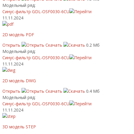
Модельный ряд:
Синус-фильтр GDL-OSF0030-6CU
11.11.2024
2D модель PDF
Открыть
Скачать
0.2 Мб
Модельный ряд:
Синус-фильтр GDL-OSF0030-6CU
11.11.2024
2D модель DWG
Открыть
Скачать
0.4 Мб
Модельный ряд:
Синус-фильтр GDL-OSF0030-6CU
11.11.2024
3D модель STEP