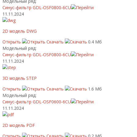
Модельный ряд:
Синус-фильтр GDL-OSF0800-6CU
11.11.2024
2D модель DWG
Открыть
Скачать
0.4 Мб
Модельный ряд:
Синус-фильтр GDL-OSF0800-6CU
11.11.2024
3D модель STEP
Открыть
Скачать
1.6 Мб
Модельный ряд:
Синус-фильтр GDL-OSF0600-6CU
11.11.2024
2D модель PDF
Открыть
Скачать
0.2 Мб