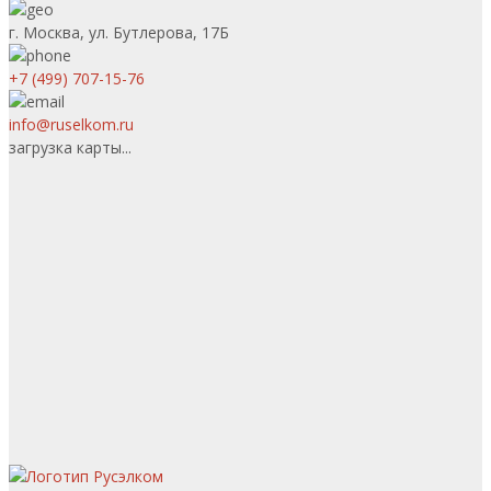
г. Москва, ул. Бутлерова, 17Б
+7 (499) 707-15-76
info@ruselkom.ru
загрузка карты...