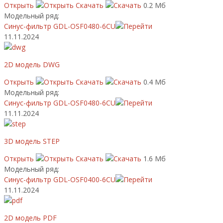
Открыть
Скачать
0.2 Мб
Модельный ряд:
Синус-фильтр GDL-OSF0480-6CU
11.11.2024
2D модель DWG
Открыть
Скачать
0.4 Мб
Модельный ряд:
Синус-фильтр GDL-OSF0480-6CU
11.11.2024
3D модель STEP
Открыть
Скачать
1.6 Мб
Модельный ряд:
Синус-фильтр GDL-OSF0400-6CU
11.11.2024
2D модель PDF