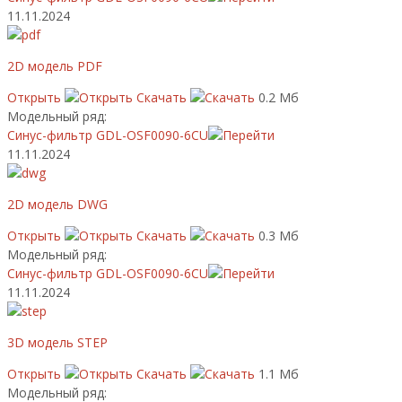
11.11.2024
2D модель PDF
Открыть
Скачать
0.2 Мб
Модельный ряд:
Синус-фильтр GDL-OSF0090-6CU
11.11.2024
2D модель DWG
Открыть
Скачать
0.3 Мб
Модельный ряд:
Синус-фильтр GDL-OSF0090-6CU
11.11.2024
3D модель STEP
Открыть
Скачать
1.1 Мб
Модельный ряд: