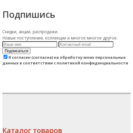
Подпишись
Скидки, акции, распродажи.
Новые поступления, коллекции и многое многое другое.
Подписаться
Я согласен (согласна) на обработку моих персональных
данных в соответствии с политикой конфиденциальности
Каталог товаров