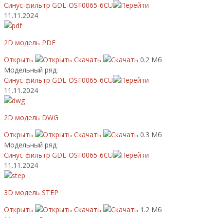
Синус-фильтр GDL-OSF0065-6CU
11.11.2024
2D модель PDF
Открыть
Скачать
0.2 Мб
Модельный ряд:
Синус-фильтр GDL-OSF0065-6CU
11.11.2024
2D модель DWG
Открыть
Скачать
0.3 Мб
Модельный ряд:
Синус-фильтр GDL-OSF0065-6CU
11.11.2024
3D модель STEP
Открыть
Скачать
1.2 Мб