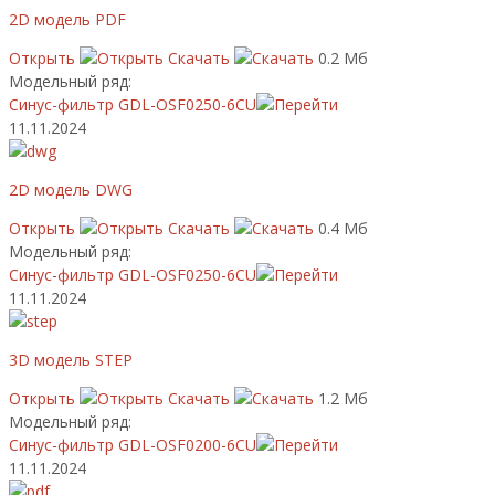
2D модель PDF
Открыть
Скачать
0.2 Мб
Модельный ряд:
Синус-фильтр GDL-OSF0250-6CU
11.11.2024
2D модель DWG
Открыть
Скачать
0.4 Мб
Модельный ряд:
Синус-фильтр GDL-OSF0250-6CU
11.11.2024
3D модель STEP
Открыть
Скачать
1.2 Мб
Модельный ряд:
Синус-фильтр GDL-OSF0200-6CU
11.11.2024