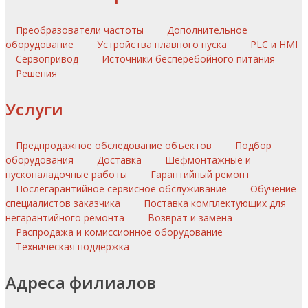
Преобразователи частоты
Дополнительное
оборудование
Устройства плавного пуска
PLC и HMI
Сервопривод
Источники бесперебойного питания
Решения
Услуги
Предпродажное обследование объектов
Подбор
оборудования
Доставка
Шефмонтажные и
пусконаладочные работы
Гарантийный ремонт
Послегарантийное сервисное обслуживание
Обучение
специалистов заказчика
Поставка комплектующих для
негарантийного ремонта
Возврат и замена
Распродажа и комиссионное оборудование
Техническая поддержка
Адреса филиалов