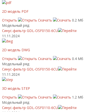
2D модель PDF
Открыть
Скачать
0.2 Мб
Модельный ряд:
Синус-фильтр GDL-OSF0150-6CU
11.11.2024
2D модель DWG
Открыть
Скачать
0.4 Мб
Модельный ряд:
Синус-фильтр GDL-OSF0150-6CU
11.11.2024
3D модель STEP
Открыть
Скачать
1.2 Мб
Модельный ряд:
Синус-фильтр GDL-OSF0110-6CU