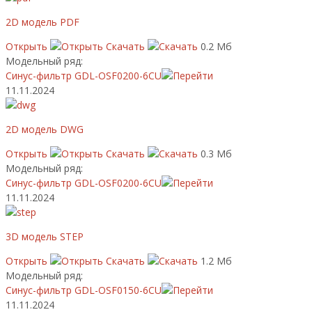
2D модель PDF
Открыть
Скачать
0.2 Мб
Модельный ряд:
Синус-фильтр GDL-OSF0200-6CU
11.11.2024
2D модель DWG
Открыть
Скачать
0.3 Мб
Модельный ряд:
Синус-фильтр GDL-OSF0200-6CU
11.11.2024
3D модель STEP
Открыть
Скачать
1.2 Мб
Модельный ряд:
Синус-фильтр GDL-OSF0150-6CU
11.11.2024