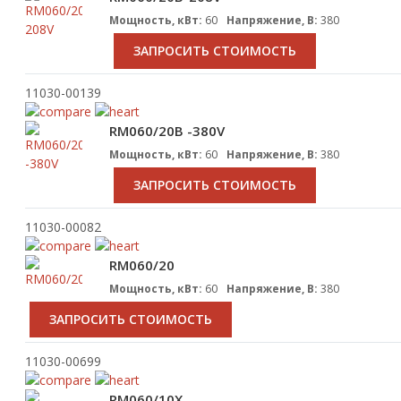
Мощность, кВт:
60
Напряжение, В:
380
ЗАПРОСИТЬ СТОИМОСТЬ
11030-00139
RM060/20B -380V
Мощность, кВт:
60
Напряжение, В:
380
ЗАПРОСИТЬ СТОИМОСТЬ
11030-00082
RM060/20
Мощность, кВт:
60
Напряжение, В:
380
ЗАПРОСИТЬ СТОИМОСТЬ
11030-00699
RM060/10X