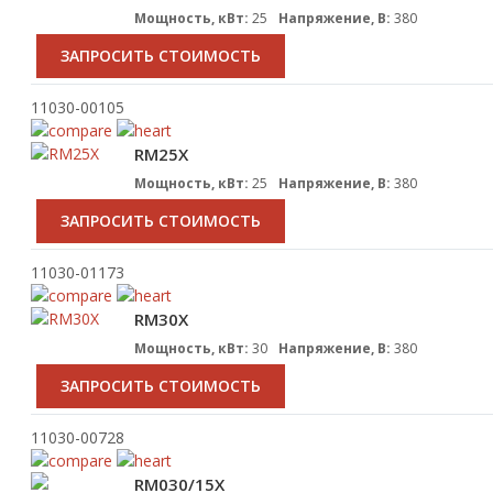
Мощность, кВт:
25
Напряжение, В:
380
ЗАПРОСИТЬ СТОИМОСТЬ
11030-00105
RM25X
Мощность, кВт:
25
Напряжение, В:
380
ЗАПРОСИТЬ СТОИМОСТЬ
11030-01173
RM30X
Мощность, кВт:
30
Напряжение, В:
380
ЗАПРОСИТЬ СТОИМОСТЬ
11030-00728
RM030/15X