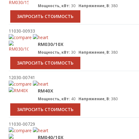
Мощность, кВт:
30
Напряжение, В:
380
ЗАПРОСИТЬ СТОИМОСТЬ
11030-00933
RM030/10X
Мощность, кВт:
30
Напряжение, В:
380
ЗАПРОСИТЬ СТОИМОСТЬ
12030-00741
RM40X
Мощность, кВт:
40
Напряжение, В:
380
ЗАПРОСИТЬ СТОИМОСТЬ
11030-00729
RM040/10X