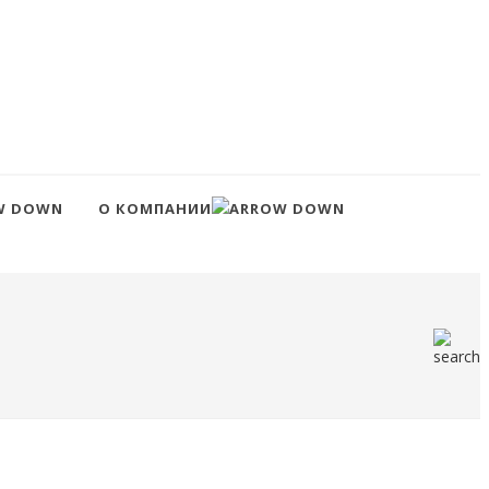
О КОМПАНИИ