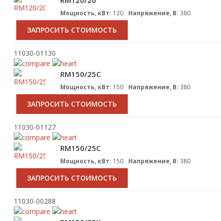
RM120/20
Мощность, кВт:
120
Напряжение, В:
380
ЗАПРОСИТЬ СТОИМОСТЬ
11030-01130
RM150/25C
Мощность, кВт:
150
Напряжение, В:
380
ЗАПРОСИТЬ СТОИМОСТЬ
11030-01127
RM150/25C
Мощность, кВт:
150
Напряжение, В:
380
ЗАПРОСИТЬ СТОИМОСТЬ
11030-00288