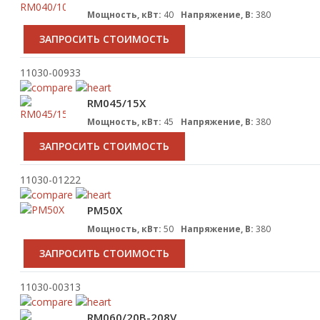
Мощность, кВт:
40
Напряжение, В:
380
ЗАПРОСИТЬ СТОИМОСТЬ
11030-00933
RM045/15X
Мощность, кВт:
45
Напряжение, В:
380
ЗАПРОСИТЬ СТОИМОСТЬ
11030-01222
PM50X
Мощность, кВт:
50
Напряжение, В:
380
ЗАПРОСИТЬ СТОИМОСТЬ
11030-00313
RM060/20B-208V