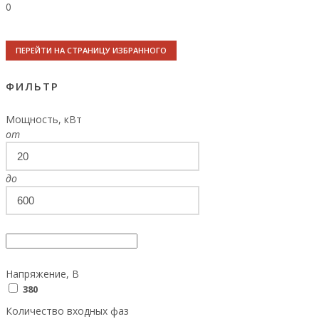
0
ПЕРЕЙТИ НА СТРАНИЦУ ИЗБРАННОГО
ФИЛЬТР
Мощность, кВт
от
до
Напряжение, В
380
Количество входных фаз