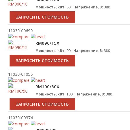
Мощность, кВт:
60
Напряжение, В:
380
ЗАПРОСИТЬ СТОИМОСТЬ
11030-00699
RM090/15X
Мощность, кВт:
90
Напряжение, В:
380
ЗАПРОСИТЬ СТОИМОСТЬ
11030-01056
RM100/50X
Мощность, кВт:
100
Напряжение, В:
380
ЗАПРОСИТЬ СТОИМОСТЬ
11030-00374