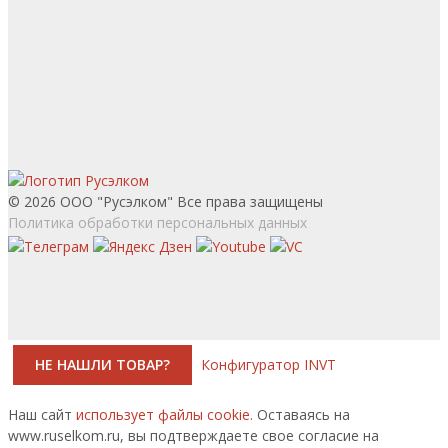
© 2026 ООО "Русэлком" Все права защищены
Политика обработки персональных данных
НЕ НАШЛИ ТОВАР?
Конфигуратор INVT
Наш сайт
использует файлы cookie.
Оставаясь на
www.ruselkom.ru, вы подтверждаете свое согласие на