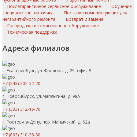
Послегарантийное сервисное обслуживание
Обучение
специалистов заказчика
Поставка комплектующих для
негарантийного ремонта
Возврат и замена
Распродажа и комиссионное оборудование
Техническая поддержка
Адреса филиалов
г. Екатеринбург, ул. Фролова, д. 29, офис 9
+7 (343) 302-32-20
г. Новосибирск, ул. Чаплыгина, д. 98А
+7 (383) 312-15-76
г. Ростов-на-Дону, пер. Манычский, д. 62а
+7 (863) 310-38-30