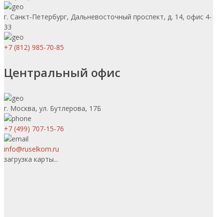
г. Санкт-Петербург, Дальневосточный проспект, д. 14, офис 4-
33
+7 (812) 985-70-85
Центральный офис
г. Москва, ул. Бутлерова, 17Б
+7 (499) 707-15-76
info@ruselkom.ru
загрузка карты...