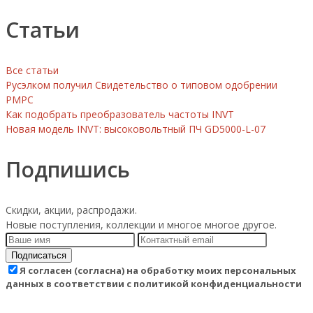
Статьи
Все статьи
Русэлком получил Свидетельство о типовом одобрении
РМРС
Как подобрать преобразователь частоты INVT
Новая модель INVT: высоковольтный ПЧ GD5000-L-07
Подпишись
Скидки, акции, распродажи.
Новые поступления, коллекции и многое многое другое.
Подписаться
Я согласен (согласна) на обработку моих персональных
данных в соответствии с политикой конфиденциальности