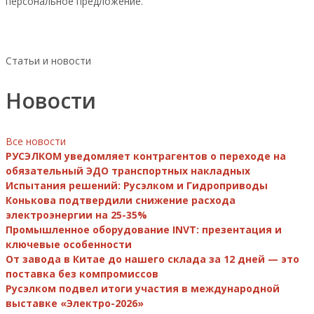
персональное предложение.
Статьи и новости
Новости
Все новости
РУСЭЛКОМ уведомляет контрагентов о переходе на
обязательный ЭДО транспортных накладных
Испытания решений: Русэлком и Гидроприводы
Конькова подтвердили снижение расхода
электроэнергии на 25-35%
Промышленное оборудование INVT: презентация и
ключевые особенности
От завода в Китае до нашего склада за 12 дней — это
поставка без компромиссов
Русэлком подвел итоги участия в международной
выставке «Электро-2026»