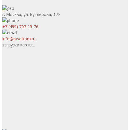
г. Москва, ул. Бутлерова, 17Б
+7 (499) 707-15-76
info@ruselkom.ru
загрузка карты...