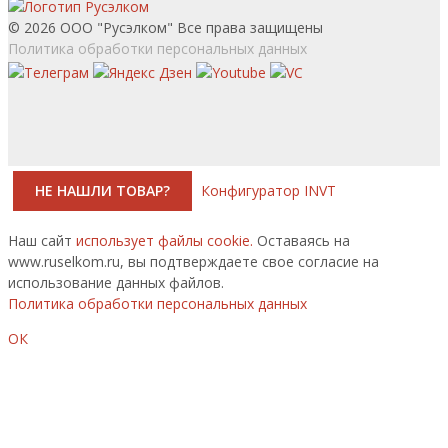
© 2026 ООО "Русэлком" Все права защищены
Политика обработки персональных данных
НЕ НАШЛИ ТОВАР?
Конфигуратор INVT
Наш сайт
использует файлы cookie.
Оставаясь на
www.ruselkom.ru, вы подтверждаете свое согласие на
использование данных файлов.
Политика обработки персональных данных
ОК