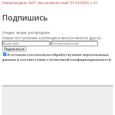
Новая модель INVT: высоковольтный ПЧ GD5000-L-07
Подпишись
Скидки, акции, распродажи.
Новые поступления, коллекции и многое многое другое.
Подписаться
Я согласен (согласна) на обработку моих персональных
данных в соответствии с политикой конфиденциальности