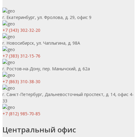
г. Екатеринбург, ул. Фролова, д. 29, офис 9
+7 (343) 302-32-20
г. Новосибирск, ул. Чаплыгина, д. 98А
+7 (383) 312-15-76
г. Ростов-на-Дону, пер. Манычский, д. 62а
+7 (863) 310-38-30
г. Санкт-Петербург, Дальневосточный проспект, д. 14, офис 4-
33
+7 (812) 985-70-85
Центральный офис