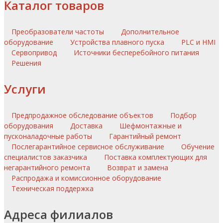
Каталог товаров
Преобразователи частоты
Дополнительное
оборудование
Устройства плавного пуска
PLC и HMI
Сервопривод
Источники бесперебойного питания
Решения
Услуги
Предпродажное обследование объектов
Подбор
оборудования
Доставка
Шефмонтажные и
пусконаладочные работы
Гарантийный ремонт
Послегарантийное сервисное обслуживание
Обучение
специалистов заказчика
Поставка комплектующих для
негарантийного ремонта
Возврат и замена
Распродажа и комиссионное оборудование
Техническая поддержка
Адреса филиалов