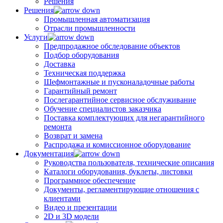
Решения
Решения
Промышленная автоматизация
Отрасли промышленности
Услуги
Предпродажное обследование объектов
Подбор оборудования
Доставка
Техническая поддержка
Шефмонтажные и пусконаладочные работы
Гарантийный ремонт
Послегарантийное сервисное обслуживание
Обучение специалистов заказчика
Поставка комплектующих для негарантийного
ремонта
Возврат и замена
Распродажа и комиссионное оборудование
Документация
Руководства пользователя, технические описания
Каталоги оборудования, буклеты, листовки
Программное обеспечение
Документы, регламентирующие отношения с
клиентами
Видео и презентации
2D и 3D модели