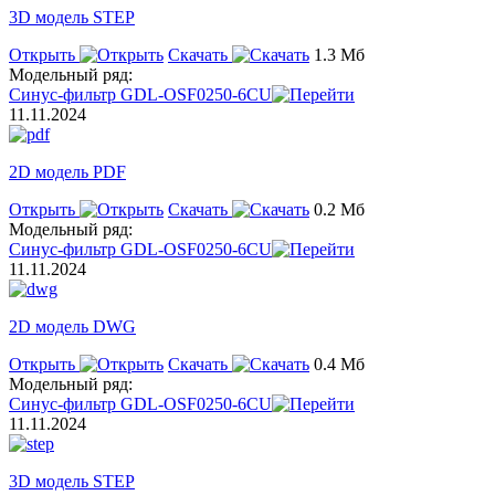
3D модель STEP
Открыть
Скачать
1.3 Мб
Модельный ряд:
Синус-фильтр GDL-OSF0250-6CU
11.11.2024
2D модель PDF
Открыть
Скачать
0.2 Мб
Модельный ряд:
Синус-фильтр GDL-OSF0250-6CU
11.11.2024
2D модель DWG
Открыть
Скачать
0.4 Мб
Модельный ряд:
Синус-фильтр GDL-OSF0250-6CU
11.11.2024
3D модель STEP