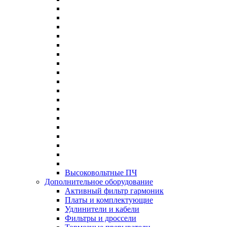
Высоковольтные ПЧ
Дополнительное оборудование
Активный фильтр гармоник
Платы и комплектующие
Удлинители и кабели
Фильтры и дроссели