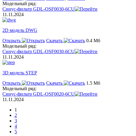
Модельный ряд:
Синус-фильтр GDL-OSF0030-6CU
11.11.2024
2D модель DWG
Открыть
Скачать
0.4 Мб
Модельный ряд:
Синус-фильтр GDL-OSF0030-6CU
11.11.2024
3D модель STEP
Открыть
Скачать
1.5 Мб
Модельный ряд:
Синус-фильтр GDL-OSF0020-6CU
11.11.2024
1
2
3
4
5