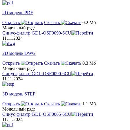
2D модель PDF
Открыть
Скачать
0.2 Мб
Модельный ряд:
Синус-фильтр GDL-OSF0090-6CU
11.11.2024
2D модель DWG
Открыть
Скачать
0.3 Мб
Модельный ряд:
Синус-фильтр GDL-OSF0090-6CU
11.11.2024
3D модель STEP
Открыть
Скачать
1.1 Мб
Модельный ряд:
Синус-фильтр GDL-OSF0065-6CU
11.11.2024