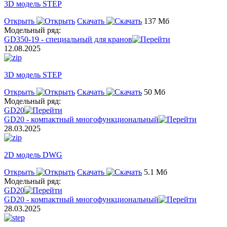
3D модель STEP
Открыть
Скачать
137 Мб
Модельный ряд:
GD350-19 - специальный для кранов
12.08.2025
3D модель STEP
Открыть
Скачать
50 Мб
Модельный ряд:
GD20
GD20 - компактный многофункциональный
28.03.2025
2D модель DWG
Открыть
Скачать
5.1 Мб
Модельный ряд:
GD20
GD20 - компактный многофункциональный
28.03.2025