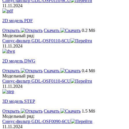
Синус-фильтр GDL-OSF0110-6CU
11.11.2024
2D модель PDF
Открыть
Скачать
0.2 Мб
Модельный ряд:
Синус-фильтр GDL-OSF0110-6CU
11.11.2024
2D модель DWG
Открыть
Скачать
0.4 Мб
Модельный ряд:
Синус-фильтр GDL-OSF0110-6CU
11.11.2024
3D модель STEP
Открыть
Скачать
1.5 Мб
Модельный ряд:
Синус-фильтр GDL-OSF0090-6CU
11.11.2024