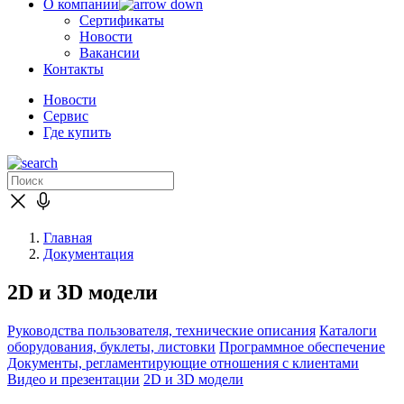
О компании
Сертификаты
Новости
Вакансии
Контакты
Новости
Сервис
Где купить
Главная
Документация
2D и 3D модели
Руководства пользователя, технические описания
Каталоги
оборудования, буклеты, листовки
Программное обеспечение
Документы, регламентирующие отношения с клиентами
Видео и презентации
2D и 3D модели