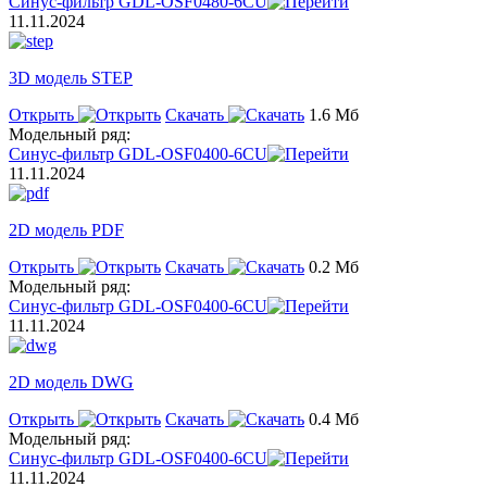
Синус-фильтр GDL-OSF0480-6CU
11.11.2024
3D модель STEP
Открыть
Скачать
1.6 Мб
Модельный ряд:
Синус-фильтр GDL-OSF0400-6CU
11.11.2024
2D модель PDF
Открыть
Скачать
0.2 Мб
Модельный ряд:
Синус-фильтр GDL-OSF0400-6CU
11.11.2024
2D модель DWG
Открыть
Скачать
0.4 Мб
Модельный ряд:
Синус-фильтр GDL-OSF0400-6CU
11.11.2024