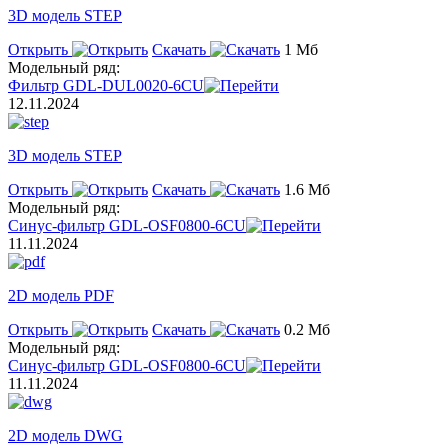
3D модель STEP
Открыть
Скачать
1 Мб
Модельный ряд:
Фильтр GDL-DUL0020-6CU
12.11.2024
3D модель STEP
Открыть
Скачать
1.6 Мб
Модельный ряд:
Синус-фильтр GDL-OSF0800-6CU
11.11.2024
2D модель PDF
Открыть
Скачать
0.2 Мб
Модельный ряд:
Синус-фильтр GDL-OSF0800-6CU
11.11.2024
2D модель DWG