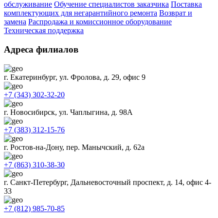
обслуживание
Обучение специалистов заказчика
Поставка
комплектующих для негарантийного ремонта
Возврат и
замена
Распродажа и комиссионное оборудование
Техническая поддержка
Адреса филиалов
г. Екатеринбург, ул. Фролова, д. 29, офис 9
+7 (343) 302-32-20
г. Новосибирск, ул. Чаплыгина, д. 98А
+7 (383) 312-15-76
г. Ростов-на-Дону, пер. Манычский, д. 62а
+7 (863) 310-38-30
г. Санкт-Петербург, Дальневосточный проспект, д. 14, офис 4-
33
+7 (812) 985-70-85