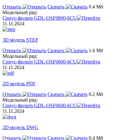
Открыть
Скачать
0.4 Мб
Модельный ряд:
Синус-фильтр GDL-OSF0800-6CU
11.11.2024
3D модель STEP
Открыть
Скачать
1.6 Мб
Модельный ряд:
Синус-фильтр GDL-OSF0600-6CU
11.11.2024
2D модель PDF
Открыть
Скачать
0.2 Мб
Модельный ряд:
Синус-фильтр GDL-OSF0600-6CU
11.11.2024
2D модель DWG
Открыть
Скачать
0.4 Мб