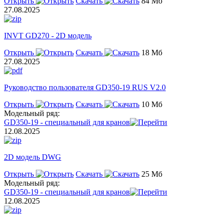
Открыть
Скачать
84 Мб
27.08.2025
INVT GD270 - 2D модель
Открыть
Скачать
18 Мб
27.08.2025
Руководство пользователя GD350-19 RUS V2.0
Открыть
Скачать
10 Мб
Модельный ряд:
GD350-19 - специальный для кранов
12.08.2025
2D модель DWG
Открыть
Скачать
25 Мб
Модельный ряд:
GD350-19 - специальный для кранов
12.08.2025