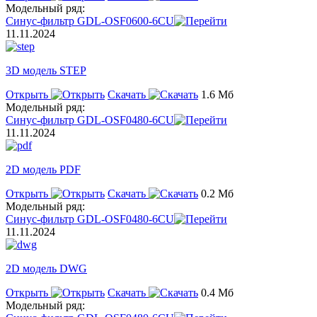
Модельный ряд:
Синус-фильтр GDL-OSF0600-6CU
11.11.2024
3D модель STEP
Открыть
Скачать
1.6 Мб
Модельный ряд:
Синус-фильтр GDL-OSF0480-6CU
11.11.2024
2D модель PDF
Открыть
Скачать
0.2 Мб
Модельный ряд:
Синус-фильтр GDL-OSF0480-6CU
11.11.2024
2D модель DWG
Открыть
Скачать
0.4 Мб
Модельный ряд: