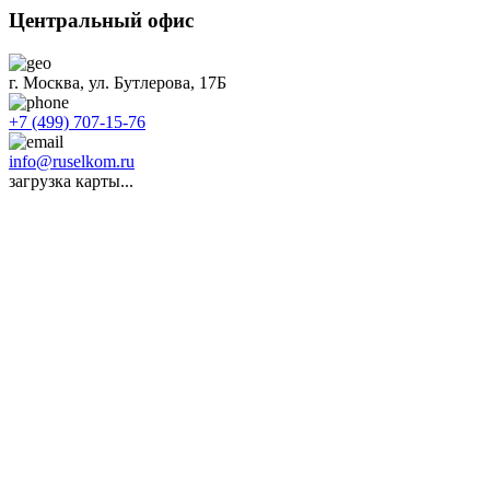
Центральный офис
г. Москва, ул. Бутлерова, 17Б
+7 (499) 707-15-76
info@ruselkom.ru
загрузка карты...