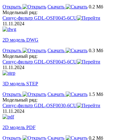
Открыть
Скачать
0.2 Мб
Модельный ряд:
Синус-фильтр GDL-OSF0045-6CU
11.11.2024
2D модель DWG
Открыть
Скачать
0.3 Мб
Модельный ряд:
Синус-фильтр GDL-OSF0045-6CU
11.11.2024
3D модель STEP
Открыть
Скачать
1.5 Мб
Модельный ряд:
Синус-фильтр GDL-OSF0030-6CU
11.11.2024
2D модель PDF
Открыть
Скачать
0.2 Мб