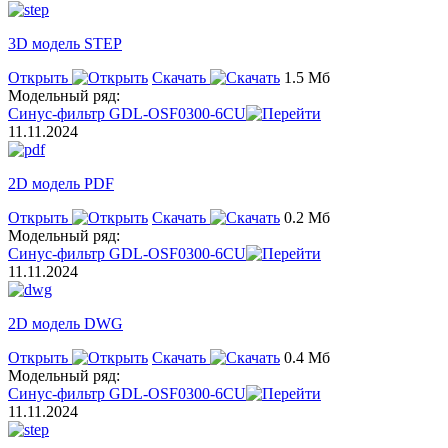
3D модель STEP
Открыть
Скачать
1.5 Мб
Модельный ряд:
Синус-фильтр GDL-OSF0300-6CU
11.11.2024
2D модель PDF
Открыть
Скачать
0.2 Мб
Модельный ряд:
Синус-фильтр GDL-OSF0300-6CU
11.11.2024
2D модель DWG
Открыть
Скачать
0.4 Мб
Модельный ряд:
Синус-фильтр GDL-OSF0300-6CU
11.11.2024