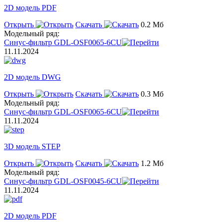
2D модель PDF
Открыть
Скачать
0.2 Мб
Модельный ряд:
Синус-фильтр GDL-OSF0065-6CU
11.11.2024
2D модель DWG
Открыть
Скачать
0.3 Мб
Модельный ряд:
Синус-фильтр GDL-OSF0065-6CU
11.11.2024
3D модель STEP
Открыть
Скачать
1.2 Мб
Модельный ряд:
Синус-фильтр GDL-OSF0045-6CU
11.11.2024
2D модель PDF