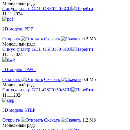
Модельный ряд:
Синус-фильтр GDL-OSF0150-6CU
11.11.2024
2D модель PDF
Открыть
Скачать
0.2 Мб
Модельный ряд:
Синус-фильтр GDL-OSF0150-6CU
11.11.2024
2D модель DWG
Открыть
Скачать
0.4 Мб
Модельный ряд:
Синус-фильтр GDL-OSF0150-6CU
11.11.2024
3D модель STEP
Открыть
Скачать
1.2 Мб
Модельный ряд: