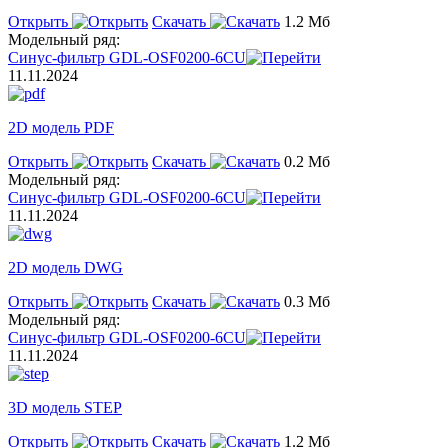
Открыть
Скачать
1.2 Мб
Модельный ряд:
Синус-фильтр GDL-OSF0200-6CU
11.11.2024
2D модель PDF
Открыть
Скачать
0.2 Мб
Модельный ряд:
Синус-фильтр GDL-OSF0200-6CU
11.11.2024
2D модель DWG
Открыть
Скачать
0.3 Мб
Модельный ряд:
Синус-фильтр GDL-OSF0200-6CU
11.11.2024
3D модель STEP
Открыть
Скачать
1.2 Мб