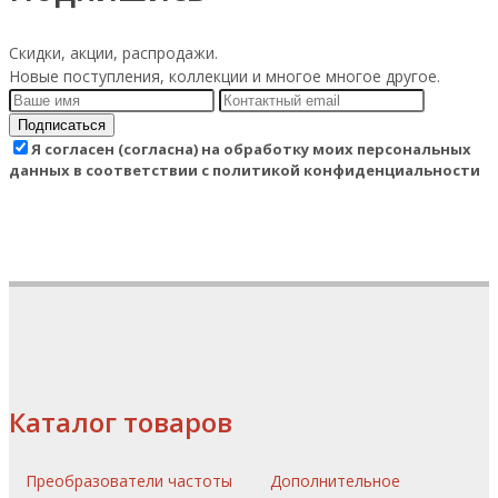
Скидки, акции, распродажи.
Новые поступления, коллекции и многое многое другое.
Подписаться
Я согласен (согласна) на обработку моих персональных
данных в соответствии с политикой конфиденциальности
Каталог товаров
Преобразователи частоты
Дополнительное