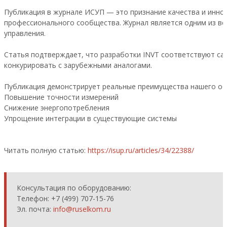
Публикация в журнале ИСУП — это признание качества и инно
профессионального сообщества. Журнал является одним из ве
управления.
Статья подтверждает, что разработки INVT соответствуют са
конкурировать с зарубежными аналогами.
Публикация демонстрирует реальные преимущества нашего об
Повышение точности измерений
Снижение энергопотребления
Упрощение интеграции в существующие системы
Читать полную статью:
https://isup.ru/articles/34/22388/
Консультация по оборудованию:
Телефон: +7 (499) 707-15-76
Эл. почта:
info@ruselkom.ru