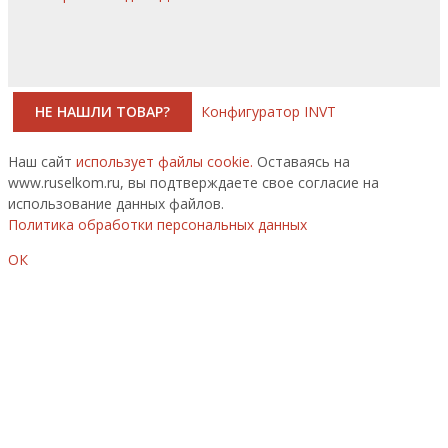
НЕ НАШЛИ ТОВАР?
Конфигуратор INVT
Наш сайт
использует файлы cookie.
Оставаясь на
www.ruselkom.ru, вы подтверждаете свое согласие на
использование данных файлов.
Политика обработки персональных данных
ОК