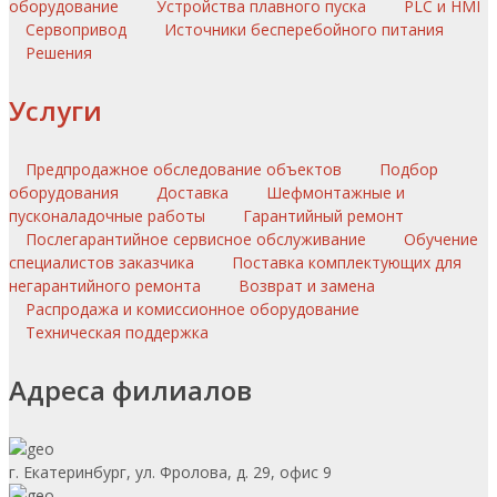
оборудование
Устройства плавного пуска
PLC и HMI
Сервопривод
Источники бесперебойного питания
Решения
Услуги
Предпродажное обследование объектов
Подбор
оборудования
Доставка
Шефмонтажные и
пусконаладочные работы
Гарантийный ремонт
Послегарантийное сервисное обслуживание
Обучение
специалистов заказчика
Поставка комплектующих для
негарантийного ремонта
Возврат и замена
Распродажа и комиссионное оборудование
Техническая поддержка
Адреса филиалов
г. Екатеринбург, ул. Фролова, д. 29, офис 9