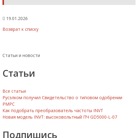
19.01.2026
Возврат к списку
Статьи и новости
Статьи
Все статьи
Русэлком получил Свидетельство о типовом одобрении
РМРС
Как подобрать преобразователь частоты INVT
Новая модель INVT: высоковольтный ПЧ GD5000-L-07
Подпишись