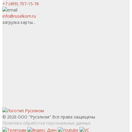
+7 (499) 707-15-76
info@ruselkom.ru
загрузка карты...
© 2026 ООО "Русэлком" Все права защищены
Политика обработки персональных данных