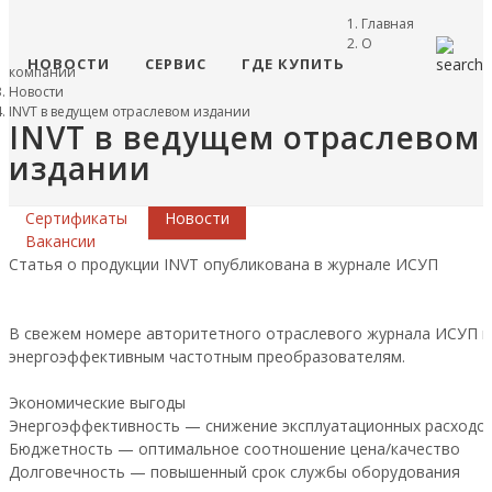
Главная
О
НОВОСТИ
СЕРВИС
ГДЕ КУПИТЬ
компании
Новости
INVT в ведущем отраслевом издании
INVT в ведущем отраслевом
издании
Сертификаты
Новости
Вакансии
Статья о продукции INVT опубликована в журнале ИСУП
В свежем номере авторитетного отраслевого журнала ИСУП 
энергоэффективным частотным преобразователям.
Экономические выгоды
Энергоэффективность — снижение эксплуатационных расходо
Бюджетность — оптимальное соотношение цена/качество
Долговечность — повышенный срок службы оборудования