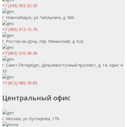
+7 (343) 302-32-20
г. Новосибирск, ул. Чаплыгина, д. 98А
+7 (383) 312-15-76
г. Ростов-на-Дону, пер. Манычский, д. 62а
+7 (863) 310-38-30
г. Санкт-Петербург, Дальневосточный проспект, д. 14, офис 4-
33
+7 (812) 985-70-85
Центральный офис
г. Москва, ул. Бутлерова, 17Б