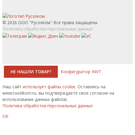
© 2026 ООО "Русэлком" Все права защищены
Политика обработки персональных данных
НЕ НАШЛИ ТОВАР?
Конфигуратор INVT
Наш сайт
использует файлы cookie.
Оставаясь на
www.ruselkom.ru, вы подтверждаете свое согласие на
использование данных файлов.
Политика обработки персональных данных
ОК