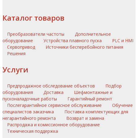
Каталог товаров
Преобразователи частоты
Дополнительное
оборудование
Устройства плавного пуска
PLC и HMI
Сервопривод
Источники бесперебойного питания
Решения
Услуги
Предпродажное обследование объектов
Подбор
оборудования
Доставка
Шефмонтажные и
пусконаладочные работы
Гарантийный ремонт
Послегарантийное сервисное обслуживание
Обучение
специалистов заказчика
Поставка комплектующих для
негарантийного ремонта
Возврат и замена
Распродажа и комиссионное оборудование
Техническая поддержка