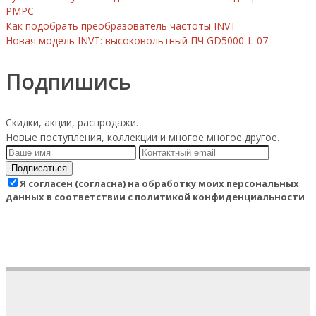
РМРС
Как подобрать преобразователь частоты INVT
Новая модель INVT: высоковольтный ПЧ GD5000-L-07
Подпишись
Скидки, акции, распродажи.
Новые поступления, коллекции и многое многое другое.
Подписаться
Я согласен (согласна) на обработку моих персональных
данных в соответствии с политикой конфиденциальности