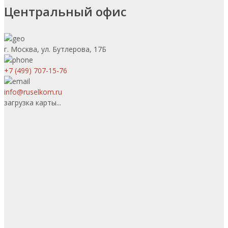
Центральный офис
г. Москва, ул. Бутлерова, 17Б
+7 (499) 707-15-76
info@ruselkom.ru
загрузка карты...