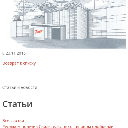
23.11.2016
Возврат к списку
Статьи и новости
Статьи
Все статьи
Русэлком получил Свидетельство о типовом одобрении