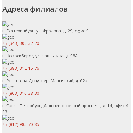
Адреса филиалов
г. Екатеринбург, ул. Фролова, д. 29, офис 9
+7 (343) 302-32-20
г. Новосибирск, ул. Чаплыгина, д. 98А
+7 (383) 312-15-76
г. Ростов-на-Дону, пер. Манычский, д. 62а
+7 (863) 310-38-30
г. Санкт-Петербург, Дальневосточный проспект, д. 14, офис 4-
33
+7 (812) 985-70-85