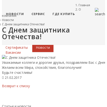
Главная
О
НОВОСТИ
СЕРВИС
ГДЕ КУПИТЬ
компании
Новости
С Днем защитника Отечества!
С Днем защитника
Отечества!
Сертификаты
Новости
Вакансии
Уважаемые коллеги и дорогие друзья, поздравляем Вас с Днем
Желаем всем Мира, спокойствия, благополучия!
Будьте счастливы!
21.02.2017
Возврат к списку
Статьи и новости