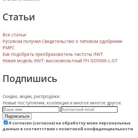
Статьи
Все статьи
Русэлком получил Свидетельство о типовом одобрении
РМРС
Как подобрать преобразователь частоты INVT
Новая модель INVT: высоковольтный ПЧ GD5000-L-07
Подпишись
Скидки, акции, распродажи.
Новые поступления, коллекции и многое многое другое.
Подписаться
Я согласен (согласна) на обработку моих персональных
данных в соответствии с политикой конфиденциальности