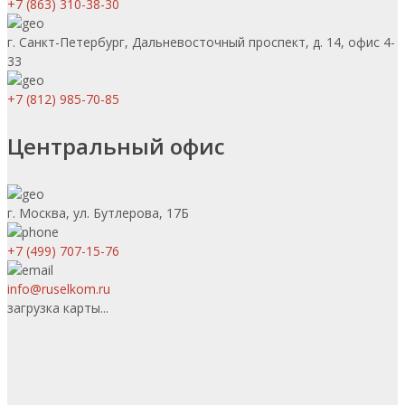
+7 (863) 310-38-30
г. Санкт-Петербург, Дальневосточный проспект, д. 14, офис 4-
33
+7 (812) 985-70-85
Центральный офис
г. Москва, ул. Бутлерова, 17Б
+7 (499) 707-15-76
info@ruselkom.ru
загрузка карты...