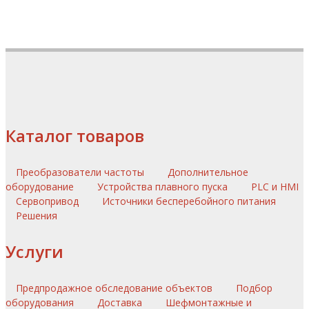
Каталог товаров
Преобразователи частоты
Дополнительное
оборудование
Устройства плавного пуска
PLC и HMI
Сервопривод
Источники бесперебойного питания
Решения
Услуги
Предпродажное обследование объектов
Подбор
оборудования
Доставка
Шефмонтажные и