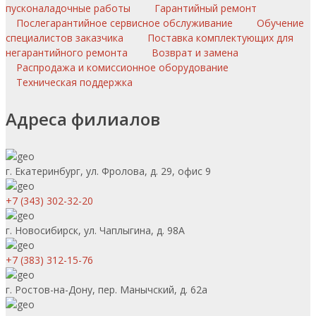
пусконаладочные работы
Гарантийный ремонт
Послегарантийное сервисное обслуживание
Обучение
специалистов заказчика
Поставка комплектующих для
негарантийного ремонта
Возврат и замена
Распродажа и комиссионное оборудование
Техническая поддержка
Адреса филиалов
г. Екатеринбург, ул. Фролова, д. 29, офис 9
+7 (343) 302-32-20
г. Новосибирск, ул. Чаплыгина, д. 98А
+7 (383) 312-15-76
г. Ростов-на-Дону, пер. Манычский, д. 62а