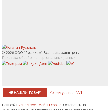
© 2026 ООО "Русэлком" Все права защищены
Политика обработки персональных данных
НЕ НАШЛИ ТОВАР?
Конфигуратор INVT
Наш сайт
использует файлы cookie.
Оставаясь на
www.ruselkom.ru, вы подтверждаете свое согласие на