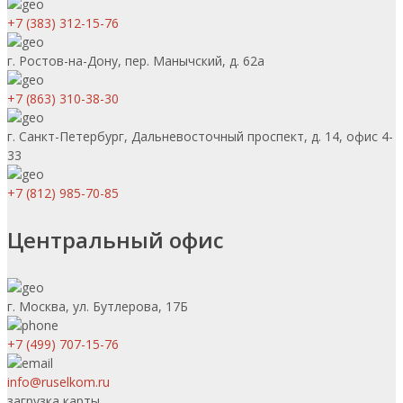
+7 (383) 312-15-76
г. Ростов-на-Дону, пер. Манычский, д. 62а
+7 (863) 310-38-30
г. Санкт-Петербург, Дальневосточный проспект, д. 14, офис 4-
33
+7 (812) 985-70-85
Центральный офис
г. Москва, ул. Бутлерова, 17Б
+7 (499) 707-15-76
info@ruselkom.ru
загрузка карты...