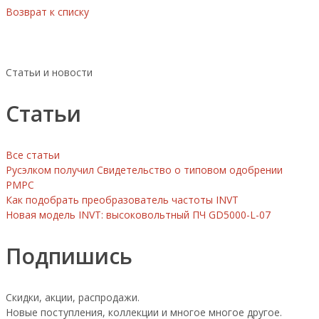
Возврат к списку
Статьи и новости
Статьи
Все статьи
Русэлком получил Свидетельство о типовом одобрении
РМРС
Как подобрать преобразователь частоты INVT
Новая модель INVT: высоковольтный ПЧ GD5000-L-07
Подпишись
Скидки, акции, распродажи.
Новые поступления, коллекции и многое многое другое.