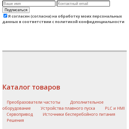
Подписаться
Я согласен (согласна) на обработку моих персональных
данных в соответствии с политикой конфиденциальности
Каталог товаров
Преобразователи частоты
Дополнительное
оборудование
Устройства плавного пуска
PLC и HMI
Сервопривод
Источники бесперебойного питания
Решения