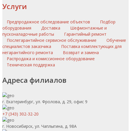
Услуги
Предпродажное обследование объектов
Подбор
оборудования
Доставка
Шефмонтажные и
пусконаладочные работы
Гарантийный ремонт
Послегарантийное сервисное обслуживание
Обучение
специалистов заказчика
Поставка комплектующих для
негарантийного ремонта
Возврат и замена
Распродажа и комиссионное оборудование
Техническая поддержка
Адреса филиалов
г. Екатеринбург, ул. Фролова, д. 29, офис 9
+7 (343) 302-32-20
г. Новосибирск, ул. Чаплыгина, д. 98А