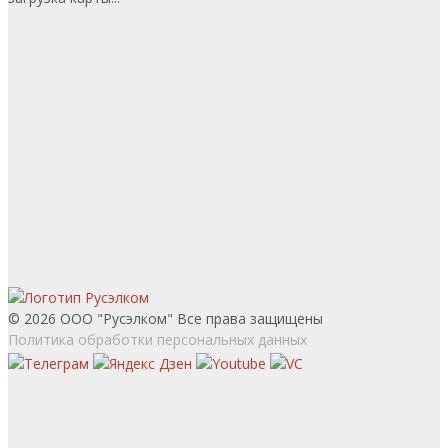
© 2026 ООО "Русэлком" Все права защищены
Политика обработки персональных данных