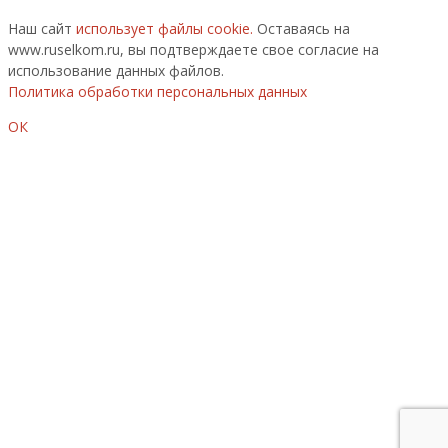
Наш сайт
использует файлы cookie.
Оставаясь на
www.ruselkom.ru, вы подтверждаете свое согласие на
использование данных файлов.
Политика обработки персональных данных
ОК