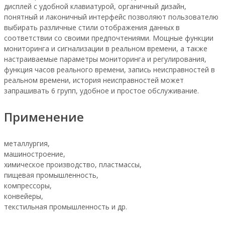
дисплей с удобной клавиатурой, органичный дизайн,
понятный и лаконичный интерфейс позволяют пользователю
выбирать различные стили отображения данных в
соответствии со своими предпочтениями. Мощные функции
мониторинга и сигнализации в реальном времени, а также
настраиваемые параметры мониторинга и регулирования,
функция часов реального времени, запись неисправностей в
реальном времени, история неисправностей может
запрашивать 6 групп, удобное и простое обслуживание.
Применение
металлургия,
машиностроение,
химическое производство, пластмассы,
пищевая промышленность,
компрессоры,
конвейеры,
текстильная промышленность и др.