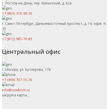
г. Ростов-на-Дону, пер. Манычский, д. 62а
+7 (863) 310-38-30
г. Санкт-Петербург, Дальневосточный проспект, д. 14, офис 4-
33
+7 (812) 985-70-85
Центральный офис
г. Москва, ул. Бутлерова, 17Б
+7 (499) 707-15-76
info@ruselkom.ru
загрузка карты...