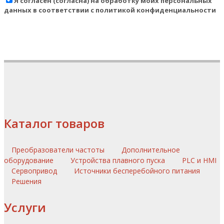
Я согласен (согласна) на обработку моих персональных
данных в соответствии с политикой конфиденциальности
Каталог товаров
Преобразователи частоты
Дополнительное
оборудование
Устройства плавного пуска
PLC и HMI
Сервопривод
Источники бесперебойного питания
Решения
Услуги