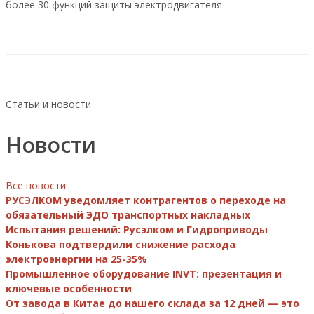
более 30 функций защиты электродвигателя
Статьи и новости
Новости
Все новости
РУСЭЛКОМ уведомляет контрагентов о переходе на
обязательный ЭДО транспортных накладных
Испытания решений: Русэлком и Гидроприводы
Конькова подтвердили снижение расхода
электроэнергии на 25-35%
Промышленное оборудование INVT: презентация и
ключевые особенности
От завода в Китае до нашего склада за 12 дней — это