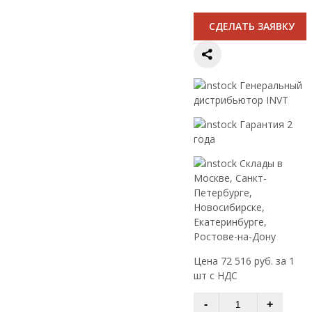
CДЕЛАТЬ ЗАЯВКУ
Генеральный
дистрибьютор INVT
Гарантия 2
года
Склады в
Москве, Санкт-
Петербурге,
Новосибирске,
Екатеринбурге,
Ростове-на-Дону
Цена 72 516 руб. за 1
шт с НДС