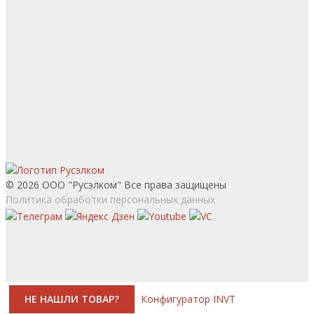
© 2026 ООО "Русэлком" Все права защищены
Политика обработки персональных данных
НЕ НАШЛИ ТОВАР?
Конфигуратор INVT