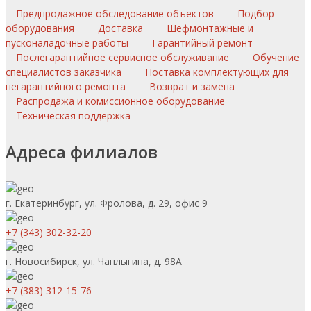
Предпродажное обследование объектов
Подбор
оборудования
Доставка
Шефмонтажные и
пусконаладочные работы
Гарантийный ремонт
Послегарантийное сервисное обслуживание
Обучение
специалистов заказчика
Поставка комплектующих для
негарантийного ремонта
Возврат и замена
Распродажа и комиссионное оборудование
Техническая поддержка
Адреса филиалов
г. Екатеринбург, ул. Фролова, д. 29, офис 9
+7 (343) 302-32-20
г. Новосибирск, ул. Чаплыгина, д. 98А
+7 (383) 312-15-76