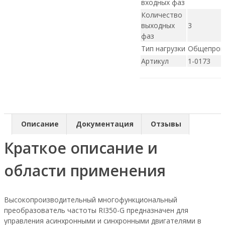
входных фаз
Количество
выходных
3
фаз
Тип нагрузки
Общепро
Артикул
1-0173
Описание
Документация
Отзывы
Краткое описание и
области применения
Высокопроизводительный многофункциональный
преобразователь частоты RI350-G предназначен для
управления асинхронными и синхронными двигателями в