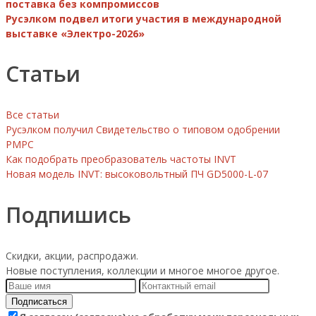
поставка без компромиссов
Русэлком подвел итоги участия в международной
выставке «Электро-2026»
Статьи
Все статьи
Русэлком получил Свидетельство о типовом одобрении
РМРС
Как подобрать преобразователь частоты INVT
Новая модель INVT: высоковольтный ПЧ GD5000-L-07
Подпишись
Скидки, акции, распродажи.
Новые поступления, коллекции и многое многое другое.
Подписаться