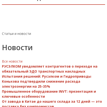
Статьи и новости
Новости
Все новости
РУСЭЛКОМ уведомляет контрагентов о переходе на
обязательный ЭДО транспортных накладных
Испытания решений: Русэлком и Гидроприводы
Конькова подтвердили снижение расхода
электроэнергии на 25-35%
Промышленное оборудование INVT: презентация и
ключевые особенности
От завода в Китае до нашего склада за 12 дней — это
поставка без компромиссов