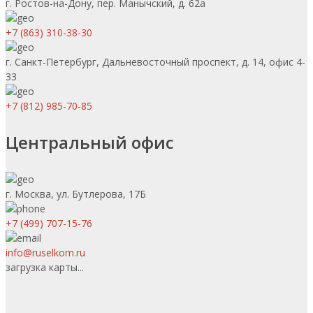
г. Ростов-на-Дону, пер. Манычский, д. 62а
+7 (863) 310-38-30
г. Санкт-Петербург, Дальневосточный проспект, д. 14, офис 4-
33
+7 (812) 985-70-85
Центральный офис
г. Москва, ул. Бутлерова, 17Б
+7 (499) 707-15-76
info@ruselkom.ru
загрузка карты...