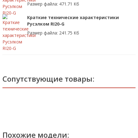
Размер файла: 471.71 Кб
Краткие технические характеристики
Русэлком RI20-G
Размер файла: 241.75 Кб
Сопутствующие товары:
Похожие модели: