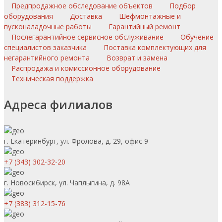
Предпродажное обследование объектов
Подбор
оборудования
Доставка
Шефмонтажные и
пусконаладочные работы
Гарантийный ремонт
Послегарантийное сервисное обслуживание
Обучение
специалистов заказчика
Поставка комплектующих для
негарантийного ремонта
Возврат и замена
Распродажа и комиссионное оборудование
Техническая поддержка
Адреса филиалов
г. Екатеринбург, ул. Фролова, д. 29, офис 9
+7 (343) 302-32-20
г. Новосибирск, ул. Чаплыгина, д. 98А
+7 (383) 312-15-76