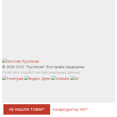
© 2026 ООО "Русэлком" Все права защищены
Политика обработки персональных данных
НЕ НАШЛИ ТОВАР?
Конфигуратор INVT