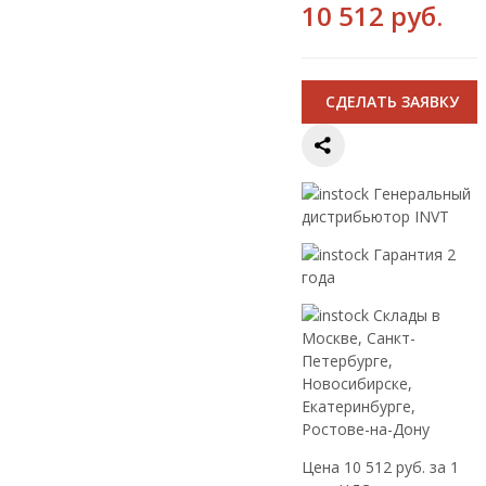
10 512 руб.
CДЕЛАТЬ ЗАЯВКУ
Генеральный
дистрибьютор INVT
Гарантия 2
года
Склады в
Москве, Санкт-
Петербурге,
Новосибирске,
Екатеринбурге,
Ростове-на-Дону
Цена 10 512 руб. за 1