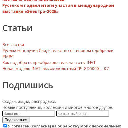
Русэлком подвел итоги участия в международной
выставке «Электро-2026»
Статьи
Все статьи
Русэлком получил Свидетельство о типовом одобрении
РМРС
Как подобрать преобразователь частоты INVT
Новая модель INVT: высоковольтный ПЧ GD5000-L-07
Подпишись
Скидки, акции, распродажи.
Новые поступления, коллекции и многое многое другое.
Подписаться
Я согласен (согласна) на обработку моих персональных