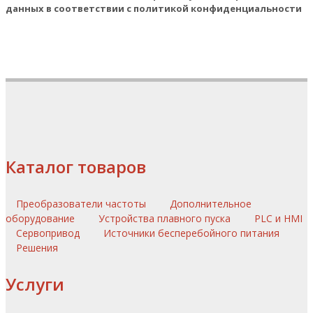
данных в соответствии с политикой конфиденциальности
Каталог товаров
Преобразователи частоты
Дополнительное
оборудование
Устройства плавного пуска
PLC и HMI
Сервопривод
Источники бесперебойного питания
Решения
Услуги