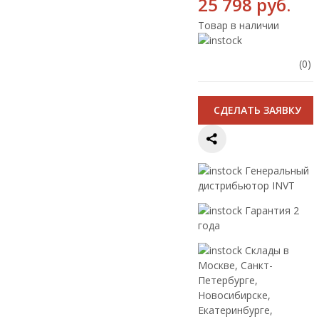
25 798 руб.
Товар в наличии
(0)
CДЕЛАТЬ ЗАЯВКУ
Генеральный
дистрибьютор INVT
Гарантия 2
года
Склады в
Москве, Санкт-
Петербурге,
Новосибирске,
Екатеринбурге,