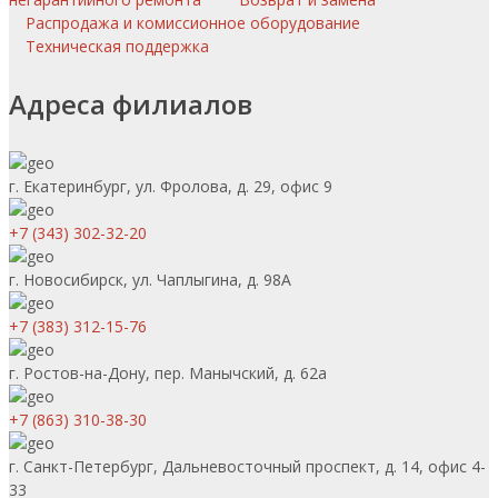
Распродажа и комиссионное оборудование
Техническая поддержка
Адреса филиалов
г. Екатеринбург, ул. Фролова, д. 29, офис 9
+7 (343) 302-32-20
г. Новосибирск, ул. Чаплыгина, д. 98А
+7 (383) 312-15-76
г. Ростов-на-Дону, пер. Манычский, д. 62а
+7 (863) 310-38-30
г. Санкт-Петербург, Дальневосточный проспект, д. 14, офис 4-
33