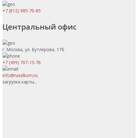
+7 (812) 985-70-85
Центральный офис
г. Москва, ул. Бутлерова, 17Б
+7 (499) 707-15-76
info@ruselkom.ru
загрузка карты...