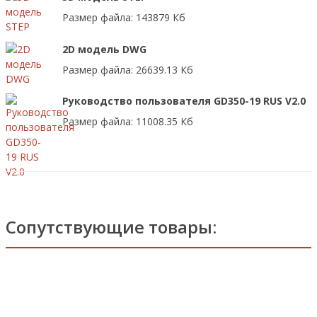
Размер файла: 143879 Кб
2D модель DWG
Размер файла: 26639.13 Кб
Руководство пользователя GD350-19 RUS V2.0
Размер файла: 11008.35 Кб
Сопутствующие товары: