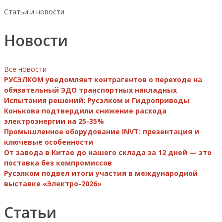
Статьи и новости
Новости
Все новости
РУСЭЛКОМ уведомляет контрагентов о переходе на
обязательный ЭДО транспортных накладных
Испытания решений: Русэлком и Гидроприводы
Конькова подтвердили снижение расхода
электроэнергии на 25-35%
Промышленное оборудование INVT: презентация и
ключевые особенности
От завода в Китае до нашего склада за 12 дней — это
поставка без компромиссов
Русэлком подвел итоги участия в международной
выставке «Электро-2026»
Статьи