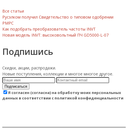
Все статьи
Русэлком получил Свидетельство о типовом одобрении
РМРС
Как подобрать преобразователь частоты INVT
Новая модель INVT: высоковольтный ПЧ GD5000-L-07
Подпишись
Скидки, акции, распродажи.
Новые поступления, коллекции и многое многое другое.
Подписаться
Я согласен (согласна) на обработку моих персональных
данных в соответствии с политикой конфиденциальности