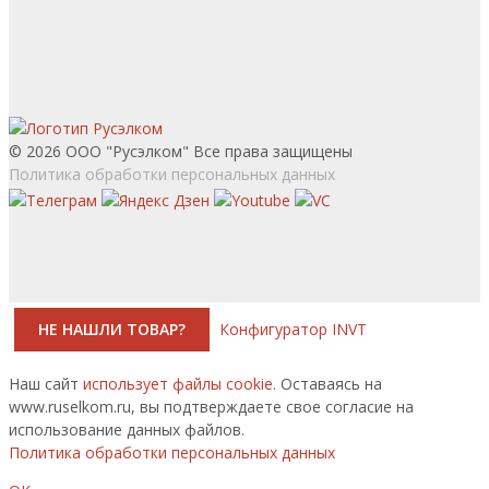
© 2026 ООО "Русэлком" Все права защищены
Политика обработки персональных данных
НЕ НАШЛИ ТОВАР?
Конфигуратор INVT
Наш сайт
использует файлы cookie.
Оставаясь на
www.ruselkom.ru, вы подтверждаете свое согласие на
использование данных файлов.
Политика обработки персональных данных