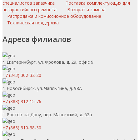
специалистов заказчика
Поставка комплектующих для
негарантийного ремонта
Возврат и замена
Распродажа и комиссионное оборудование
Техническая поддержка
Адреса филиалов
г. Екатеринбург, ул. Фролова, д. 29, офис 9
+7 (343) 302-32-20
г. Новосибирск, ул. Чаплыгина, д. 98А
+7 (383) 312-15-76
г. Ростов-на-Дону, пер. Манычский, д. 62а
+7 (863) 310-38-30