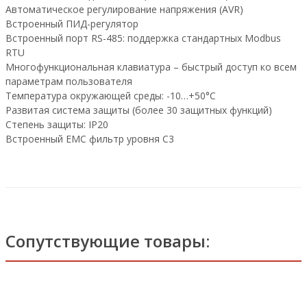
Автоматическое регулирование напряжения (AVR)
Встроенный ПИД-регулятор
Встроенный порт RS-485: поддержка стандартных Modbus
RTU
Многофункциональная клавиатура – быстрый доступ ко всем
параметрам пользователя
Температура окружающей среды: -10…+50°C
Развитая система защиты (более 30 защитных функций)
Степень защиты: IP20
Встроенный EMC фильтр уровня C3
Сопутствующие товары: