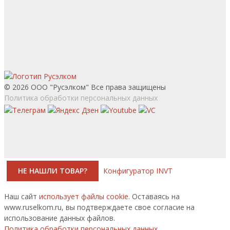
© 2026 ООО "Русэлком" Все права защищены
Политика обработки персональных данных
НЕ НАШЛИ ТОВАР?
Конфигуратор INVT
Наш сайт
использует файлы cookie.
Оставаясь на
www.ruselkom.ru, вы подтверждаете свое согласие на
использование данных файлов.
Политика обработки персональных данных