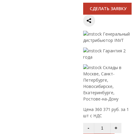
CДЕЛАТЬ ЗАЯВКУ
Генеральный
дистрибьютор INVT
Гарантия 2
года
Склады в
Москве, Санкт-
Петербурге,
Новосибирске,
Екатеринбурге,
Ростове-на-Дону
Цена 360 371 руб. за 1
шт с НДС