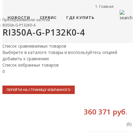
Главная
НОВОСТИ
СЕРВИС
ГДЕ КУПИТЬ
Преобразователи частоты
RI350A-G-P132K0-4
RI350A-G-P132K0-4
Список сравниваемых товаров
Выберите в каталоге товары и воспользуйтесь опцией
добавить к сравнению
Список избранных товаров
0
ПЕРЕЙТИ НА СТРАНИЦУ ИЗБРАННОГО
360 371 руб.
(0)