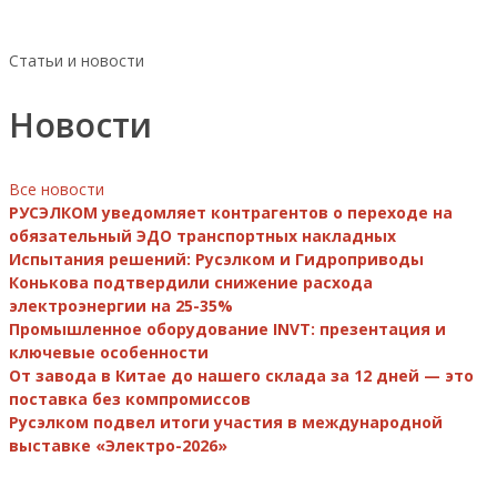
Статьи и новости
Новости
Все новости
РУСЭЛКОМ уведомляет контрагентов о переходе на
обязательный ЭДО транспортных накладных
Испытания решений: Русэлком и Гидроприводы
Конькова подтвердили снижение расхода
электроэнергии на 25-35%
Промышленное оборудование INVT: презентация и
ключевые особенности
От завода в Китае до нашего склада за 12 дней — это
поставка без компромиссов
Русэлком подвел итоги участия в международной
выставке «Электро-2026»