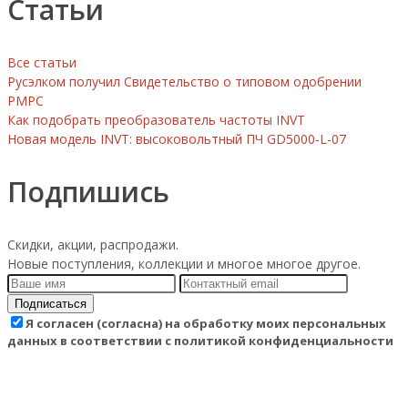
Статьи
Все статьи
Русэлком получил Свидетельство о типовом одобрении
РМРС
Как подобрать преобразователь частоты INVT
Новая модель INVT: высоковольтный ПЧ GD5000-L-07
Подпишись
Скидки, акции, распродажи.
Новые поступления, коллекции и многое многое другое.
Подписаться
Я согласен (согласна) на обработку моих персональных
данных в соответствии с политикой конфиденциальности