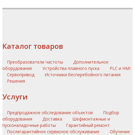
Каталог товаров
Преобразователи частоты
Дополнительное
оборудование
Устройства плавного пуска
PLC и HMI
Сервопривод
Источники бесперебойного питания
Решения
Услуги
Предпродажное обследование объектов
Подбор
оборудования
Доставка
Шефмонтажные и
пусконаладочные работы
Гарантийный ремонт
Послегарантийное сервисное обслуживание
Обучение