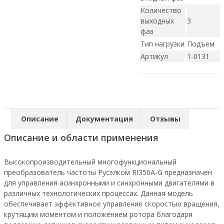
Количество
выходных
3
фаз
Тип нагрузки
Подъем
Артикул
1-0131
Описание
Документация
Отзывы
Описание и области применения
Высокопроизводительный многофункциональный
преобразователь частоты Русэлком RI350A-G предназначен
для управления асинхронными и синхронными двигателями в
различных технологических процессах. Данная модель
обеспечивает эффективное управление скоростью вращения,
крутящим моментом и положением ротора благодаря