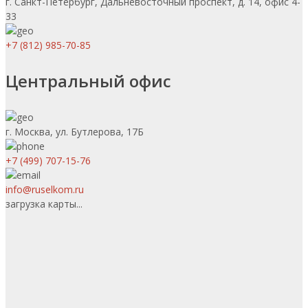
г. Санкт-Петербург, Дальневосточный проспект, д. 14, офис 4-
33
+7 (812) 985-70-85
Центральный офис
г. Москва, ул. Бутлерова, 17Б
+7 (499) 707-15-76
info@ruselkom.ru
загрузка карты...