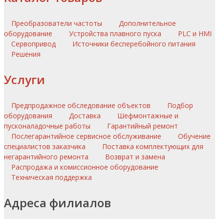
Преобразователи частоты
Дополнительное
оборудование
Устройства плавного пуска
PLC и HMI
Сервопривод
Источники бесперебойного питания
Решения
Услуги
Предпродажное обследование объектов
Подбор
оборудования
Доставка
Шефмонтажные и
пусконаладочные работы
Гарантийный ремонт
Послегарантийное сервисное обслуживание
Обучение
специалистов заказчика
Поставка комплектующих для
негарантийного ремонта
Возврат и замена
Распродажа и комиссионное оборудование
Техническая поддержка
Адреса филиалов