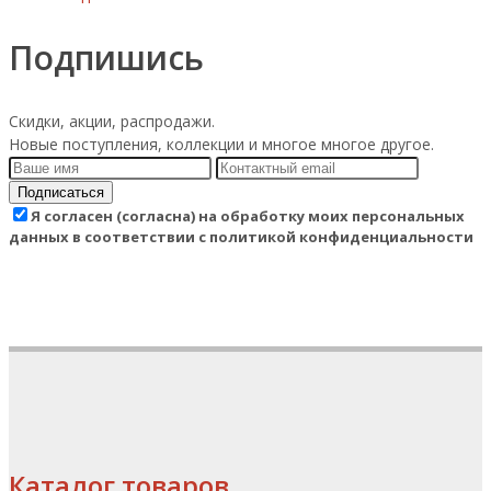
Подпишись
Скидки, акции, распродажи.
Новые поступления, коллекции и многое многое другое.
Подписаться
Я согласен (согласна) на обработку моих персональных
данных в соответствии с политикой конфиденциальности
Каталог товаров