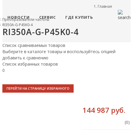
Главная
НОВОСТИ
СЕРВИС
ГДЕ КУПИТЬ
Преобразователи частоты
RI350A-G-P45K0-4
RI350A-G-P45K0-4
Список сравниваемых товаров
Выберите в каталоге товары и воспользуйтесь опцией
добавить к сравнению
Список избранных товаров
0
ПЕРЕЙТИ НА СТРАНИЦУ ИЗБРАННОГО
144 987 руб.
(0)