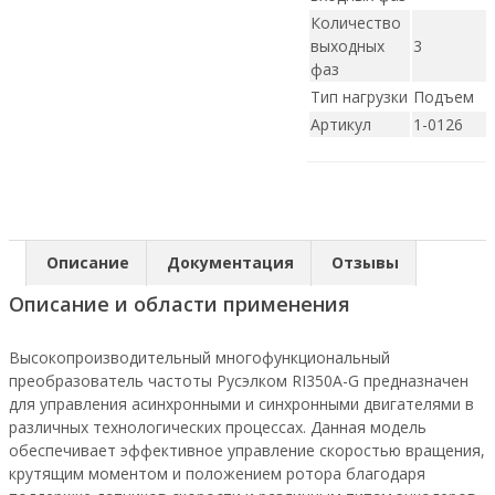
Количество
выходных
3
фаз
Тип нагрузки
Подъем
Артикул
1-0126
Описание
Документация
Отзывы
Описание и области применения
Высокопроизводительный многофункциональный
преобразователь частоты Русэлком RI350A-G предназначен
для управления асинхронными и синхронными двигателями в
различных технологических процессах. Данная модель
обеспечивает эффективное управление скоростью вращения,
крутящим моментом и положением ротора благодаря