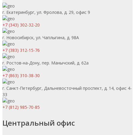
г. Екатеринбург, ул. Фролова, д. 29, офис 9
+7 (343) 302-32-20
г. Новосибирск, ул. Чаплыгина, д. 98А
+7 (383) 312-15-76
г. Ростов-на-Дону, пер. Манычский, д. 62а
+7 (863) 310-38-30
г. Санкт-Петербург, Дальневосточный проспект, д. 14, офис 4-
33
+7 (812) 985-70-85
Центральный офис