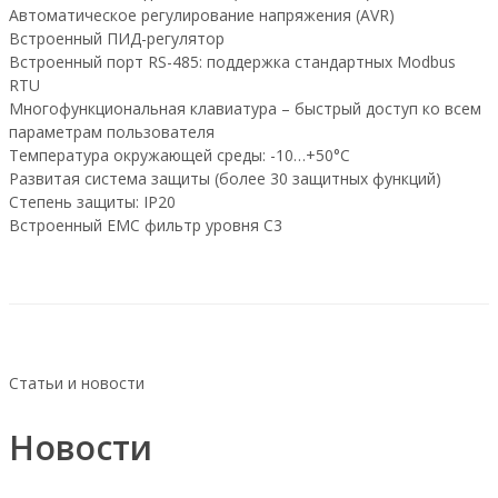
Автоматическое регулирование напряжения (AVR)
Встроенный ПИД-регулятор
Встроенный порт RS-485: поддержка стандартных Modbus
RTU
Многофункциональная клавиатура – быстрый доступ ко всем
параметрам пользователя
Температура окружающей среды: -10…+50°C
Развитая система защиты (более 30 защитных функций)
Степень защиты: IP20
Встроенный EMC фильтр уровня C3
Статьи и новости
Новости