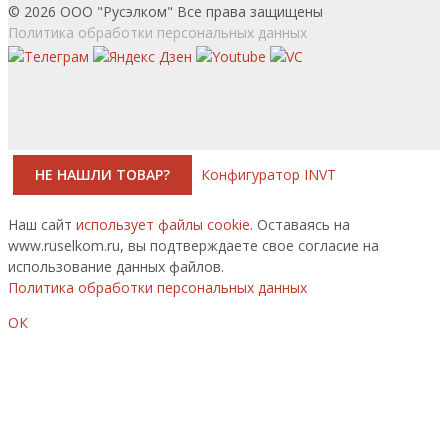
© 2026 ООО "Русэлком" Все права защищены
Политика обработки персональных данных
НЕ НАШЛИ ТОВАР?
Конфигуратор INVT
Наш сайт
использует файлы cookie.
Оставаясь на
www.ruselkom.ru, вы подтверждаете свое согласие на
использование данных файлов.
Политика обработки персональных данных
ОК