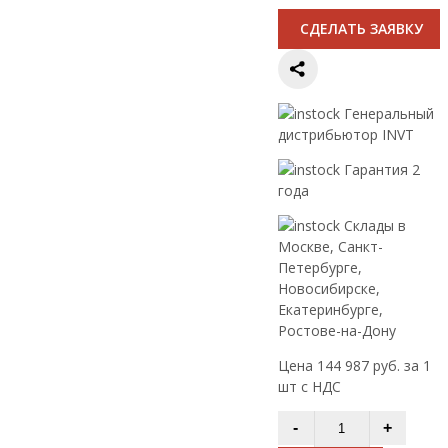
CДЕЛАТЬ ЗАЯВКУ
Генеральный
дистрибьютор INVT
Гарантия 2
года
Склады в
Москве, Санкт-
Петербурге,
Новосибирске,
Екатеринбурге,
Ростове-на-Дону
Цена 144 987 руб. за 1
шт с НДС