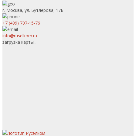
г. Москва, ул. Бутлерова, 17Б
+7 (499) 707-15-76
info@ruselkom.ru
загрузка карты...