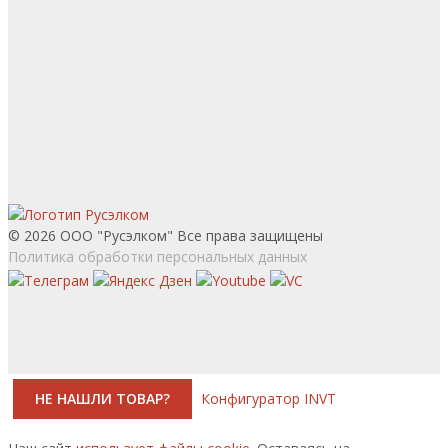
© 2026 ООО "Русэлком" Все права защищены
Политика обработки персональных данных
НЕ НАШЛИ ТОВАР?
Конфигуратор INVT