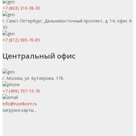
+7 (863) 310-38-30
г. Санкт-Петербург, Дальневосточный проспект, д. 14, офис 4-
33
+7 (812) 985-70-85
Центральный офис
г. Москва, ул. Бутлерова, 17Б
+7 (499) 707-15-76
info@ruselkom.ru
загрузка карты...