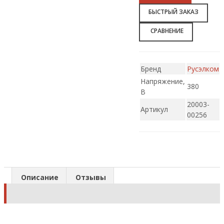
БЫСТРЫЙ ЗАКАЗ
СРАВНЕНИЕ
Бренд
Русэлком
Напряжение,
380
В
20003-
Артикул
00256
Описание
Отзывы