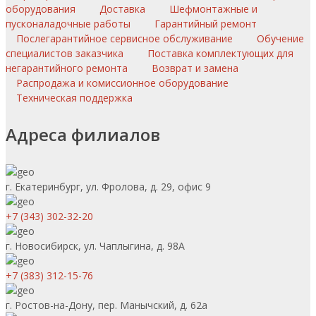
оборудования
Доставка
Шефмонтажные и
пусконаладочные работы
Гарантийный ремонт
Послегарантийное сервисное обслуживание
Обучение
специалистов заказчика
Поставка комплектующих для
негарантийного ремонта
Возврат и замена
Распродажа и комиссионное оборудование
Техническая поддержка
Адреса филиалов
г. Екатеринбург, ул. Фролова, д. 29, офис 9
+7 (343) 302-32-20
г. Новосибирск, ул. Чаплыгина, д. 98А
+7 (383) 312-15-76
г. Ростов-на-Дону, пер. Манычский, д. 62а