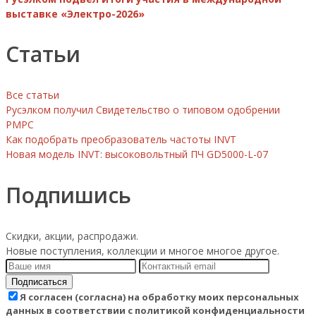
выставке «Электро-2026»
Статьи
Все статьи
Русэлком получил Свидетельство о типовом одобрении
РМРС
Как подобрать преобразователь частоты INVT
Новая модель INVT: высоковольтный ПЧ GD5000-L-07
Подпишись
Скидки, акции, распродажи.
Новые поступления, коллекции и многое многое другое.
Подписаться
Я согласен (согласна) на обработку моих персональных
данных в соответствии с политикой конфиденциальности