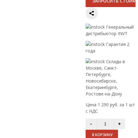
ЗАПРОСИТЬ СТОИМ
Генеральный
дистрибьютор INVT
Гарантия 2
года
Склады в
Москве, Санкт-
Петербурге,
Новосибирске,
Екатеринбурге,
Ростове-на-Дону
Цена 1 290 руб. за 1 шт
с НДС
В КОРЗИНУ