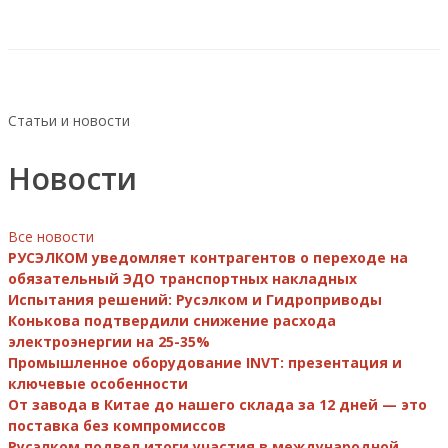
Статьи и новости
Новости
Все новости
РУСЭЛКОМ уведомляет контрагентов о переходе на
обязательный ЭДО транспортных накладных
Испытания решений: Русэлком и Гидроприводы
Конькова подтвердили снижение расхода
электроэнергии на 25-35%
Промышленное оборудование INVT: презентация и
ключевые особенности
От завода в Китае до нашего склада за 12 дней — это
поставка без компромиссов
Русэлком подвел итоги участия в международной