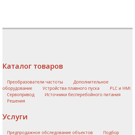
Каталог товаров
Преобразователи частоты
Дополнительное
оборудование
Устройства плавного пуска
PLC и HMI
Сервопривод
Источники бесперебойного питания
Решения
Услуги
Предпродажное обследование объектов
Подбор