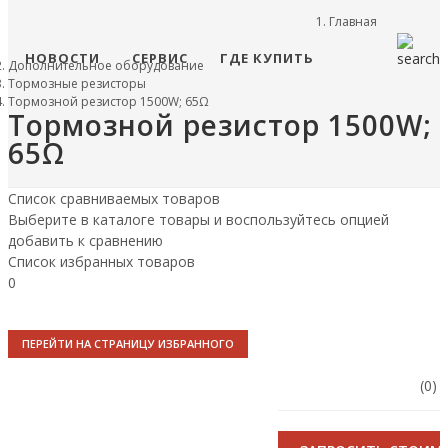
Главная
НОВОСТИ
СЕРВИС
ГДЕ КУПИТЬ
Дополнительное оборудование
Тормозные резисторы
Тормозной резистор 1500W; 65Ω
Тормозной резистор 1500W;
65Ω
Список сравниваемых товаров
Выберите в каталоге товары и воспользуйтесь опцией
добавить к сравнению
Список избранных товаров
0
ПЕРЕЙТИ НА СТРАНИЦУ ИЗБРАННОГО
(0)