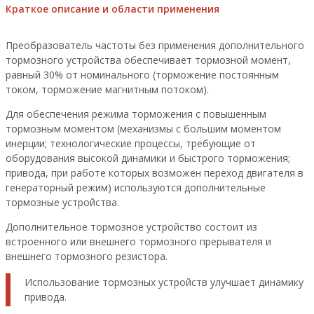
Краткое описание и области применения
Преобразователь частоты без применения дополнительного
тормозного устройства обеспечивает тормозной момент,
равный 30% от номинального (торможение постоянным
током, торможение магнитным потоком).
Для обеспечения режима торможения с повышенным
тормозным моментом (механизмы с большим моментом
инерции; технологические процессы, требующие от
оборудования высокой динамики и быстрого торможения;
привода, при работе которых возможен переход двигателя в
генераторный режим) используются дополнительные
тормозные устройства.
Дополнительное тормозное устройство состоит из
встроенного или внешнего тормозного прерывателя и
внешнего тормозного резистора.
Использование тормозных устройств улучшает динамику
привода.