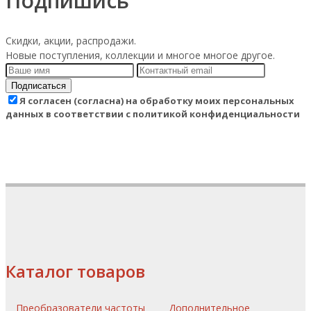
Подпишись
Скидки, акции, распродажи.
Новые поступления, коллекции и многое многое другое.
Подписаться
Я согласен (согласна) на обработку моих персональных
данных в соответствии с политикой конфиденциальности
Каталог товаров
Преобразователи частоты
Дополнительное