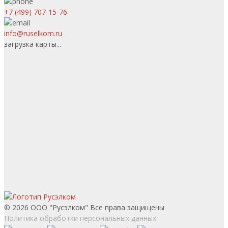
+7 (499) 707-15-76
info@ruselkom.ru
загрузка карты...
© 2026 ООО "Русэлком" Все права защищены
Политика обработки персональных данных