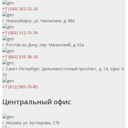
+7 (343) 302-32-20
г. Новосибирск, ул. Чаплыгина, д. 98А
+7 (383) 312-15-76
г. Ростов-на-Дону, пер. Манычский, д. 62а
+7 (863) 310-38-30
г. Санкт-Петербург, Дальневосточный проспект, д. 14, офис 4-
33
+7 (812) 985-70-85
Центральный офис
г. Москва, ул. Бутлерова, 17Б