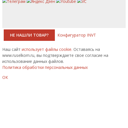
НЕ НАШЛИ ТОВАР?
Конфигуратор INVT
Наш сайт
использует файлы cookie.
Оставаясь на
www.ruselkom.ru, вы подтверждаете свое согласие на
использование данных файлов.
Политика обработки персональных данных
ОК