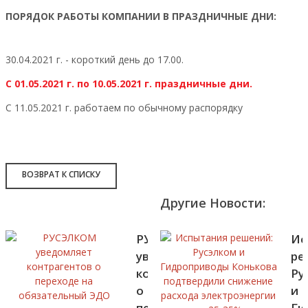
ПОРЯДОК РАБОТЫ КОМПАНИИ В ПРАЗДНИЧНЫЕ ДНИ:
30.04.2021 г. - короткий день до 17.00.
С 01.05.2021 г. по 10.05.2021 г. праздничные дни.
С 11.05.2021 г. работаем по обычному распорядку
ВОЗВРАТ К СПИСКУ
Другие Новости:
РУСЭЛКОМ
Ис
уведомляет
ре
контрагентов
Ру
о
и
переходе
Ги