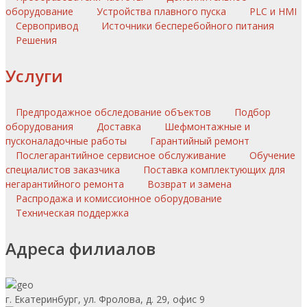
оборудование
Устройства плавного пуска
PLC и HMI
Сервопривод
Источники бесперебойного питания
Решения
Услуги
Предпродажное обследование объектов
Подбор
оборудования
Доставка
Шефмонтажные и
пусконаладочные работы
Гарантийный ремонт
Послегарантийное сервисное обслуживание
Обучение
специалистов заказчика
Поставка комплектующих для
негарантийного ремонта
Возврат и замена
Распродажа и комиссионное оборудование
Техническая поддержка
Адреса филиалов
г. Екатеринбург, ул. Фролова, д. 29, офис 9