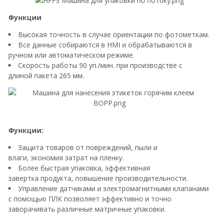
Функции
Высокая точность в случае ориентации по фотометкам.
Все данные собираются в HMI и обрабатываются в
ручном или автоматическом режиме.
Скорость работы 90 уп./мин. при производстве с
длиной пакета 265 мм.
Функции:
Защита товаров от повреждений, пыли и
влаги, экономия затрат на пленку.
Более быстрая упаковка, эффективная
завертка продукта, повышение производительности.
Управление датчиками и электромагнитными клапанами
с помощью ПЛК позволяет эффективно и точно
заворачивать различные матричные упаковки.