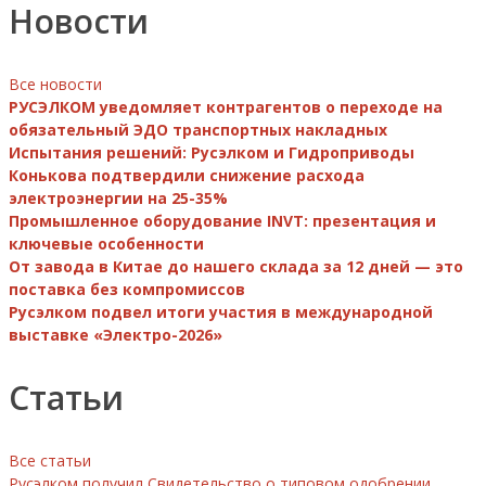
Новости
Все новости
РУСЭЛКОМ уведомляет контрагентов о переходе на
обязательный ЭДО транспортных накладных
Испытания решений: Русэлком и Гидроприводы
Конькова подтвердили снижение расхода
электроэнергии на 25-35%
Промышленное оборудование INVT: презентация и
ключевые особенности
От завода в Китае до нашего склада за 12 дней — это
поставка без компромиссов
Русэлком подвел итоги участия в международной
выставке «Электро-2026»
Статьи
Все статьи
Русэлком получил Свидетельство о типовом одобрении