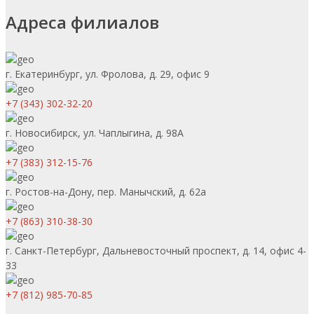
Адреса филиалов
г. Екатеринбург, ул. Фролова, д. 29, офис 9
+7 (343) 302-32-20
г. Новосибирск, ул. Чаплыгина, д. 98А
+7 (383) 312-15-76
г. Ростов-на-Дону, пер. Манычский, д. 62а
+7 (863) 310-38-30
г. Санкт-Петербург, Дальневосточный проспект, д. 14, офис 4-
33
+7 (812) 985-70-85