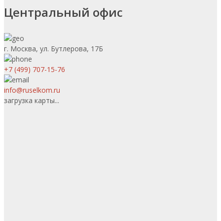
Центральный офис
г. Москва, ул. Бутлерова, 17Б
+7 (499) 707-15-76
info@ruselkom.ru
загрузка карты...