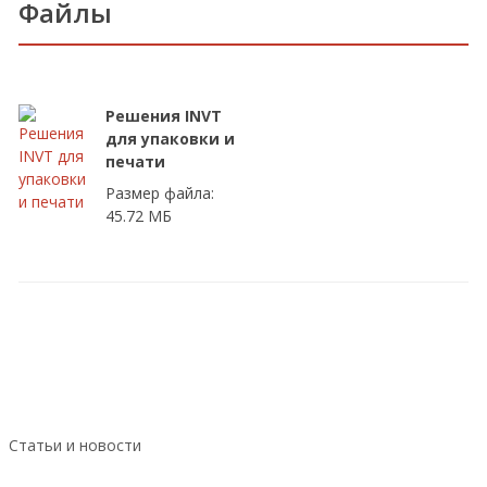
Файлы
Решения INVT
для упаковки и
печати
Размер файла:
45.72 МБ
Статьи и новости