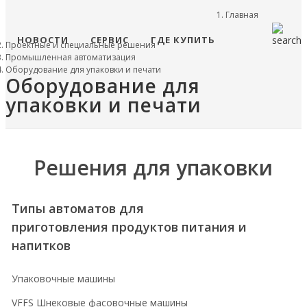
Главная
НОВОСТИ
СЕРВИС
ГДЕ КУПИТЬ
Проектные и специальные решения
Промышленная автоматизация
Оборудование для упаковки и печати
Оборудование для
упаковки и печати
Решения для упаковки
Типы автоматов для
приготовления продуктов питания и
напитков
Упаковочные машины
VFFS Шнековые фасовочные машины