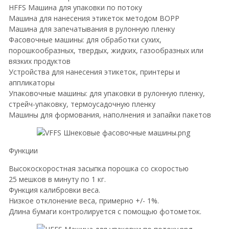
HFFS Машина для упаковки по потоку
Машина для нанесения этикеток методом BOPP
Машина для запечатывания в рулонную пленку
Фасовочные машины: для обработки сухих,
порошкообразных, твердых, жидких, газообразных или
вязких продуктов
Устройства для нанесения этикеток, принтеры и
аппликаторы
Упаковочные машины: для упаковки в рулонную пленку,
стрейч-упаковку, термоусадочную пленку
Машины для формования, наполнения и запайки пакетов
Функции
Высокоскоростная засыпка порошка со скоростью
25 мешков в минуту по 1 кг.
Функция калибровки веса.
Низкое отклонение веса, примерно +/- 1%.
Длина бумаги контролируется с помощью фотометок.