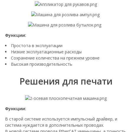
Функции:
Простота в эксплуатации
Низкие эксплуатационные расходы
Сохранение количества на прежнем уровне
Высокая производительность
Решения для печати
Функции:
В старой системе используется импульсный драйвер, и
система нуждается в дополнительных проводах.
В новой системе провода EtherCAT уменьшены, а точность