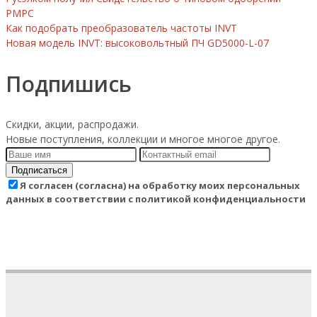
РМРС
Как подобрать преобразователь частоты INVT
Новая модель INVT: высоковольтный ПЧ GD5000-L-07
Подпишись
Скидки, акции, распродажи.
Новые поступления, коллекции и многое многое другое.
Подписаться
Я согласен (согласна) на обработку моих персональных
данных в соответствии с политикой конфиденциальности