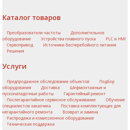
Каталог товаров
Преобразователи частоты
Дополнительное
оборудование
Устройства плавного пуска
PLC и HMI
Сервопривод
Источники бесперебойного питания
Решения
Услуги
Предпродажное обследование объектов
Подбор
оборудования
Доставка
Шефмонтажные и
пусконаладочные работы
Гарантийный ремонт
Послегарантийное сервисное обслуживание
Обучение
специалистов заказчика
Поставка комплектующих для
негарантийного ремонта
Возврат и замена
Распродажа и комиссионное оборудование
Техническая поддержка