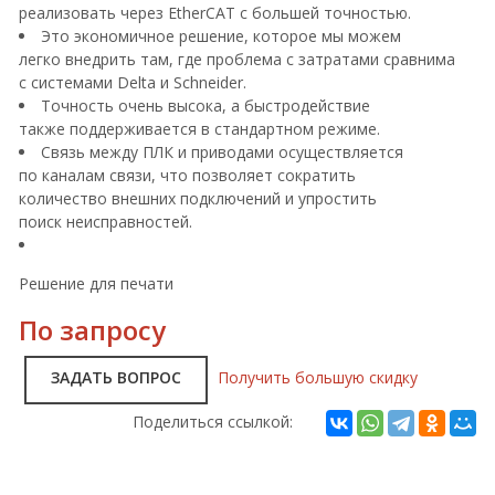
реализовать через EtherCAT с большей точностью.
Это экономичное решение, которое мы можем
легко внедрить там, где проблема с затратами сравнима
с системами Delta и Schneider.
Точность очень высока, а быстродействие
также поддерживается в стандартном режиме.
Связь между ПЛК и приводами осуществляется
по каналам связи, что позволяет сократить
количество внешних подключений и упростить
поиск неисправностей.
Решение для печати
По запросу
ЗАДАТЬ ВОПРОС
Получить большую скидку
Поделиться ссылкой: