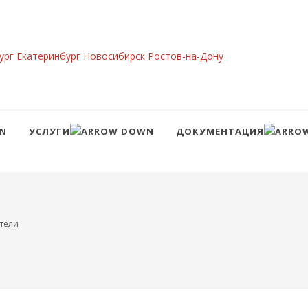
ург
Екатеринбург
Новосибирск
Ростов-на-Дону
УСЛУГИ
ДОКУМЕНТАЦИЯ
Сравнение
Войти
тели