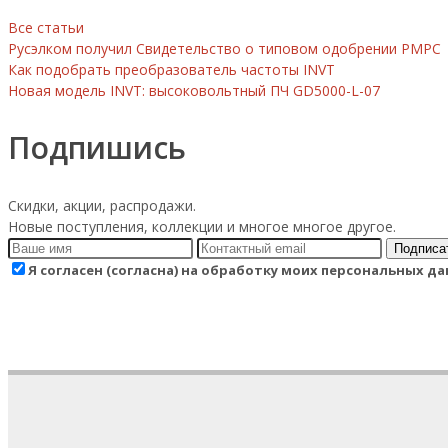
Все статьи
Русэлком получил Свидетельство о типовом одобрении РМРС
Как подобрать преобразователь частоты INVT
Новая модель INVT: высоковольтный ПЧ GD5000-L-07
Подпишись
Скидки, акции, распродажи.
Новые поступления, коллекции и многое многое другое.
Подписа
Я согласен (согласна) на обработку моих персональных 