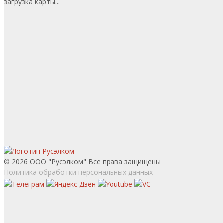
загрузка карты...
© 2026 ООО "Русэлком" Все права защищены
Политика обработки персональных данных