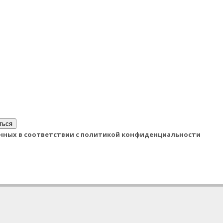
ться
данных в соответствии с политикой конфиденциальности