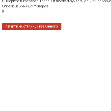
Выберите в каталоге товары и воспользуйтесь опцией добави
Список избранных товаров
0
ПЕРЕЙТИ НА СТРАНИЦУ ИЗБРАННОГО