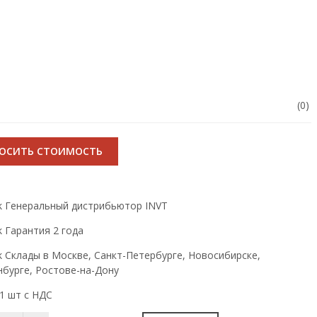
(0)
РОСИТЬ СТОИМОСТЬ
Генеральный дистрибьютор INVT
Гарантия 2 года
Склады в Москве, Санкт-Петербурге, Новосибирске,
нбурге, Ростове-на-Дону
1 шт с НДС