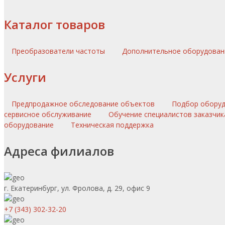
Каталог товаров
Преобразователи частоты
Дополнительное оборудова
Услуги
Предпродажное обследование объектов
Подбор обору
сервисное обслуживание
Обучение специалистов заказчик
оборудование
Техническая поддержка
Адреса филиалов
г. Екатеринбург, ул. Фролова, д. 29, офис 9
+7 (343) 302-32-20