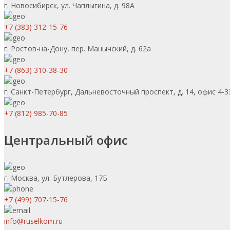
г. Новосибирск, ул. Чаплыгина, д. 98А
+7 (383) 312-15-76
г. Ростов-на-Дону, пер. Манычский, д. 62а
+7 (863) 310-38-30
г. Санкт-Петербург, Дальневосточный проспект, д. 14, офис 4-3
+7 (812) 985-70-85
Центральный офис
г. Москва, ул. Бутлерова, 17Б
+7 (499) 707-15-76
info@ruselkom.ru