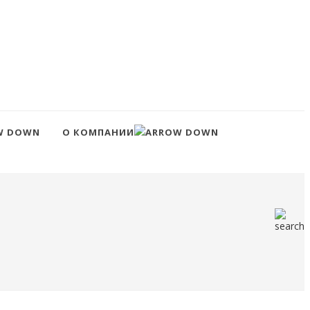
О КОМПАНИИ