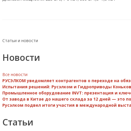
Статьи и новости
Новости
Все новости
РУСЭЛКОМ уведомляет контрагентов о переходе на обя
Испытания решений: Русэлком и Гидроприводы Коньков
Промышленное оборудование INVT: презентация и ключ
От завода в Китае до нашего склада за 12 дней — это 
Русэлком подвел итоги участия в международной выста
Статьи