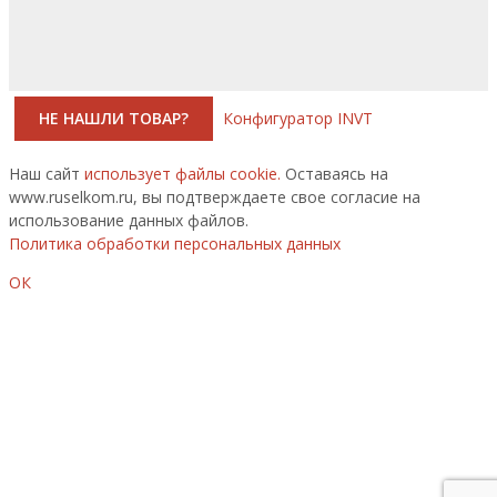
НЕ НАШЛИ ТОВАР?
Конфигуратор INVT
Наш сайт
использует файлы cookie.
Оставаясь на
www.ruselkom.ru, вы подтверждаете свое согласие на
использование данных файлов.
Политика обработки персональных данных
ОК