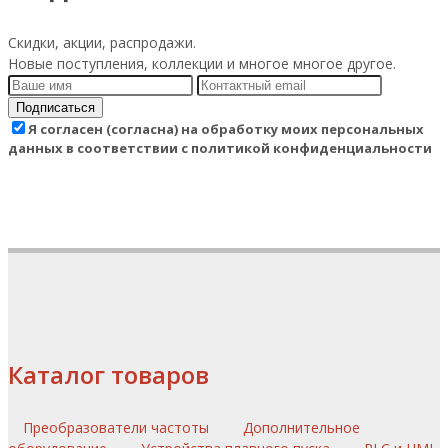
Скидки, акции, распродажи.
Новые поступления, коллекции и многое многое другое.
Подписаться
Я согласен (согласна) на обработку моих персональных
данных в соответствии с политикой конфиденциальности
Каталог товаров
Преобразователи частоты
Дополнительное