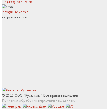
+7 (499) 707-15-76
info@ruselkom.ru
загрузка карты...
© 2026 ООО "Русэлком" Все права защищены
Политика обработки персональных данных