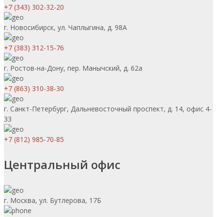
+7 (343) 302-32-20
г. Новосибирск, ул. Чаплыгина, д. 98А
+7 (383) 312-15-76
г. Ростов-на-Дону, пер. Манычский, д. 62а
+7 (863) 310-38-30
г. Санкт-Петербург, Дальневосточный проспект, д. 14, офис 4-
33
+7 (812) 985-70-85
Центральный офис
г. Москва, ул. Бутлерова, 17Б