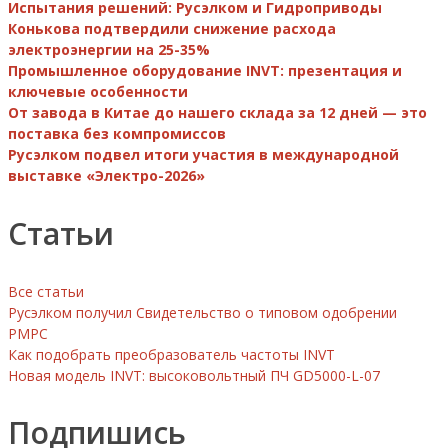
Испытания решений: Русэлком и Гидроприводы
Конькова подтвердили снижение расхода
электроэнергии на 25-35%
Промышленное оборудование INVT: презентация и
ключевые особенности
От завода в Китае до нашего склада за 12 дней — это
поставка без компромиссов
Русэлком подвел итоги участия в международной
выставке «Электро-2026»
Статьи
Все статьи
Русэлком получил Свидетельство о типовом одобрении
РМРС
Как подобрать преобразователь частоты INVT
Новая модель INVT: высоковольтный ПЧ GD5000-L-07
Подпишись