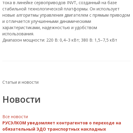
тока в линейке сервоприводов INVT, созданный на базе
стабильной технологической платформы. Он использует
новые алгоритмы управления двигателем с прямым приводом
и отличается улучшенными динамическими
характеристиками, надежностью и удобством
использования.
Диапазон мощности: 220 В: 0,4–3 кВт; 380 В: 1,5–7,5 кВт
Статьи и новости
Новости
Все новости
РУСЭЛКОМ уведомляет контрагентов о переходе на
обязательный ЭДО транспортных накладных