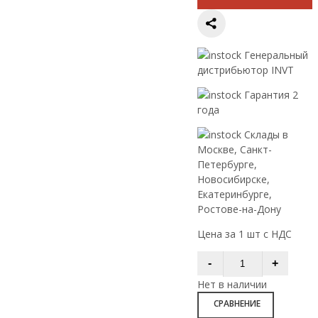
Генеральный
дистрибьютор INVT
Гарантия 2
года
Склады в
Москве, Санкт-
Петербурге,
Новосибирске,
Екатеринбурге,
Ростове-на-Дону
Цена за 1 шт с НДС
Нет в наличии
СРАВНЕНИЕ