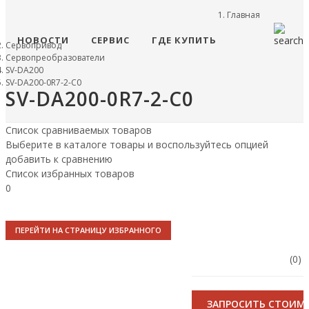
Главная
НОВОСТИ
СЕРВИС
ГДЕ КУПИТЬ
Сервопривод
Сервопреобразователи
SV-DA200
SV-DA200-0R7-2-C0
SV-DA200-0R7-2-C0
Список сравниваемых товаров
Выберите в каталоге товары и воспользуйтесь опцией
добавить к сравнению
Список избранных товаров
0
ПЕРЕЙТИ НА СТРАНИЦУ ИЗБРАННОГО
(0)
ЗАПРОСИТЬ СТОИМ