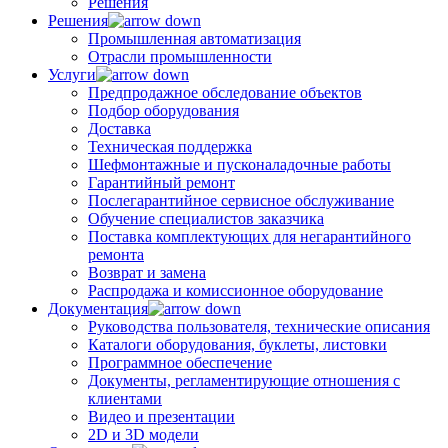
Решения
Решения
Промышленная автоматизация
Отрасли промышленности
Услуги
Предпродажное обследование объектов
Подбор оборудования
Доставка
Техническая поддержка
Шефмонтажные и пусконаладочные работы
Гарантийный ремонт
Послегарантийное сервисное обслуживание
Обучение специалистов заказчика
Поставка комплектующих для негарантийного
ремонта
Возврат и замена
Распродажа и комиссионное оборудование
Документация
Руководства пользователя, технические описания
Каталоги оборудования, буклеты, листовки
Программное обеспечение
Документы, регламентирующие отношения с
клиентами
Видео и презентации
2D и 3D модели