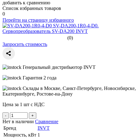
добавить к сравнению
Список избранных товаров
0
Перейти на страницу избранного
SV-DA200-1R0-4-D0.
Сервопреобразователь SV-DA200 INVT
(0)
Запросить стоимость
Генеральный дистрибьютор INVT
Гарантия 2 года
Склады в Москве, Санкт-Петербурге, Новосибирске,
Екатеринбурге, Ростове-на-Дону
Цена за 1 шт с НДС
Нет в наличии
Сравнение
Бренд
INVT
Мощность, кВт
1