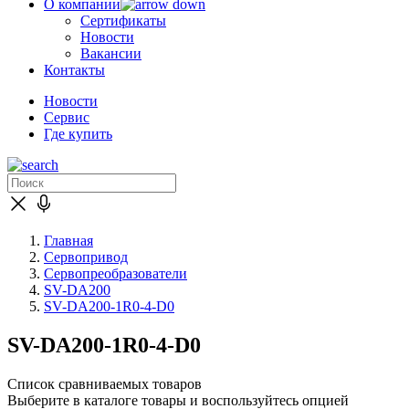
О компании
Сертификаты
Новости
Вакансии
Контакты
Новости
Сервис
Где купить
Главная
Сервопривод
Сервопреобразователи
SV-DA200
SV-DA200-1R0-4-D0
SV-DA200-1R0-4-D0
Список сравниваемых товаров
Выберите в каталоге товары и воспользуйтесь опцией