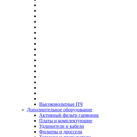
Высоковольтные ПЧ
Дополнительное оборудование
Активный фильтр гармоник
Платы и комплектующие
Удлинители и кабели
Фильтры и дроссели