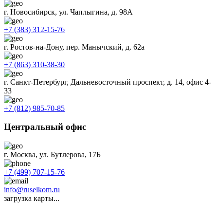
г. Новосибирск, ул. Чаплыгина, д. 98А
+7 (383) 312-15-76
г. Ростов-на-Дону, пер. Манычский, д. 62а
+7 (863) 310-38-30
г. Санкт-Петербург, Дальневосточный проспект, д. 14, офис 4-
33
+7 (812) 985-70-85
Центральный офис
г. Москва, ул. Бутлерова, 17Б
+7 (499) 707-15-76
info@ruselkom.ru
загрузка карты...