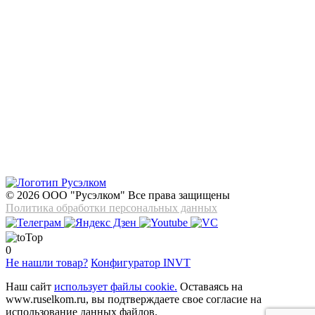
© 2026 ООО "Русэлком" Все права защищены
Политика обработки персональных данных
0
Не нашли товар?
Конфигуратор INVT
Наш сайт
использует файлы cookie.
Оставаясь на
www.ruselkom.ru, вы подтверждаете свое согласие на
использование данных файлов.