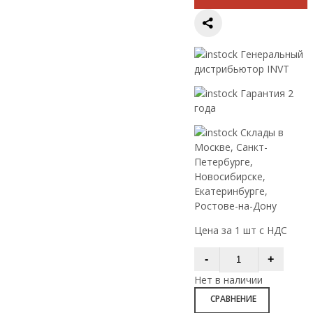
Генеральный
дистрибьютор INVT
Гарантия 2
года
Склады в
Москве, Санкт-
Петербурге,
Новосибирске,
Екатеринбурге,
Ростове-на-Дону
Цена за 1 шт с НДС
Нет в наличии
СРАВНЕНИЕ