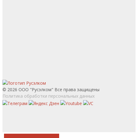
© 2026 ООО "Русэлком" Все права защищены
Политика обработки персональных данных