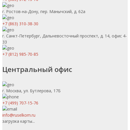
г. Ростов-на-Дону, пер. Манычский, д. 62а
+7 (863) 310-38-30
г. Санкт-Петербург, Дальневосточный проспект, д. 14, офис 4-
33
+7 (812) 985-70-85
Центральный офис
г. Москва, ул. Бутлерова, 17Б
+7 (499) 707-15-76
info@ruselkom.ru
загрузка карты...