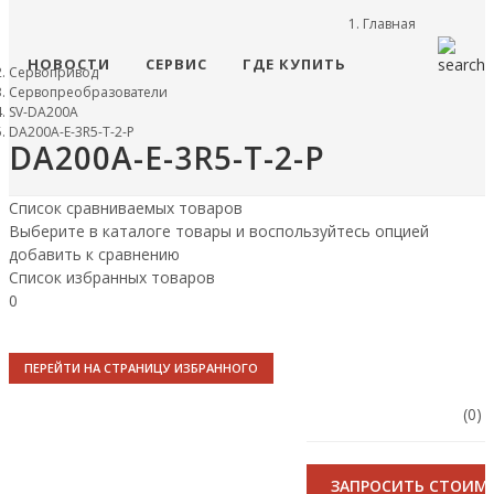
Главная
НОВОСТИ
СЕРВИС
ГДЕ КУПИТЬ
Сервопривод
Сервопреобразователи
SV-DA200A
DA200A-E-3R5-T-2-P
DA200A-E-3R5-T-2-P
Список сравниваемых товаров
Выберите в каталоге товары и воспользуйтесь опцией
добавить к сравнению
Список избранных товаров
0
ПЕРЕЙТИ НА СТРАНИЦУ ИЗБРАННОГО
(0)
ЗАПРОСИТЬ СТОИМ