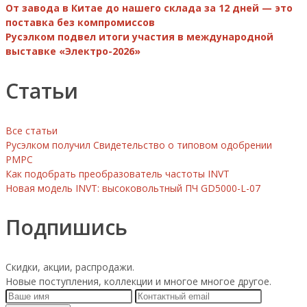
От завода в Китае до нашего склада за 12 дней — это
поставка без компромиссов
Русэлком подвел итоги участия в международной
выставке «Электро-2026»
Статьи
Все статьи
Русэлком получил Свидетельство о типовом одобрении
РМРС
Как подобрать преобразователь частоты INVT
Новая модель INVT: высоковольтный ПЧ GD5000-L-07
Подпишись
Скидки, акции, распродажи.
Новые поступления, коллекции и многое многое другое.