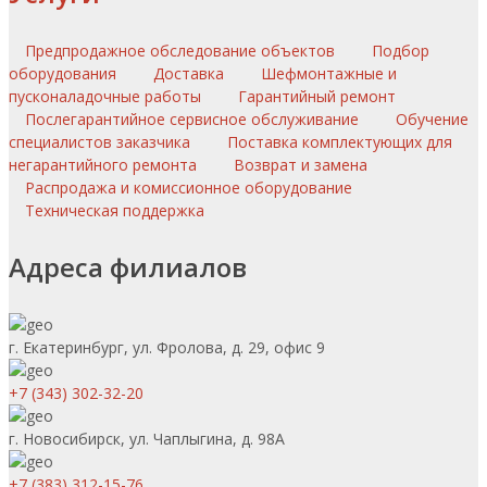
Предпродажное обследование объектов
Подбор
оборудования
Доставка
Шефмонтажные и
пусконаладочные работы
Гарантийный ремонт
Послегарантийное сервисное обслуживание
Обучение
специалистов заказчика
Поставка комплектующих для
негарантийного ремонта
Возврат и замена
Распродажа и комиссионное оборудование
Техническая поддержка
Адреса филиалов
г. Екатеринбург, ул. Фролова, д. 29, офис 9
+7 (343) 302-32-20
г. Новосибирск, ул. Чаплыгина, д. 98А
+7 (383) 312-15-76