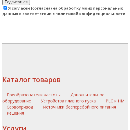
Подписаться
Я согласен (согласна) на обработку моих персональных
данных в соответствии с политикой конфиденциальности
Каталог товаров
Преобразователи частоты
Дополнительное
оборудование
Устройства плавного пуска
PLC и HMI
Сервопривод
Источники бесперебойного питания
Решения
Услуги