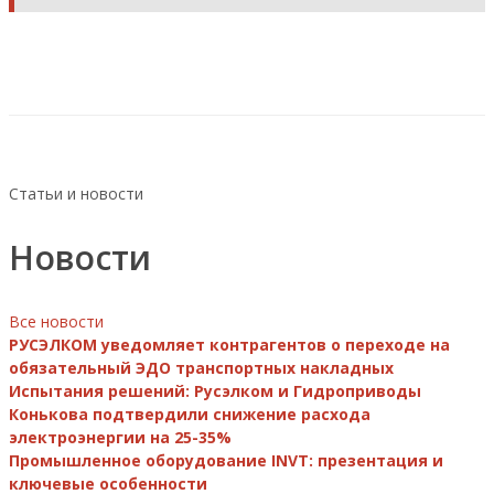
Статьи и новости
Новости
Все новости
РУСЭЛКОМ уведомляет контрагентов о переходе на
обязательный ЭДО транспортных накладных
Испытания решений: Русэлком и Гидроприводы
Конькова подтвердили снижение расхода
электроэнергии на 25-35%
Промышленное оборудование INVT: презентация и
ключевые особенности