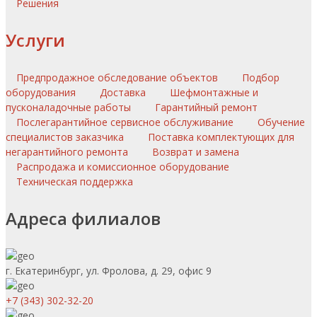
Решения
Услуги
Предпродажное обследование объектов
Подбор
оборудования
Доставка
Шефмонтажные и
пусконаладочные работы
Гарантийный ремонт
Послегарантийное сервисное обслуживание
Обучение
специалистов заказчика
Поставка комплектующих для
негарантийного ремонта
Возврат и замена
Распродажа и комиссионное оборудование
Техническая поддержка
Адреса филиалов
г. Екатеринбург, ул. Фролова, д. 29, офис 9
+7 (343) 302-32-20