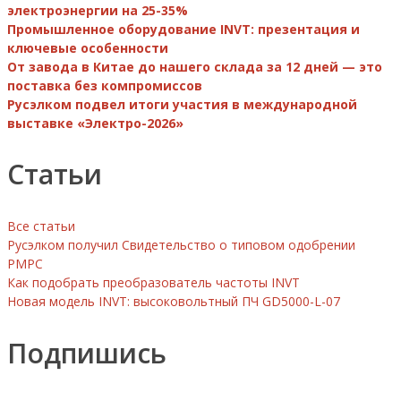
электроэнергии на 25-35%
Промышленное оборудование INVT: презентация и
ключевые особенности
От завода в Китае до нашего склада за 12 дней — это
поставка без компромиссов
Русэлком подвел итоги участия в международной
выставке «Электро-2026»
Статьи
Все статьи
Русэлком получил Свидетельство о типовом одобрении
РМРС
Как подобрать преобразователь частоты INVT
Новая модель INVT: высоковольтный ПЧ GD5000-L-07
Подпишись