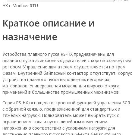
HX с Modbus RTU
Краткое описание и
назначение
Устройства плавного пуска RS-HX предназначены для
плавного пуска асинхронных двигателей с короткозамкнутым
ротором. Управление двигателем осуществляется по трём
фазам. Внутренний байпасный контактор отсутствует. Корпус
устройства плавного пуска выполнен их негорючих
материалов. Универсальная модель для широкого круга
применений в большинстве промышленных механизмов.
Серия RS-HX оснащена встроенной функцией управления SCR
с обратной связью, предназначенной для стандартных и
тяжелых нагрузок. Пользователь может выбрать пуск с
ограничением тока и пуск с линейным изменением
напряжения в соответствии с условиями нагрузки для
достижения плавного пускового эффекта без крутящего