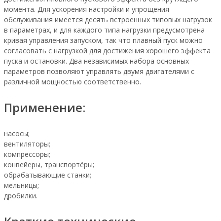
момента. Для ускорения настройки и упрощения
обслуживания имеется десять встроенных типовых нагрузок
в параметрах, и для каждого типа нагрузки предусмотрена
кривая управления запуском, так что плавный пуск можно
согласовать с нагрузкой для достижения хорошего эффекта
пуска и остановки. Два независимых набора основных
параметров позволяют управлять двумя двигателями с
различной мощностью соответственно.
Применение:
насосы;
вентиляторы;
компрессоры;
конвейеры, транспортёры;
обрабатывающие станки;
мельницы;
дробилки.