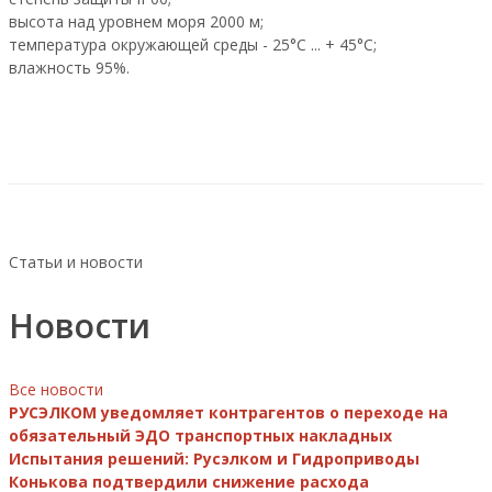
высота над уровнем моря 2000 м;
температура окружающей среды - 25°C ... + 45°C;
влажность 95%.
Статьи и новости
Новости
Все новости
РУСЭЛКОМ уведомляет контрагентов о переходе на
обязательный ЭДО транспортных накладных
Испытания решений: Русэлком и Гидроприводы
Конькова подтвердили снижение расхода