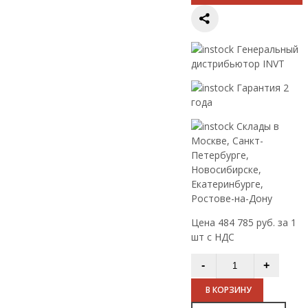
Генеральный
дистрибьютор INVT
Гарантия 2
года
Склады в
Москве, Санкт-
Петербурге,
Новосибирске,
Екатеринбурге,
Ростове-на-Дону
Цена 484 785 руб. за 1
шт с НДС
В КОРЗИНУ