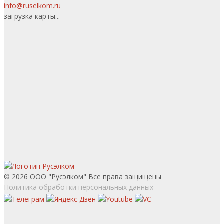
info@ruselkom.ru
загрузка карты...
© 2026 ООО "Русэлком" Все права защищены
Политика обработки персональных данных