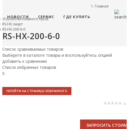
Главная
НОВОСТИ
СЕРВИС
ГДЕ КУПИТЬ
Устройства плавного пуска
RS-HX смарт
RS-HX-200-6-0
RS-HX-200-6-0
Список сравниваемых товаров
Выберите в каталоге товары и воспользуйтесь опцией
добавить к сравнению
Список избранных товаров
0
ПЕРЕЙТИ НА СТРАНИЦУ ИЗБРАННОГО
(0)
ЗАПРОСИТЬ СТОИМ