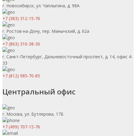
г. Новосибирск, ул. Чаплыгина, д. 98А
+7 (383) 312-15-76
г. Ростов-на-Дону, пер. Манычский, д. 62а
+7 (863) 310-38-30
г. Санкт-Петербург, Дальневосточный проспект, д. 14, офис 4-
33
+7 (812) 985-70-85
Центральный офис
г. Москва, ул. Бутлерова, 17Б
+7 (499) 707-15-76