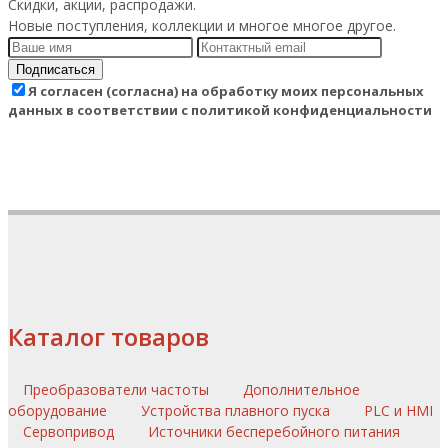
Скидки, акции, распродажи.
Новые поступления, коллекции и многое многое другое.
Подписаться
Я согласен (согласна) на обработку моих персональных
данных в соответствии с политикой конфиденциальности
Каталог товаров
Преобразователи частоты
Дополнительное
оборудование
Устройства плавного пуска
PLC и HMI
Сервопривод
Источники бесперебойного питания