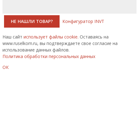
НЕ НАШЛИ ТОВАР?
Конфигуратор INVT
Наш сайт
использует файлы cookie.
Оставаясь на
www.ruselkom.ru, вы подтверждаете свое согласие на
использование данных файлов.
Политика обработки персональных данных
ОК