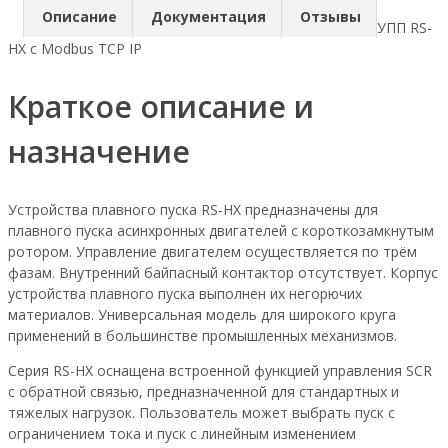
Описание
Документация
Отзывы
УПП RS-
HX с Modbus TCP IP
Краткое описание и
назначение
Устройства плавного пуска RS-HX предназначены для
плавного пуска асинхронных двигателей с короткозамкнутым
ротором. Управление двигателем осуществляется по трём
фазам. Внутренний байпасный контактор отсутствует. Корпус
устройства плавного пуска выполнен их негорючих
материалов. Универсальная модель для широкого круга
применений в большинстве промышленных механизмов.
Серия RS-HX оснащена встроенной функцией управления SCR
с обратной связью, предназначенной для стандартных и
тяжелых нагрузок. Пользователь может выбрать пуск с
ограничением тока и пуск с линейным изменением