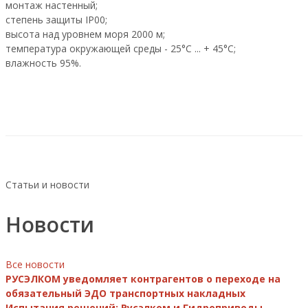
монтаж настенный;
степень защиты IP00;
высота над уровнем моря 2000 м;
температура окружающей среды - 25°C ... + 45°C;
влажность 95%.
Статьи и новости
Новости
Все новости
РУСЭЛКОМ уведомляет контрагентов о переходе на
обязательный ЭДО транспортных накладных
Испытания решений: Русэлком и Гидроприводы