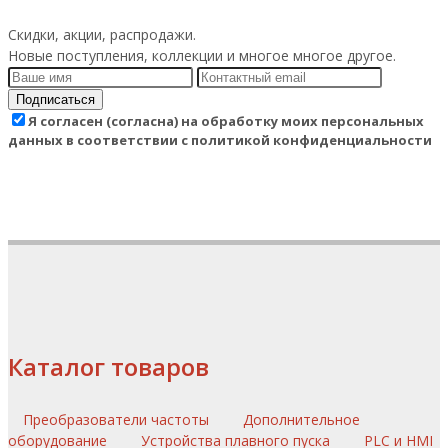
Скидки, акции, распродажи.
Новые поступления, коллекции и многое многое другое.
Подписаться
Я согласен (согласна) на обработку моих персональных
данных в соответствии с политикой конфиденциальности
Каталог товаров
Преобразователи частоты
Дополнительное
оборудование
Устройства плавного пуска
PLC и HMI