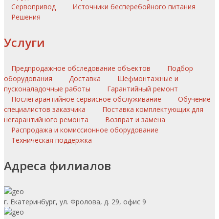
Сервопривод
Источники бесперебойного питания
Решения
Услуги
Предпродажное обследование объектов
Подбор
оборудования
Доставка
Шефмонтажные и
пусконаладочные работы
Гарантийный ремонт
Послегарантийное сервисное обслуживание
Обучение
специалистов заказчика
Поставка комплектующих для
негарантийного ремонта
Возврат и замена
Распродажа и комиссионное оборудование
Техническая поддержка
Адреса филиалов
г. Екатеринбург, ул. Фролова, д. 29, офис 9