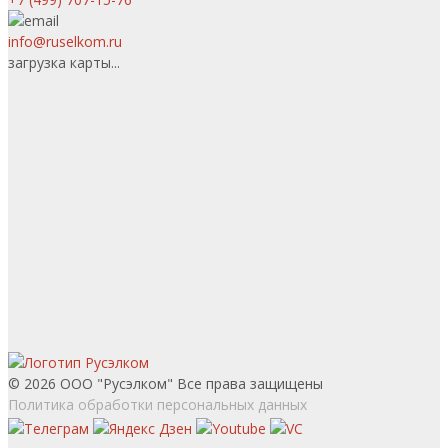
info@ruselkom.ru
загрузка карты...
© 2026 ООО "Русэлком" Все права защищены
Политика обработки персональных данных