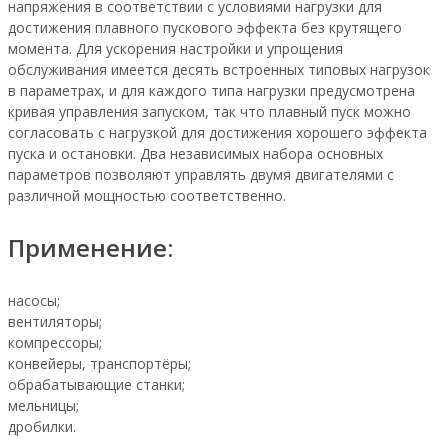
напряжения в соответствии с условиями нагрузки для
достижения плавного пускового эффекта без крутящего
момента. Для ускорения настройки и упрощения
обслуживания имеется десять встроенных типовых нагрузок
в параметрах, и для каждого типа нагрузки предусмотрена
кривая управления запуском, так что плавный пуск можно
согласовать с нагрузкой для достижения хорошего эффекта
пуска и остановки. Два независимых набора основных
параметров позволяют управлять двумя двигателями с
различной мощностью соответственно.
Применение:
насосы;
вентиляторы;
компрессоры;
конвейеры, транспортёры;
обрабатывающие станки;
мельницы;
дробилки.