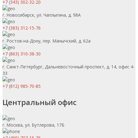
+7 (343) 302-32-20
г. Новосибирск, ул. Чаплыгина, д. 98А
+7 (383) 312-15-76
г. Ростов-на-Дону, пер. Манычский, д. 62а
+7 (863) 310-38-30
г. Санкт-Петербург, Дальневосточный проспект, д. 14, офис 4-
33
+7 (812) 985-70-85
Центральный офис
г. Москва, ул. Бутлерова, 17Б
+7 (499) 707-15-76