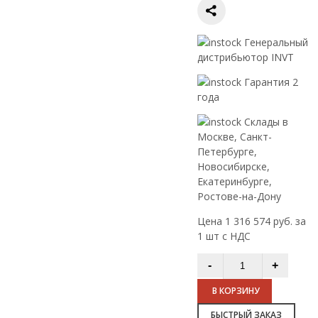
Генеральный
дистрибьютор INVT
Гарантия 2
года
Склады в
Москве, Санкт-
Петербурге,
Новосибирске,
Екатеринбурге,
Ростове-на-Дону
Цена 1 316 574 руб. за
1 шт с НДС
В КОРЗИНУ
БЫСТРЫЙ ЗАКАЗ