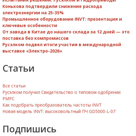
Конькова подтвердили снижение расхода
электроэнергии на 25-35%
Промышленное оборудование INVT: презентация и
ключевые особенности
От завода в Китае до нашего склада за 12 дней — это
поставка без компромиссов
Русэлком подвел итоги участия в международной
выставке «Электро-2026»
Статьи
Все статьи
Русэлком получил Свидетельство о типовом одобрении
РМРС
Как подобрать преобразователь частоты INVT
Новая модель INVT: высоковольтный ПЧ GD5000-L-07
Подпишись