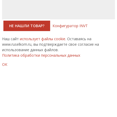
НЕ НАШЛИ ТОВАР?
Конфигуратор INVT
Наш сайт
использует файлы cookie.
Оставаясь на
www.ruselkom.ru, вы подтверждаете свое согласие на
использование данных файлов.
Политика обработки персональных данных
ОК