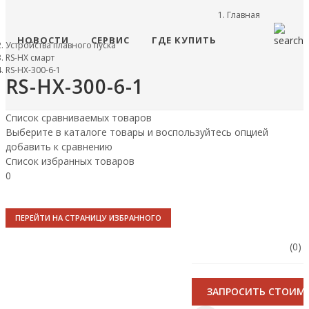
Главная
НОВОСТИ
СЕРВИС
ГДЕ КУПИТЬ
Устройства плавного пуска
RS-HX смарт
RS-HX-300-6-1
RS-HX-300-6-1
Список сравниваемых товаров
Выберите в каталоге товары и воспользуйтесь опцией
добавить к сравнению
Список избранных товаров
0
ПЕРЕЙТИ НА СТРАНИЦУ ИЗБРАННОГО
(0)
ЗАПРОСИТЬ СТОИМ