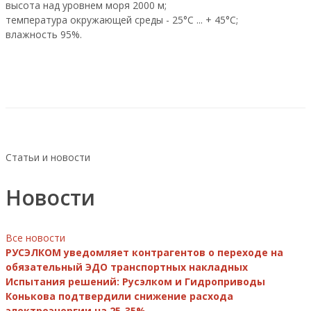
высота над уровнем моря 2000 м;
температура окружающей среды - 25°C ... + 45°C;
влажность 95%.
Статьи и новости
Новости
Все новости
РУСЭЛКОМ уведомляет контрагентов о переходе на
обязательный ЭДО транспортных накладных
Испытания решений: Русэлком и Гидроприводы
Конькова подтвердили снижение расхода
электроэнергии на 25-35%