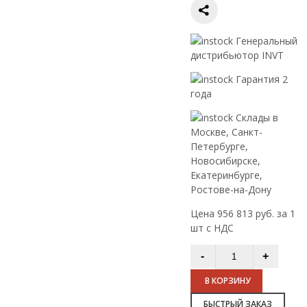
Генеральный
дистрибьютор INVT
Гарантия 2
года
Склады в
Москве, Санкт-
Петербурге,
Новосибирске,
Екатеринбурге,
Ростове-на-Дону
Цена 956 813 руб. за 1
шт с НДС
В КОРЗИНУ
БЫСТРЫЙ ЗАКАЗ