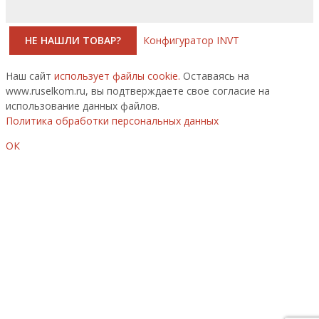
НЕ НАШЛИ ТОВАР?
Конфигуратор INVT
Наш сайт
использует файлы cookie.
Оставаясь на
www.ruselkom.ru, вы подтверждаете свое согласие на
использование данных файлов.
Политика обработки персональных данных
ОК