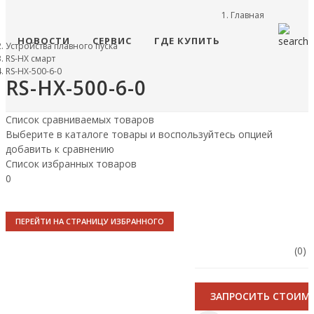
Главная
НОВОСТИ
СЕРВИС
ГДЕ КУПИТЬ
Устройства плавного пуска
RS-HX смарт
RS-HX-500-6-0
RS-HX-500-6-0
Список сравниваемых товаров
Выберите в каталоге товары и воспользуйтесь опцией
добавить к сравнению
Список избранных товаров
0
ПЕРЕЙТИ НА СТРАНИЦУ ИЗБРАННОГО
(0)
ЗАПРОСИТЬ СТОИМ