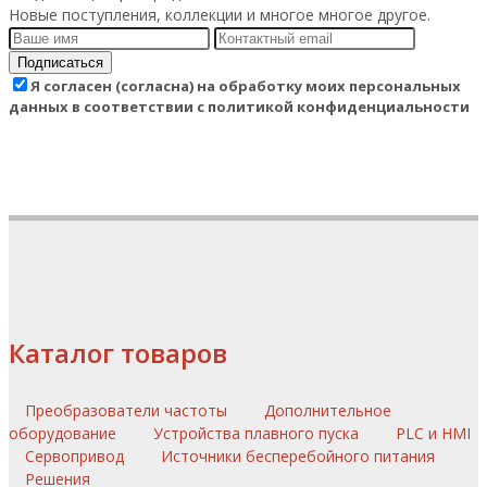
Новые поступления, коллекции и многое многое другое.
Подписаться
Я согласен (согласна) на обработку моих персональных
данных в соответствии с политикой конфиденциальности
Каталог товаров
Преобразователи частоты
Дополнительное
оборудование
Устройства плавного пуска
PLC и HMI
Сервопривод
Источники бесперебойного питания
Решения