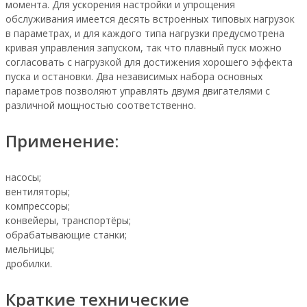
момента. Для ускорения настройки и упрощения
обслуживания имеется десять встроенных типовых нагрузок
в параметрах, и для каждого типа нагрузки предусмотрена
кривая управления запуском, так что плавный пуск можно
согласовать с нагрузкой для достижения хорошего эффекта
пуска и остановки. Два независимых набора основных
параметров позволяют управлять двумя двигателями с
различной мощностью соответственно.
Применение:
насосы;
вентиляторы;
компрессоры;
конвейеры, транспортёры;
обрабатывающие станки;
мельницы;
дробилки.
Краткие технические