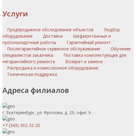
Услуги
Предпродажное обследование объектов
Подбор
оборудования
Доставка
Шефмонтажные и
пусконаладочные работы
Гарантийный ремонт
Послегарантийное сервисное обслуживание
Обучение
специалистов заказчика
Поставка комплектующих для
негарантийного ремонта
Возврат и замена
Распродажа и комиссионное оборудование
Техническая поддержка
Адреса филиалов
г. Екатеринбург, ул. Фролова, д. 29, офис 9
+7 (343) 302-32-20