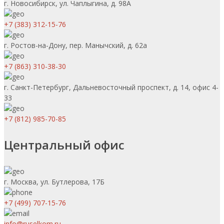
г. Новосибирск, ул. Чаплыгина, д. 98А
+7 (383) 312-15-76
г. Ростов-на-Дону, пер. Манычский, д. 62а
+7 (863) 310-38-30
г. Санкт-Петербург, Дальневосточный проспект, д. 14, офис 4-
33
+7 (812) 985-70-85
Центральный офис
г. Москва, ул. Бутлерова, 17Б
+7 (499) 707-15-76
info@ruselkom.ru