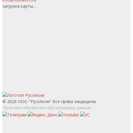
загрузка карты...
© 2026 ООО "Русэлком" Все права защищены
Политика обработки персональных данных