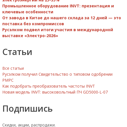
Промышленное оборудование INVT: презентация и
ключевые особенности
От завода в Китае до нашего склада за 12 дней — это
поставка без компромиссов
Русэлком подвел итоги участия в международной
выставке «Электро-2026»
Статьи
Все статьи
Русэлком получил Свидетельство о типовом одобрении
РМРС
Как подобрать преобразователь частоты INVT
Новая модель INVT: высоковольтный ПЧ GD5000-L-07
Подпишись
Скидки, акции, распродажи.