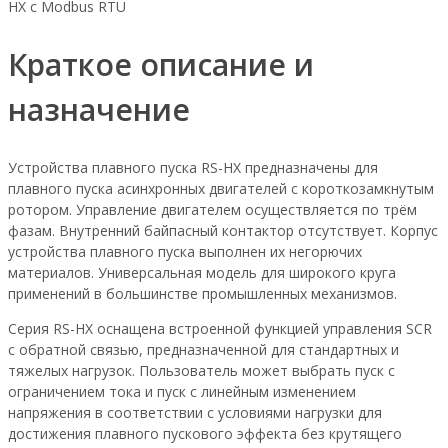
HX с Modbus RTU
Краткое описание и
назначение
Устройства плавного пуска RS-HX предназначены для
плавного пуска асинхронных двигателей с короткозамкнутым
ротором. Управление двигателем осуществляется по трём
фазам. Внутренний байпасный контактор отсутствует. Корпус
устройства плавного пуска выполнен их негорючих
материалов. Универсальная модель для широкого круга
применений в большинстве промышленных механизмов.
Серия RS-HX оснащена встроенной функцией управления SCR
с обратной связью, предназначенной для стандартных и
тяжелых нагрузок. Пользователь может выбрать пуск с
ограничением тока и пуск с линейным изменением
напряжения в соответствии с условиями нагрузки для
достижения плавного пускового эффекта без крутящего