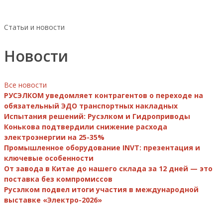
Статьи и новости
Новости
Все новости
РУСЭЛКОМ уведомляет контрагентов о переходе на
обязательный ЭДО транспортных накладных
Испытания решений: Русэлком и Гидроприводы
Конькова подтвердили снижение расхода
электроэнергии на 25-35%
Промышленное оборудование INVT: презентация и
ключевые особенности
От завода в Китае до нашего склада за 12 дней — это
поставка без компромиссов
Русэлком подвел итоги участия в международной
выставке «Электро-2026»