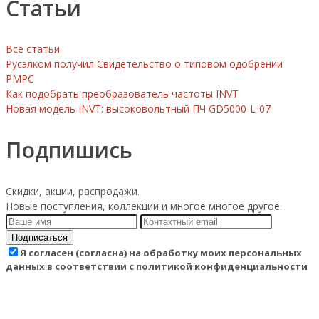
Статьи
Все статьи
Русэлком получил Свидетельство о типовом одобрении
РМРС
Как подобрать преобразователь частоты INVT
Новая модель INVT: высоковольтный ПЧ GD5000-L-07
Подпишись
Скидки, акции, распродажи.
Новые поступления, коллекции и многое многое другое.
Подписаться
Я согласен (согласна) на обработку моих персональных
данных в соответствии с политикой конфиденциальности