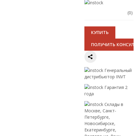
(0)
КУПИТЬ
ПОЛУЧИТЬ КОНСУЛ
Генеральный
дистрибьютор INVT
Гарантия 2
года
Склады в
Москве, Санкт-
Петербурге,
Новосибирске,
Екатеринбурге,