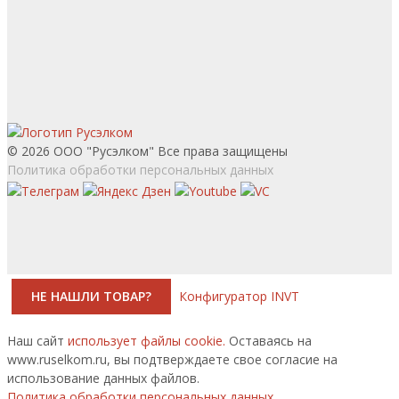
© 2026 ООО "Русэлком" Все права защищены
Политика обработки персональных данных
НЕ НАШЛИ ТОВАР?
Конфигуратор INVT
Наш сайт
использует файлы cookie.
Оставаясь на
www.ruselkom.ru, вы подтверждаете свое согласие на
использование данных файлов.
Политика обработки персональных данных