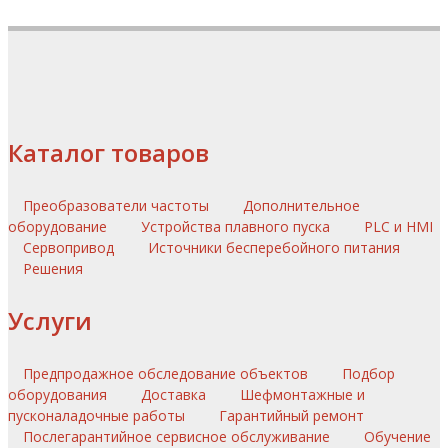
Каталог товаров
Преобразователи частоты
Дополнительное
оборудование
Устройства плавного пуска
PLC и HMI
Сервопривод
Источники бесперебойного питания
Решения
Услуги
Предпродажное обследование объектов
Подбор
оборудования
Доставка
Шефмонтажные и
пусконаладочные работы
Гарантийный ремонт
Послегарантийное сервисное обслуживание
Обучение