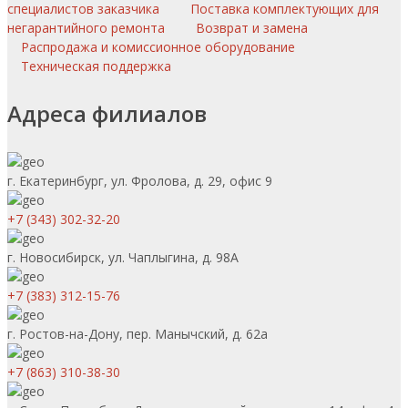
специалистов заказчика
Поставка комплектующих для
негарантийного ремонта
Возврат и замена
Распродажа и комиссионное оборудование
Техническая поддержка
Адреса филиалов
г. Екатеринбург, ул. Фролова, д. 29, офис 9
+7 (343) 302-32-20
г. Новосибирск, ул. Чаплыгина, д. 98А
+7 (383) 312-15-76
г. Ростов-на-Дону, пер. Манычский, д. 62а
+7 (863) 310-38-30