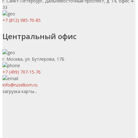
г. Санкт-Петербург, Дальневосточный проспект, д. 14, офис 4-
33
+7 (812) 985-70-85
Центральный офис
г. Москва, ул. Бутлерова, 17Б
+7 (499) 707-15-76
info@ruselkom.ru
загрузка карты...