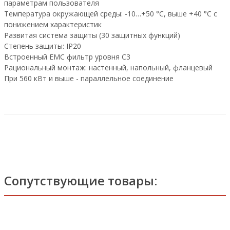
параметрам пользователя
Температура окружающей среды: -10…+50 °С, выше +40 °С с
понижением характеристик
Развитая система защиты (30 защитных функций)
Степень защиты: IP20
Встроенный EMC фильтр уровня C3
Рациональный монтаж: настенный, напольный, фланцевый
При 560 кВт и выше - параллельное соединение
Сопутствующие товары: