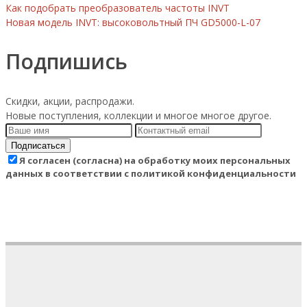
Как подобрать преобразователь частоты INVT
Новая модель INVT: высоковольтный ПЧ GD5000-L-07
Подпишись
Скидки, акции, распродажи.
Новые поступления, коллекции и многое многое другое.
Подписаться
Я согласен (согласна) на обработку моих персональных
данных в соответствии с политикой конфиденциальности