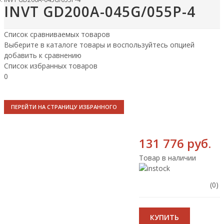
INVT GD200A-045G/055P-4
Список сравниваемых товаров
Выберите в каталоге товары и воспользуйтесь опцией
добавить к сравнению
Список избранных товаров
0
ПЕРЕЙТИ НА СТРАНИЦУ ИЗБРАННОГО
131 776 руб.
Товар в наличии
(0)
КУПИТЬ