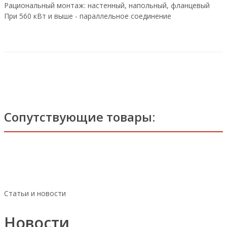
Рациональный монтаж: настенный, напольный, фланцевый
При 560 кВт и выше - параллельное соединение
Сопутствующие товары:
Статьи и новости
Новости