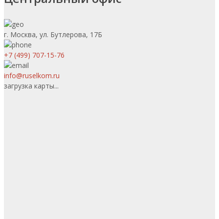
г. Москва, ул. Бутлерова, 17Б
+7 (499) 707-15-76
info@ruselkom.ru
загрузка карты...