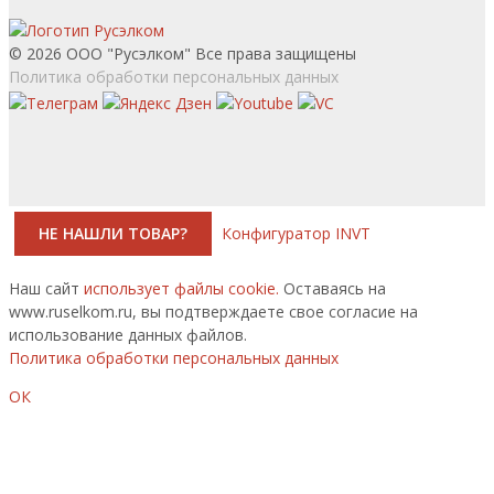
© 2026 ООО "Русэлком" Все права защищены
Политика обработки персональных данных
НЕ НАШЛИ ТОВАР?
Конфигуратор INVT
Наш сайт
использует файлы cookie.
Оставаясь на
www.ruselkom.ru, вы подтверждаете свое согласие на
использование данных файлов.
Политика обработки персональных данных
ОК