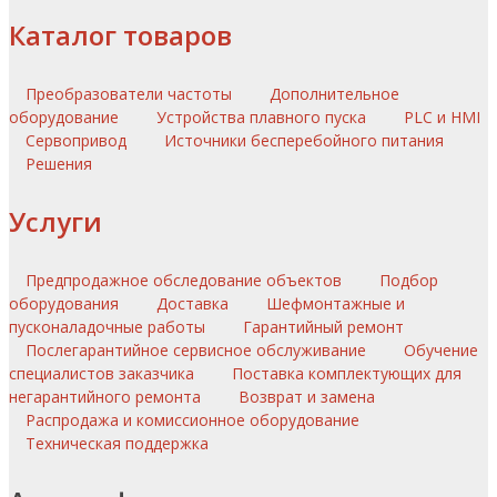
Каталог товаров
Преобразователи частоты
Дополнительное
оборудование
Устройства плавного пуска
PLC и HMI
Сервопривод
Источники бесперебойного питания
Решения
Услуги
Предпродажное обследование объектов
Подбор
оборудования
Доставка
Шефмонтажные и
пусконаладочные работы
Гарантийный ремонт
Послегарантийное сервисное обслуживание
Обучение
специалистов заказчика
Поставка комплектующих для
негарантийного ремонта
Возврат и замена
Распродажа и комиссионное оборудование
Техническая поддержка