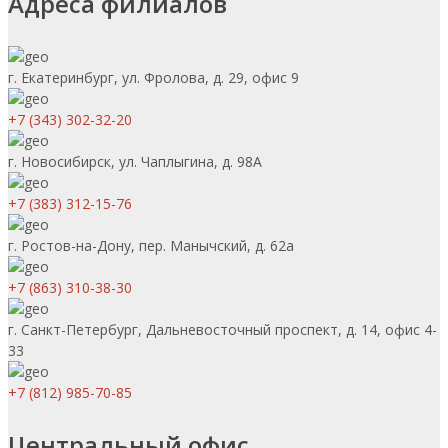
Адреса филиалов
г. Екатеринбург, ул. Фролова, д. 29, офис 9
+7 (343) 302-32-20
г. Новосибирск, ул. Чаплыгина, д. 98А
+7 (383) 312-15-76
г. Ростов-на-Дону, пер. Манычский, д. 62а
+7 (863) 310-38-30
г. Санкт-Петербург, Дальневосточный проспект, д. 14, офис 4-
33
+7 (812) 985-70-85
Центральный офис