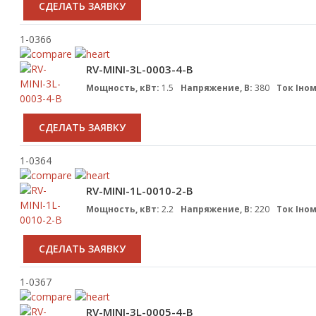
CДЕЛАТЬ ЗАЯВКУ
1-0366
RV-MINI-3L-0003-4-B
Мощность, кВт:
1.5
Напряжение, В:
380
Ток Iном
CДЕЛАТЬ ЗАЯВКУ
1-0364
RV-MINI-1L-0010-2-B
Мощность, кВт:
2.2
Напряжение, В:
220
Ток Iном
CДЕЛАТЬ ЗАЯВКУ
1-0367
RV-MINI-3L-0005-4-B