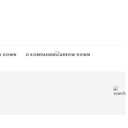
О КОМПАНИИ