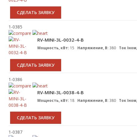
CДЕЛАТЬ ЗАЯВКУ
1-0385
RV-MINI-3L-0032-4-B
Мощность, кВт:
15
Напряжение, В:
380
Ток Iном,
CДЕЛАТЬ ЗАЯВКУ
1-0386
RV-MINI-3L-0038-4-B
Мощность, кВт:
18
Напряжение, В:
380
Ток Iном,
CДЕЛАТЬ ЗАЯВКУ
1-0387