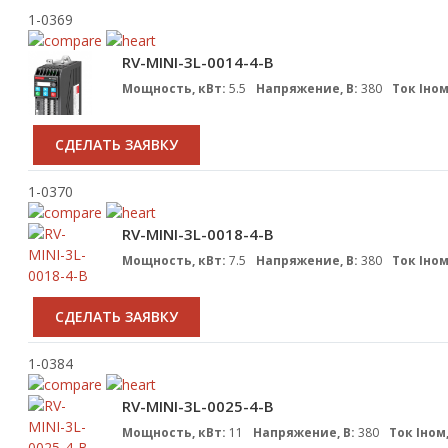
1-0369
RV-MINI-3L-0014-4-B
Мощность, кВт:
5.5
Напряжение, В:
380
Ток Iном
CДЕЛАТЬ ЗАЯВКУ
1-0370
RV-MINI-3L-0018-4-B
Мощность, кВт:
7.5
Напряжение, В:
380
Ток Iном
CДЕЛАТЬ ЗАЯВКУ
1-0384
RV-MINI-3L-0025-4-B
Мощность, кВт:
11
Напряжение, В:
380
Ток Iном,