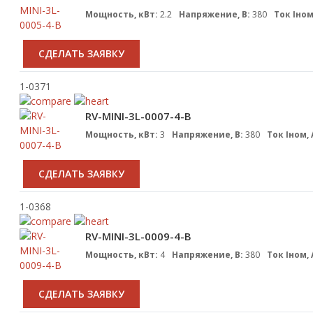
Мощность, кВт:
2.2
Напряжение, В:
380
Ток Iном
CДЕЛАТЬ ЗАЯВКУ
1-0371
RV-MINI-3L-0007-4-B
Мощность, кВт:
3
Напряжение, В:
380
Ток Iном, 
CДЕЛАТЬ ЗАЯВКУ
1-0368
RV-MINI-3L-0009-4-B
Мощность, кВт:
4
Напряжение, В:
380
Ток Iном, 
CДЕЛАТЬ ЗАЯВКУ