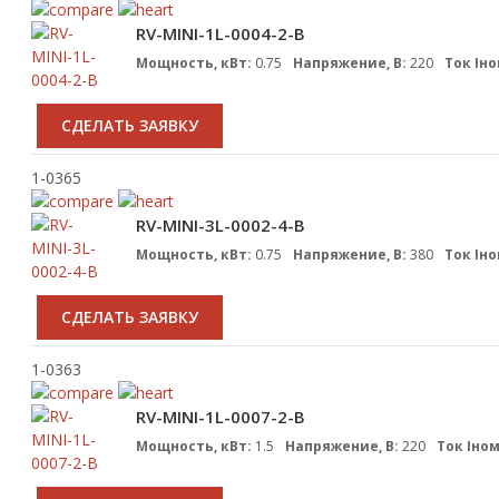
RV-MINI-1L-0004-2-B
Мощность, кВт:
0.75
Напряжение, В:
220
Ток Iно
CДЕЛАТЬ ЗАЯВКУ
1-0365
RV-MINI-3L-0002-4-B
Мощность, кВт:
0.75
Напряжение, В:
380
Ток Iно
CДЕЛАТЬ ЗАЯВКУ
1-0363
RV-MINI-1L-0007-2-B
Мощность, кВт:
1.5
Напряжение, В:
220
Ток Iном