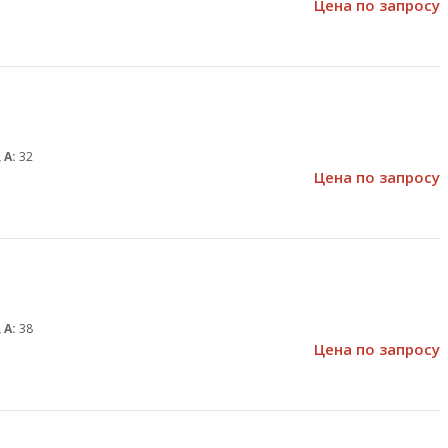
Цена по запросу
 А:
32
Цена по запросу
 А:
38
Цена по запросу