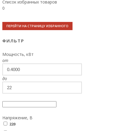
Список избранных товаров
0
ПЕРЕЙТИ НА СТРАНИЦУ ИЗБРАННОГО
ФИЛЬТР
Мощность, кВт
от
до
Напряжение, В
220