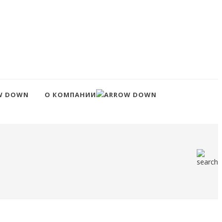
О КОМПАНИИ