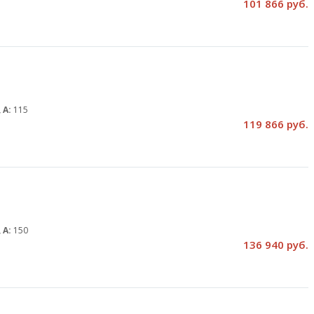
101 866 руб.
 А:
115
119 866 руб.
 А:
150
136 940 руб.