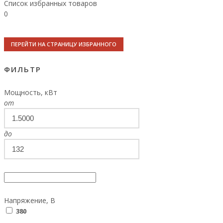
Список избранных товаров
0
ПЕРЕЙТИ НА СТРАНИЦУ ИЗБРАННОГО
ФИЛЬТР
Мощность, кВт
от
до
Напряжение, В
380