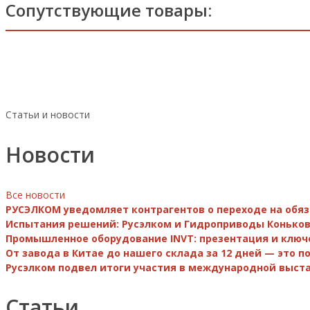
Сопутствующие товары:
Статьи и новости
Новости
Все новости
РУСЭЛКОМ уведомляет контрагентов о переходе на обя
Испытания решений: Русэлком и Гидроприводы Коньков
Промышленное оборудование INVT: презентация и ключ
От завода в Китае до нашего склада за 12 дней — это 
Русэлком подвел итоги участия в международной выста
Статьи