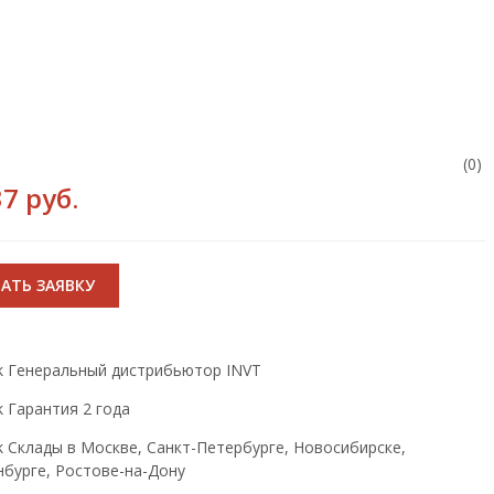
(0)
7 руб.
АТЬ ЗАЯВКУ
Генеральный дистрибьютор INVT
Гарантия 2 года
Склады в Москве, Санкт-Петербурге, Новосибирске,
нбурге, Ростове-на-Дону