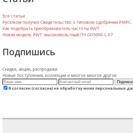
Все статьи
Русэлком получил Свидетельство о типовом одобрении РМРС
Как подобрать преобразователь частоты INVT
Новая модель INVT: высоковольтный ПЧ GD5000-L-07
Подпишись
Скидки, акции, распродажи.
Новые поступления, коллекции и многое многое другое.
Подписа
Я согласен (согласна) на обработку моих персональных 