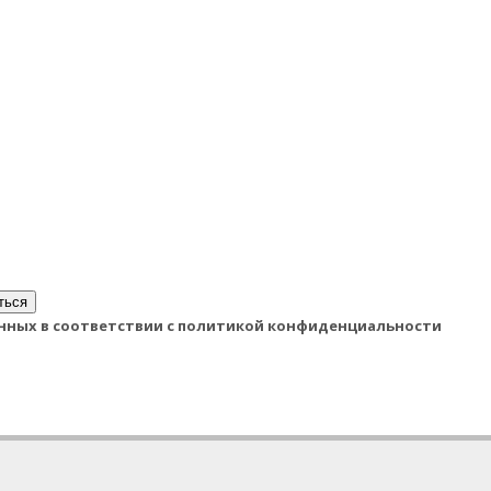
ться
данных в соответствии с политикой конфиденциальности