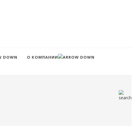
О КОМПАНИИ