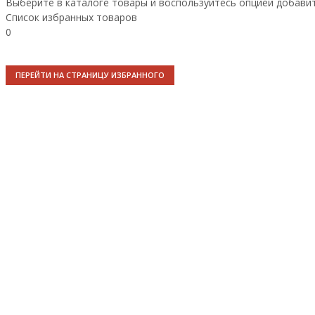
Выберите в каталоге товары и воспользуйтесь опцией добави
Список избранных товаров
0
ПЕРЕЙТИ НА СТРАНИЦУ ИЗБРАННОГО