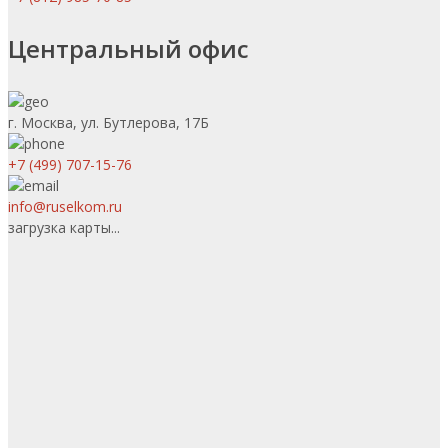
Центральный офис
г. Москва, ул. Бутлерова, 17Б
+7 (499) 707-15-76
info@ruselkom.ru
загрузка карты...