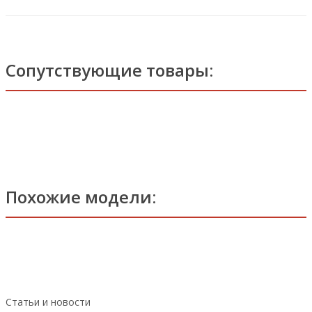
Сопутствующие товары:
Похожие модели:
Статьи и новости