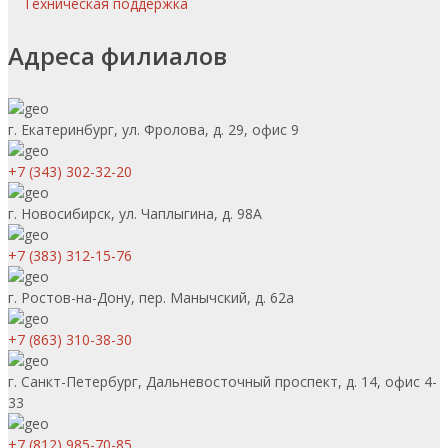
Техническая поддержка
Адреса филиалов
г. Екатеринбург, ул. Фролова, д. 29, офис 9
+7 (343) 302-32-20
г. Новосибирск, ул. Чаплыгина, д. 98А
+7 (383) 312-15-76
г. Ростов-на-Дону, пер. Манычский, д. 62а
+7 (863) 310-38-30
г. Санкт-Петербург, Дальневосточный проспект, д. 14, офис 4-
33
+7 (812) 985-70-85