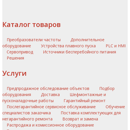
Каталог товаров
Преобразователи частоты
Дополнительное
оборудование
Устройства плавного пуска
PLC и HMI
Сервопривод
Источники бесперебойного питания
Решения
Услуги
Предпродажное обследование объектов
Подбор
оборудования
Доставка
Шефмонтажные и
пусконаладочные работы
Гарантийный ремонт
Послегарантийное сервисное обслуживание
Обучение
специалистов заказчика
Поставка комплектующих для
негарантийного ремонта
Возврат и замена
Распродажа и комиссионное оборудование