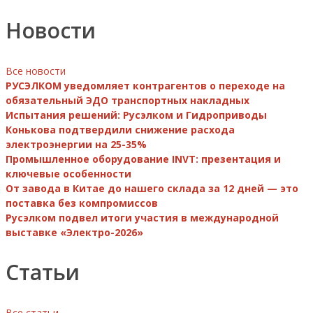
Новости
Все новости
РУСЭЛКОМ уведомляет контрагентов о переходе на
обязательный ЭДО транспортных накладных
Испытания решений: Русэлком и Гидроприводы
Конькова подтвердили снижение расхода
электроэнергии на 25-35%
Промышленное оборудование INVT: презентация и
ключевые особенности
От завода в Китае до нашего склада за 12 дней — это
поставка без компромиссов
Русэлком подвел итоги участия в международной
выставке «Электро-2026»
Статьи
Все статьи