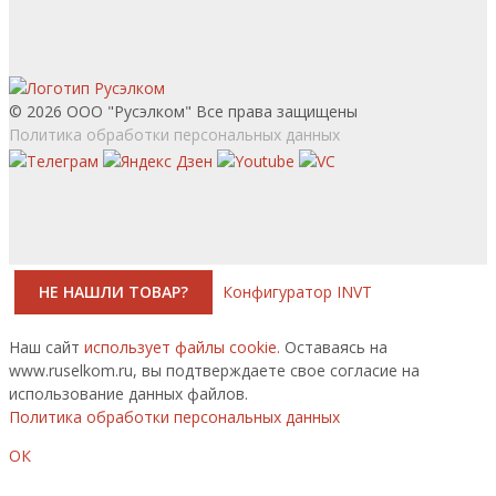
© 2026 ООО "Русэлком" Все права защищены
Политика обработки персональных данных
НЕ НАШЛИ ТОВАР?
Конфигуратор INVT
Наш сайт
использует файлы cookie.
Оставаясь на
www.ruselkom.ru, вы подтверждаете свое согласие на
использование данных файлов.
Политика обработки персональных данных
ОК