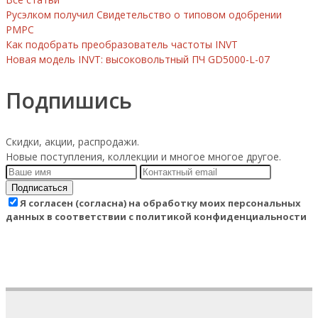
Русэлком получил Свидетельство о типовом одобрении
РМРС
Как подобрать преобразователь частоты INVT
Новая модель INVT: высоковольтный ПЧ GD5000-L-07
Подпишись
Скидки, акции, распродажи.
Новые поступления, коллекции и многое многое другое.
Подписаться
Я согласен (согласна) на обработку моих персональных
данных в соответствии с политикой конфиденциальности