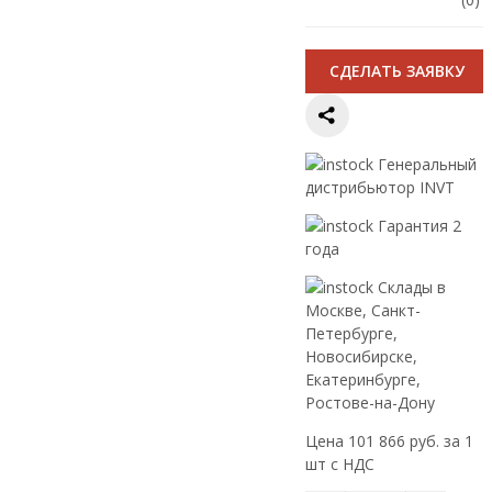
CДЕЛАТЬ ЗАЯВКУ
Генеральный
дистрибьютор INVT
Гарантия 2
года
Склады в
Москве, Санкт-
Петербурге,
Новосибирске,
Екатеринбурге,
Ростове-на-Дону
Цена 101 866 руб. за 1
шт с НДС