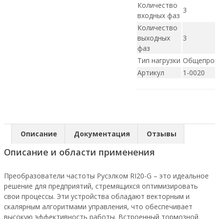
Количество
3
входных фаз
Количество
выходных
3
фаз
Тип нагрузки
Общепро
Артикул
1-0020
Описание
Документация
Отзывы
Описание и области применения
Преобразователи частоты Русэлком RI20-G – это идеальное
решение для предприятий, стремящихся оптимизировать
свои процессы. Эти устройства обладают векторным и
скалярным алгоритмами управления, что обеспечивает
высокую эффективность работы. Встроенный тормозной