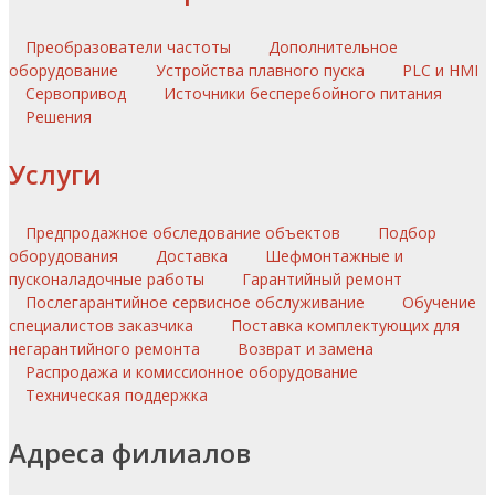
Преобразователи частоты
Дополнительное
оборудование
Устройства плавного пуска
PLC и HMI
Сервопривод
Источники бесперебойного питания
Решения
Услуги
Предпродажное обследование объектов
Подбор
оборудования
Доставка
Шефмонтажные и
пусконаладочные работы
Гарантийный ремонт
Послегарантийное сервисное обслуживание
Обучение
специалистов заказчика
Поставка комплектующих для
негарантийного ремонта
Возврат и замена
Распродажа и комиссионное оборудование
Техническая поддержка
Адреса филиалов