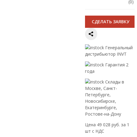
(0)
CДЕЛАТЬ ЗАЯВКУ
Генеральный
дистрибьютор INVT
Гарантия 2
года
Склады в
Москве, Санкт-
Петербурге,
Новосибирске,
Екатеринбурге,
Ростове-на-Дону
Цена 49 028 руб. за 1
шт с НДС