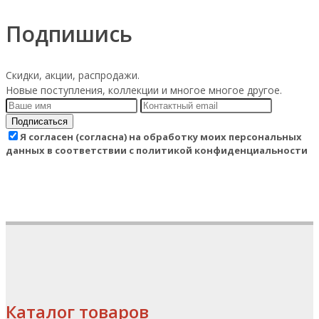
Подпишись
Скидки, акции, распродажи.
Новые поступления, коллекции и многое многое другое.
Подписаться
Я согласен (согласна) на обработку моих персональных
данных в соответствии с политикой конфиденциальности
Каталог товаров