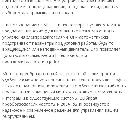
вентиляторные системы. Эти устройства обеспечивают
надежное и точное управление, что делает их идеальным
выбором для промышленных задач.
С использованием 32-bit DSP процессора, Русэлком RI200А
предлагает широкие функциональные возможности для
управления электродвигателями. Они автоматически
подстраивают параметры под условия работы, будь то
вращающийся или неподвижный двигатель. Это позволяет
добиться максимальной эффективности и
производительности в работе.
Монтаж преобразователей частоты этой серии прост и
удобен. Их можно устанавливать на стенах, полу или шкафах,
а также в наклонном положении, что обеспечивает гибкость
в размещении. Фланцевый монтаж дополняет возможности
интеграции в существующие системы. Выбирая
преобразователи частоты RI200А, вы инвестируете в
надежное и современное решение для управления вашим
оборудованием.