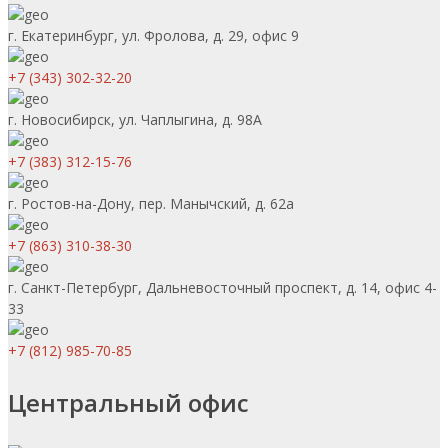
г. Екатеринбург, ул. Фролова, д. 29, офис 9
+7 (343) 302-32-20
г. Новосибирск, ул. Чаплыгина, д. 98А
+7 (383) 312-15-76
г. Ростов-на-Дону, пер. Манычский, д. 62а
+7 (863) 310-38-30
г. Санкт-Петербург, Дальневосточный проспект, д. 14, офис 4-
33
+7 (812) 985-70-85
Центральный офис