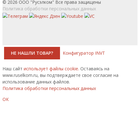
© 2026 ООО "Русэлком" Все права защищены
Политика обработки персональных данных
НЕ НАШЛИ ТОВАР?
Конфигуратор INVT
Наш сайт
использует файлы cookie.
Оставаясь на
www.ruselkom.ru, вы подтверждаете свое согласие на
использование данных файлов.
Политика обработки персональных данных
ОК