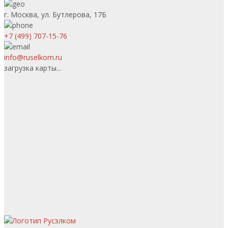
г. Москва, ул. Бутлерова, 17Б
+7 (499) 707-15-76
info@ruselkom.ru
загрузка карты...