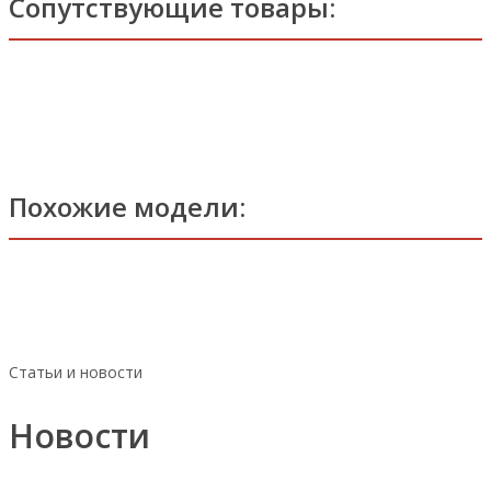
Сопутствующие товары:
Похожие модели:
Статьи и новости
Новости