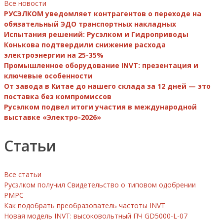
Все новости
РУСЭЛКОМ уведомляет контрагентов о переходе на
обязательный ЭДО транспортных накладных
Испытания решений: Русэлком и Гидроприводы
Конькова подтвердили снижение расхода
электроэнергии на 25-35%
Промышленное оборудование INVT: презентация и
ключевые особенности
От завода в Китае до нашего склада за 12 дней — это
поставка без компромиссов
Русэлком подвел итоги участия в международной
выставке «Электро-2026»
Статьи
Все статьи
Русэлком получил Свидетельство о типовом одобрении
РМРС
Как подобрать преобразователь частоты INVT
Новая модель INVT: высоковольтный ПЧ GD5000-L-07