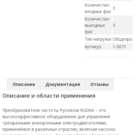
Количество
3
входных фаз
Количество
выходных
3
фаз
Тип нагрузки
Общепро
Артикул
1-0071
Описание
Документация
Отзывы
Описание и области применения
Преобразователи частоты Русэлком RI200А – это
высокоэффективное оборудование для управления
трёхфазными асинхронными электродвигателями,
применяемое в различных отраслях, включая насосно-