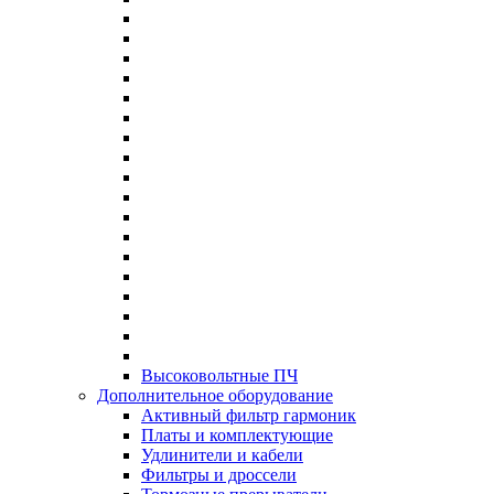
Высоковольтные ПЧ
Дополнительное оборудование
Активный фильтр гармоник
Платы и комплектующие
Удлинители и кабели
Фильтры и дроссели