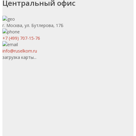
Центральный офис
г. Москва, ул. Бутлерова, 17Б
+7 (499) 707-15-76
info@ruselkom.ru
загрузка карты...