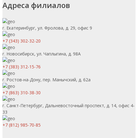
Адреса филиалов
г. Екатеринбург, ул. Фролова, д. 29, офис 9
+7 (343) 302-32-20
г. Новосибирск, ул. Чаплыгина, д. 98А
+7 (383) 312-15-76
г. Ростов-на-Дону, пер. Манычский, д. 62а
+7 (863) 310-38-30
г. Санкт-Петербург, Дальневосточный проспект, д. 14, офис 4-
33
+7 (812) 985-70-85