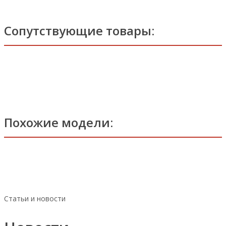
Сопутствующие товары:
Похожие модели:
Статьи и новости