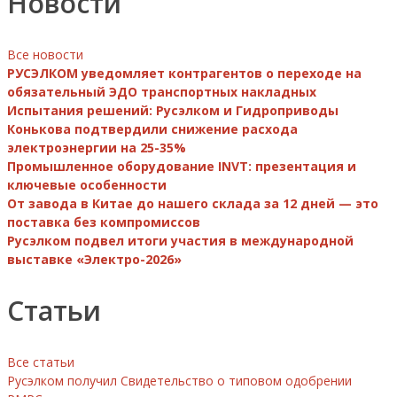
Новости
Все новости
РУСЭЛКОМ уведомляет контрагентов о переходе на
обязательный ЭДО транспортных накладных
Испытания решений: Русэлком и Гидроприводы
Конькова подтвердили снижение расхода
электроэнергии на 25-35%
Промышленное оборудование INVT: презентация и
ключевые особенности
От завода в Китае до нашего склада за 12 дней — это
поставка без компромиссов
Русэлком подвел итоги участия в международной
выставке «Электро-2026»
Статьи
Все статьи
Русэлком получил Свидетельство о типовом одобрении