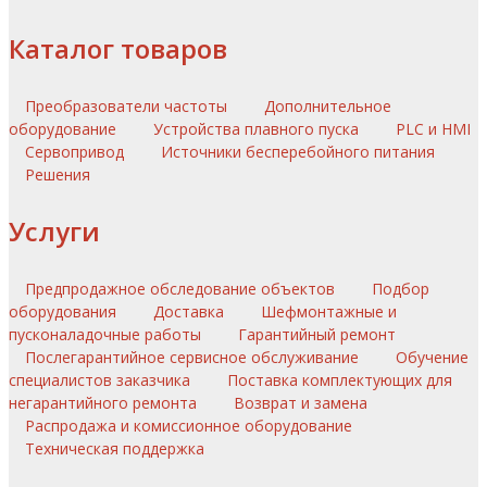
Каталог товаров
Преобразователи частоты
Дополнительное
оборудование
Устройства плавного пуска
PLC и HMI
Сервопривод
Источники бесперебойного питания
Решения
Услуги
Предпродажное обследование объектов
Подбор
оборудования
Доставка
Шефмонтажные и
пусконаладочные работы
Гарантийный ремонт
Послегарантийное сервисное обслуживание
Обучение
специалистов заказчика
Поставка комплектующих для
негарантийного ремонта
Возврат и замена
Распродажа и комиссионное оборудование
Техническая поддержка