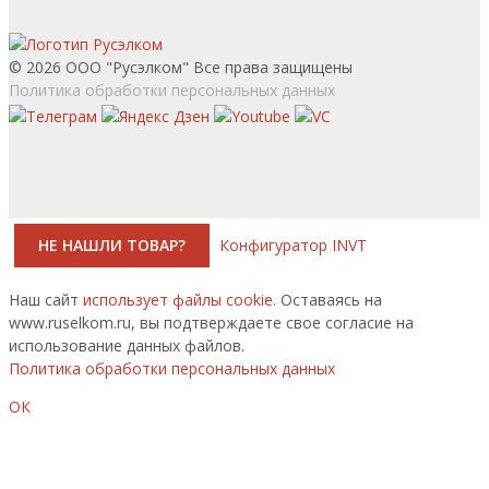
© 2026 ООО "Русэлком" Все права защищены
Политика обработки персональных данных
НЕ НАШЛИ ТОВАР?
Конфигуратор INVT
Наш сайт
использует файлы cookie.
Оставаясь на
www.ruselkom.ru, вы подтверждаете свое согласие на
использование данных файлов.
Политика обработки персональных данных
ОК