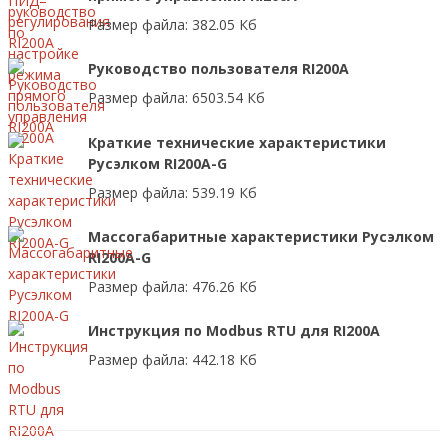
Размер файла: 382.05 Кб
Руководство пользователя RI200A
Размер файла: 6503.54 Кб
Краткие технические характеристики
Русэлком RI200A-G
Размер файла: 539.19 Кб
Массогабаритные характеристики Русэлком
RI200A-G
Размер файла: 476.26 Кб
Инструкция по Modbus RTU для RI200A
Размер файла: 442.18 Кб