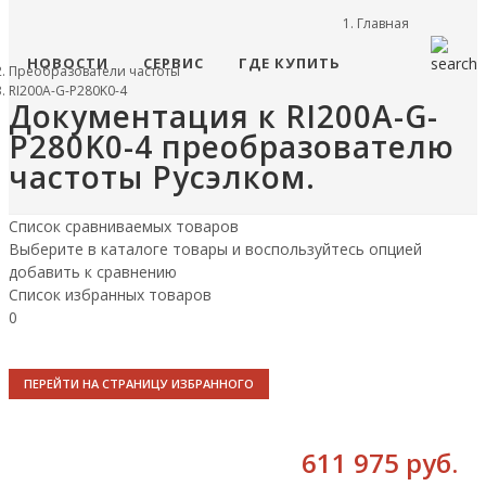
Главная
НОВОСТИ
СЕРВИС
ГДЕ КУПИТЬ
Преобразователи частоты
RI200A-G-P280K0-4
Документация к RI200A-G-
P280K0-4 преобразователю
частоты Русэлком.
Список сравниваемых товаров
Выберите в каталоге товары и воспользуйтесь опцией
добавить к сравнению
Список избранных товаров
0
ПЕРЕЙТИ НА СТРАНИЦУ ИЗБРАННОГО
611 975 руб.