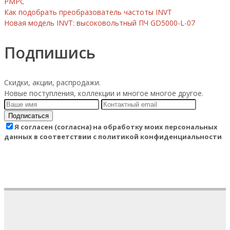
РМРС
Как подобрать преобразователь частоты INVT
Новая модель INVT: высоковольтный ПЧ GD5000-L-07
Подпишись
Скидки, акции, распродажи.
Новые поступления, коллекции и многое многое другое.
Подписаться
Я согласен (согласна) на обработку моих персональных
данных в соответствии с политикой конфиденциальности