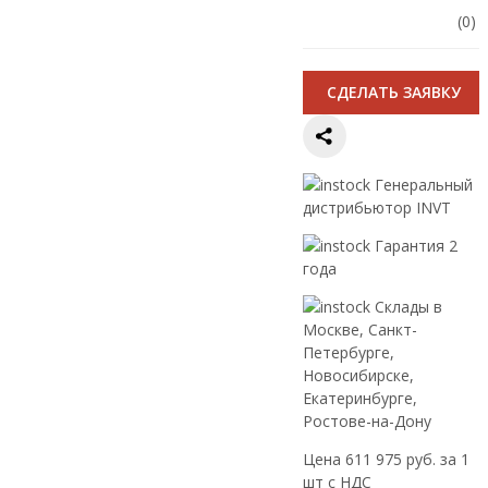
(0)
CДЕЛАТЬ ЗАЯВКУ
Генеральный
дистрибьютор INVT
Гарантия 2
года
Склады в
Москве, Санкт-
Петербурге,
Новосибирске,
Екатеринбурге,
Ростове-на-Дону
Цена 611 975 руб. за 1
шт с НДС