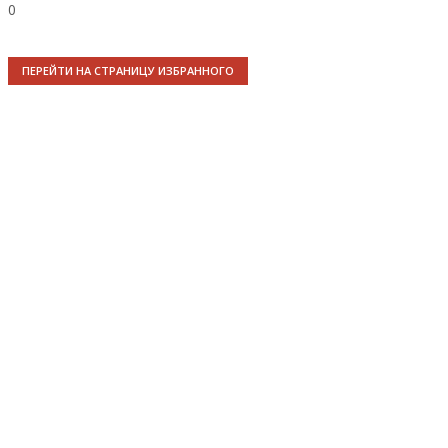
0
ПЕРЕЙТИ НА СТРАНИЦУ ИЗБРАННОГО