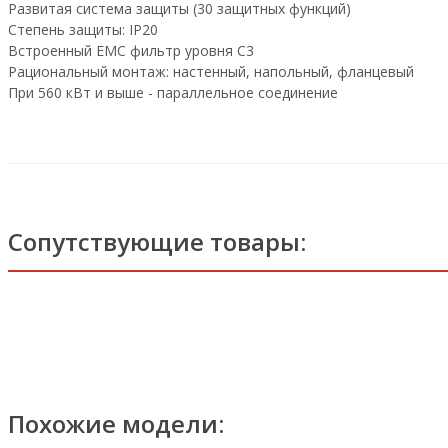
Развитая система защиты (30 защитных функций)
Степень защиты: IP20
Встроенный EMC фильтр уровня C3
Рациональный монтаж: настенный, напольный, фланцевый
При 560 кВт и выше - параллельное соединение
Сопутствующие товары:
Похожие модели: