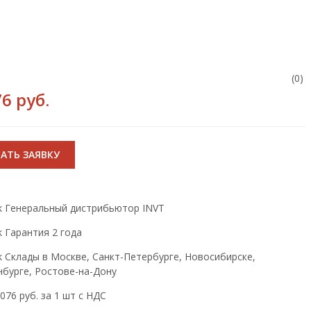
(0)
6 руб.
АТЬ ЗАЯВКУ
Генеральный дистрибьютор INVT
Гарантия 2 года
Склады в Москве, Санкт-Петербурге, Новосибирске,
нбурге, Ростове-на-Дону
076 руб. за 1 шт с НДС