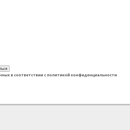
ться
данных в соответствии с политикой конфиденциальности