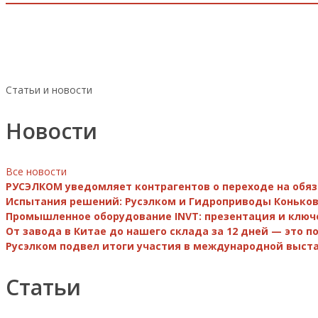
Статьи и новости
Новости
Все новости
РУСЭЛКОМ уведомляет контрагентов о переходе на обя
Испытания решений: Русэлком и Гидроприводы Коньков
Промышленное оборудование INVT: презентация и ключ
От завода в Китае до нашего склада за 12 дней — это 
Русэлком подвел итоги участия в международной выста
Статьи