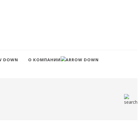
О КОМПАНИИ