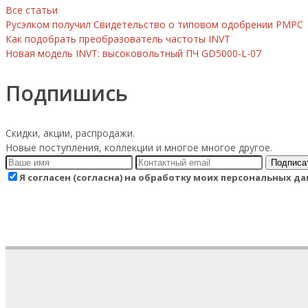
Все статьи
Русэлком получил Свидетельство о типовом одобрении РМРС
Как подобрать преобразователь частоты INVT
Новая модель INVT: высоковольтный ПЧ GD5000-L-07
Подпишись
Скидки, акции, распродажи.
Новые поступления, коллекции и многое многое другое.
Подписа
Я согласен (согласна) на обработку моих персональных 