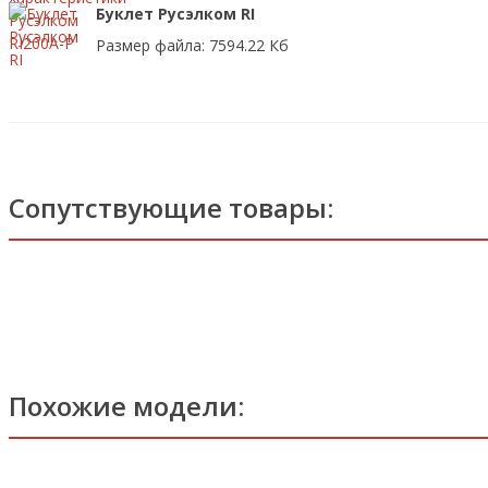
Буклет Русэлком RI
Размер файла: 7594.22 Кб
Сопутствующие товары:
Похожие модели: