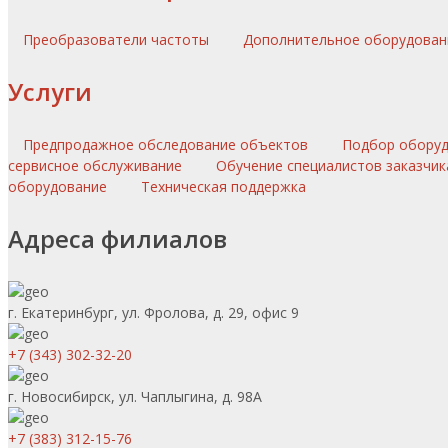
Преобразователи частоты
Дополнительное оборудова
Услуги
Предпродажное обследование объектов
Подбор обору
сервисное обслуживание
Обучение специалистов заказчик
оборудование
Техническая поддержка
Адреса филиалов
г. Екатеринбург, ул. Фролова, д. 29, офис 9
+7 (343) 302-32-20
г. Новосибирск, ул. Чаплыгина, д. 98А
+7 (383) 312-15-76