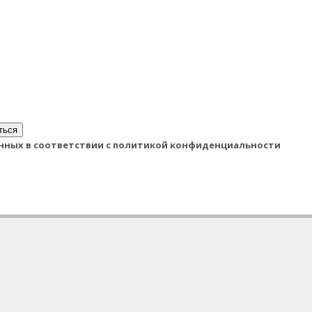
ться
данных в соответствии с политикой конфиденциальности