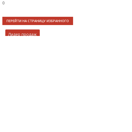
0
ПЕРЕЙТИ НА СТРАНИЦУ ИЗБРАННОГО
Лидер продаж