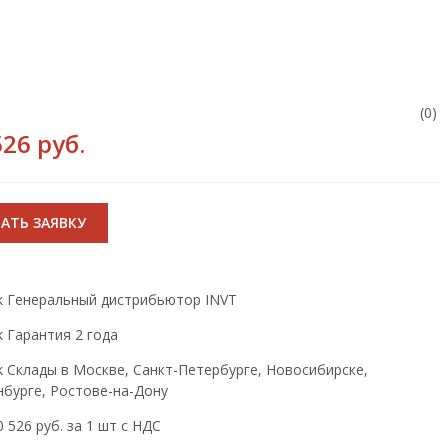
(0)
526 руб.
АТЬ ЗАЯВКУ
Генеральный дистрибьютор INVT
Гарантия 2 года
Склады в Москве, Санкт-Петербурге, Новосибирске,
нбурге, Ростове-на-Дону
 526 руб. за 1 шт с НДС