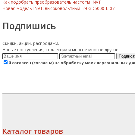
Как подобрать преобразователь частоты INVT
Новая модель INVT: высоковольтный ПЧ GD5000-L-07
Подпишись
Скидки, акции, распродажи.
Новые поступления, коллекции и многое многое другое.
Подписа
Я согласен (согласна) на обработку моих персональных 
Каталог товаров