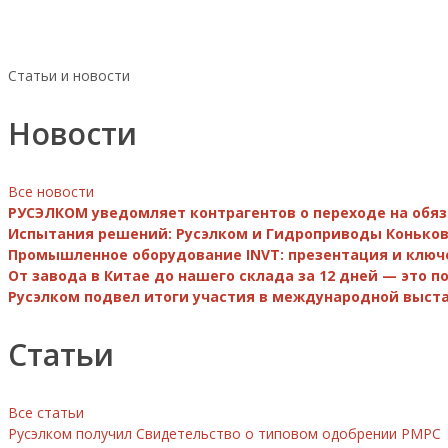
Статьи и новости
Новости
Все новости
РУСЭЛКОМ уведомляет контрагентов о переходе на обя
Испытания решений: Русэлком и Гидроприводы Коньков
Промышленное оборудование INVT: презентация и ключ
От завода в Китае до нашего склада за 12 дней — это 
Русэлком подвел итоги участия в международной выста
Статьи
Все статьи
Русэлком получил Свидетельство о типовом одобрении РМРС