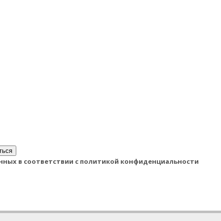
ться
данных в соответствии с политикой конфиденциальности