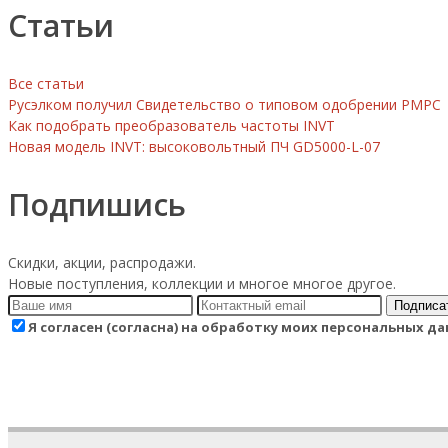
Статьи
Все статьи
Русэлком получил Свидетельство о типовом одобрении РМРС
Как подобрать преобразователь частоты INVT
Новая модель INVT: высоковольтный ПЧ GD5000-L-07
Подпишись
Скидки, акции, распродажи.
Новые поступления, коллекции и многое многое другое.
Подписа
Я согласен (согласна) на обработку моих персональных 