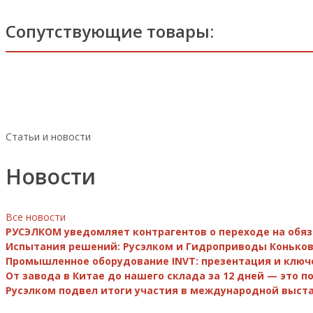
Сопутствующие товары:
Статьи и новости
Новости
Все новости
РУСЭЛКОМ уведомляет контрагентов о переходе на обя
Испытания решений: Русэлком и Гидроприводы Коньков
Промышленное оборудование INVT: презентация и ключ
От завода в Китае до нашего склада за 12 дней — это 
Русэлком подвел итоги участия в международной выста