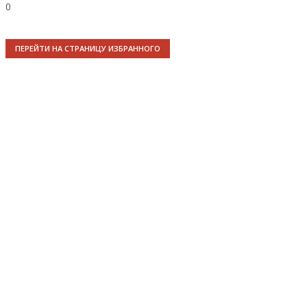
0
ПЕРЕЙТИ НА СТРАНИЦУ ИЗБРАННОГО