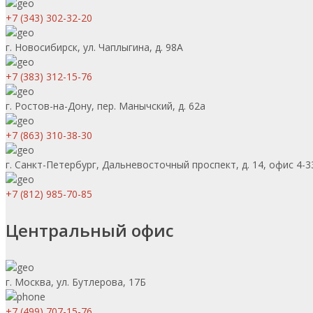
+7 (343) 302-32-20
г. Новосибирск, ул. Чаплыгина, д. 98А
+7 (383) 312-15-76
г. Ростов-на-Дону, пер. Манычский, д. 62а
+7 (863) 310-38-30
г. Санкт-Петербург, Дальневосточный проспект, д. 14, офис 4-3
+7 (812) 985-70-85
Центральный офис
г. Москва, ул. Бутлерова, 17Б
+7 (499) 707-15-76