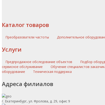
Каталог товаров
Преобразователи частоты
Дополнительное оборудова
Услуги
Предпродажное обследование объектов
Подбор обору
сервисное обслуживание
Обучение специалистов заказчик
оборудование
Техническая поддержка
Адреса филиалов
г. Екатеринбург, ул. Фролова, д. 29, офис 9