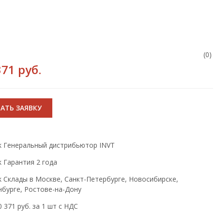
(0)
371 руб.
АТЬ ЗАЯВКУ
Генеральный дистрибьютор INVT
Гарантия 2 года
Склады в Москве, Санкт-Петербурге, Новосибирске,
нбурге, Ростове-на-Дону
 371 руб. за 1 шт с НДС