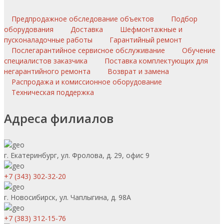
Предпродажное обследование объектов
Подбор
оборудования
Доставка
Шефмонтажные и
пусконаладочные работы
Гарантийный ремонт
Послегарантийное сервисное обслуживание
Обучение
специалистов заказчика
Поставка комплектующих для
негарантийного ремонта
Возврат и замена
Распродажа и комиссионное оборудование
Техническая поддержка
Адреса филиалов
г. Екатеринбург, ул. Фролова, д. 29, офис 9
+7 (343) 302-32-20
г. Новосибирск, ул. Чаплыгина, д. 98А
+7 (383) 312-15-76