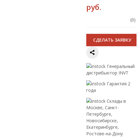
руб.
(0)
CДЕЛАТЬ ЗАЯВКУ
Генеральный
дистрибьютор INVT
Гарантия 2
года
Склады в
Москве, Санкт-
Петербурге,
Новосибирске,
Екатеринбурге,
Ростове-на-Дону