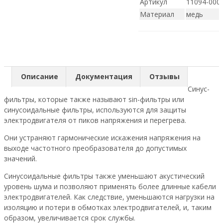
Артикул
11094-000
Материал
медь
Описание
Документация
Отзывы
Синус-
фильтры, которые также называют sin-фильтры или
синусоидальные фильтры, используются для защиты
электродвигателя от пиков напряжения и перегрева.
Они устраняют гармонические искажения напряжения на
выходе частотного преобразователя до допустимых
значений.
Синусоидальные фильтры также уменьшают акустический
уровень шума и позволяют применять более длинные кабели
электродвигателей. Как следствие, уменьшаются нагрузки на
изоляцию и потери в обмотках электродвигателей, и, таким
образом, увеличивается срок службы.