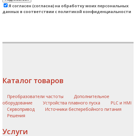
Я согласен (согласна) на обработку моих персональных
данных в соответствии с политикой конфиденциальности
Каталог товаров
Преобразователи частоты
Дополнительное
оборудование
Устройства плавного пуска
PLC и HMI
Сервопривод
Источники бесперебойного питания
Решения
Услуги