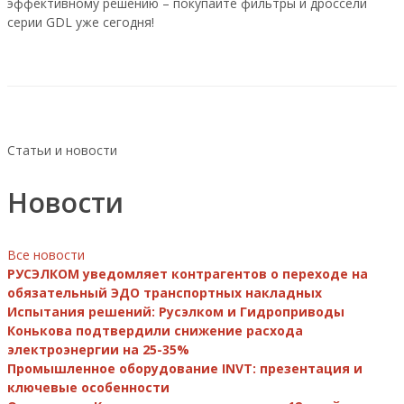
эффективному решению – покупайте фильтры и дроссели
серии GDL уже сегодня!
Статьи и новости
Новости
Все новости
РУСЭЛКОМ уведомляет контрагентов о переходе на
обязательный ЭДО транспортных накладных
Испытания решений: Русэлком и Гидроприводы
Конькова подтвердили снижение расхода
электроэнергии на 25-35%
Промышленное оборудование INVT: презентация и
ключевые особенности