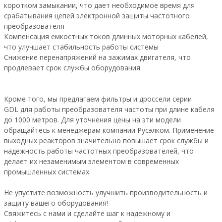
коротком замыкании, что дает необходимое время для
срабатывания цепей электронной защиты частотного
преобразователя
Компенсация емкостных токов длинных моторных кабелей,
что улучшает стабильность работы системы
Снижение перенапряжений на зажимах двигателя, что
продлевает срок службы оборудования
Кроме того, мы предлагаем фильтры и дроссели серии
GDL для работы преобразователя частоты при длине кабеля
до 1000 метров. Для уточнения цены на эти модели
обращайтесь к менеджерам компании Русэлком. Применение
выходных реакторов значительно повышает срок службы и
надежность работы частотных преобразователей, что
делает их незаменимым элементом в современных
промышленных системах.
Не упустите возможность улучшить производительность и
защиту вашего оборудования!
Свяжитесь с нами и сделайте шаг к надежному и