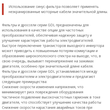
Использование синус-фильтра позволяет применять
неэкранированные моторные кабели значительной длины.
Фильтры и дроссели серии GDL предназначены для
использования в качестве опции для частотных
преобразователей, обеспечивая надежную защиту и
улучшение характеристик работы электродвигателей.
Быстрое переключение транзисторов выходного инвертора
может приводить к повышенным потерям коммутации и
образованию широкополосного спектра на выходе, что, в
свою очередь, вызывает перенапряжение на зажимах
двигателя, особенно при значительной длине кабеля.
Фильтры и дроссели серии GDL устанавливаются между
преобразователем и электродвигателем и предлагают
следующие преимущества:
Снижение скорости изменения напряжения, что
минимизирует риск повреждения оборудования
Частичное подавление высокочастотных гармоник в токе
двигателя, что способствует улучшению качества работы
Снижение скорости нарастания аварийных токов при