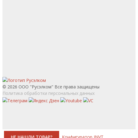
© 2026 ООО "Русэлком" Все права защищены
Политика обработки персональных данных
НЕ НАШЛИ ТОВАР?
Конфигуратор INVT