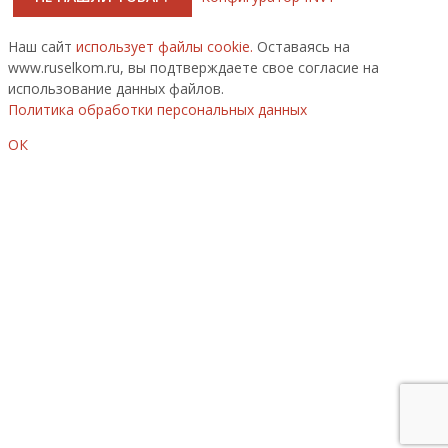
Наш сайт
использует файлы cookie.
Оставаясь на
www.ruselkom.ru, вы подтверждаете свое согласие на
использование данных файлов.
Политика обработки персональных данных
ОК