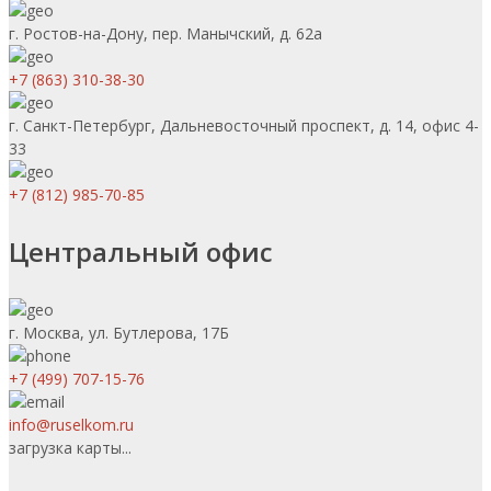
г. Ростов-на-Дону, пер. Манычский, д. 62а
+7 (863) 310-38-30
г. Санкт-Петербург, Дальневосточный проспект, д. 14, офис 4-
33
+7 (812) 985-70-85
Центральный офис
г. Москва, ул. Бутлерова, 17Б
+7 (499) 707-15-76
info@ruselkom.ru
загрузка карты...