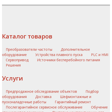
Каталог товаров
Преобразователи частоты
Дополнительное
оборудование
Устройства плавного пуска
PLC и HMI
Сервопривод
Источники бесперебойного питания
Решения
Услуги
Предпродажное обследование объектов
Подбор
оборудования
Доставка
Шефмонтажные и
пусконаладочные работы
Гарантийный ремонт
Послегарантийное сервисное обслуживание
Обучение