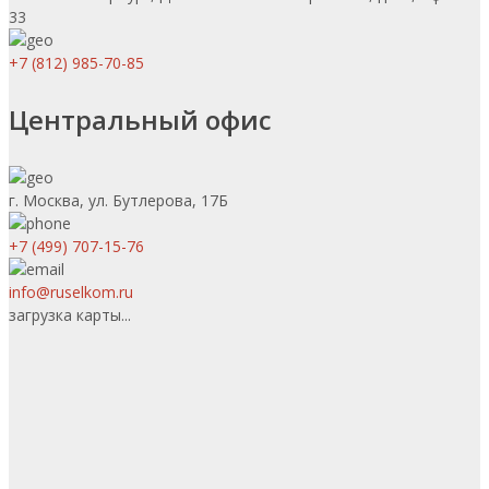
33
+7 (812) 985-70-85
Центральный офис
г. Москва, ул. Бутлерова, 17Б
+7 (499) 707-15-76
info@ruselkom.ru
загрузка карты...