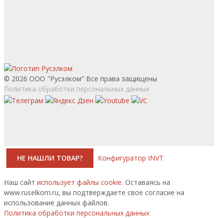
© 2026 ООО "Русэлком" Все права защищены
Политика обработки персональных данных
НЕ НАШЛИ ТОВАР?
Конфигуратор INVT
Наш сайт
использует файлы cookie.
Оставаясь на
www.ruselkom.ru, вы подтверждаете свое согласие на
использование данных файлов.
Политика обработки персональных данных