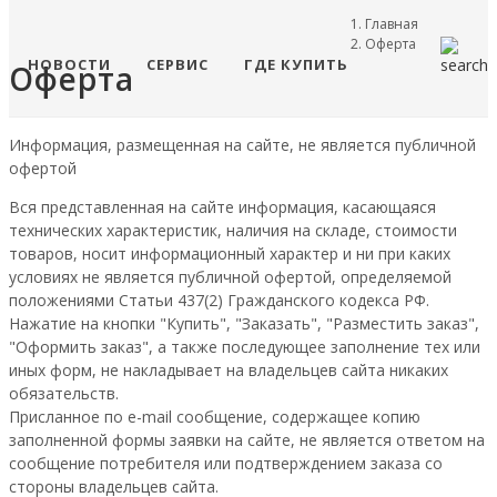
Главная
Оферта
НОВОСТИ
СЕРВИС
ГДЕ КУПИТЬ
Оферта
Информация, размещенная на сайте, не является публичной
офертой
Вся представленная на сайте информация, касающаяся
технических характеристик, наличия на складе, стоимости
товаров, носит информационный характер и ни при каких
условиях не является публичной офертой, определяемой
положениями Статьи 437(2) Гражданского кодекса РФ.
Нажатие на кнопки "Купить", "Заказать", "Разместить заказ",
"Оформить заказ", а также последующее заполнение тех или
иных форм, не накладывает на владельцев сайта никаких
обязательств.
Присланное по e-mail сообщение, содержащее копию
заполненной формы заявки на сайте, не является ответом на
сообщение потребителя или подтверждением заказа со
стороны владельцев сайта.