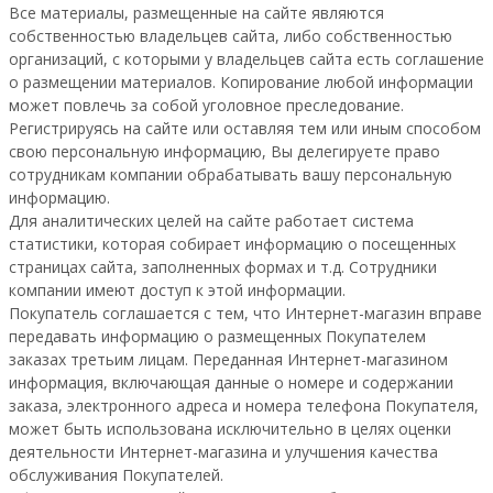
Все материалы, размещенные на сайте являются
собственностью владельцев сайта, либо собственностью
организаций, с которыми у владельцев сайта есть соглашение
о размещении материалов. Копирование любой информации
может повлечь за собой уголовное преследование.
Регистрируясь на сайте или оставляя тем или иным способом
свою персональную информацию, Вы делегируете право
сотрудникам компании обрабатывать вашу персональную
информацию.
Для аналитических целей на сайте работает система
статистики, которая собирает информацию о посещенных
страницах сайта, заполненных формах и т.д. Сотрудники
компании имеют доступ к этой информации.
Покупатель соглашается с тем, что Интернет-магазин вправе
передавать информацию о размещенных Покупателем
заказах третьим лицам. Переданная Интернет-магазином
информация, включающая данные о номере и содержании
заказа, электронного адреса и номера телефона Покупателя,
может быть использована исключительно в целях оценки
деятельности Интернет-магазина и улучшения качества
обслуживания Покупателей.