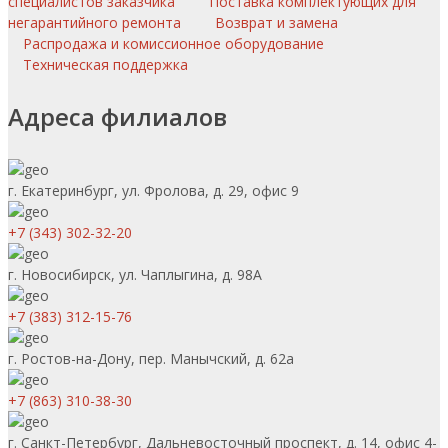
специалистов заказчика
Поставка комплектующих для
негарантийного ремонта
Возврат и замена
Распродажа и комиссионное оборудование
Техническая поддержка
Адреса филиалов
г. Екатеринбург, ул. Фролова, д. 29, офис 9
+7 (343) 302-32-20
г. Новосибирск, ул. Чаплыгина, д. 98А
+7 (383) 312-15-76
г. Ростов-на-Дону, пер. Манычский, д. 62а
+7 (863) 310-38-30
г. Санкт-Петербург, Дальневосточный проспект, д. 14, офис 4-