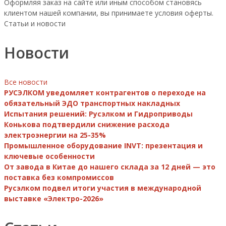
Оформляя заказ на сайте или иным способом становясь
клиентом нашей компании, вы принимаете условия оферты.
Статьи и новости
Новости
Все новости
РУСЭЛКОМ уведомляет контрагентов о переходе на
обязательный ЭДО транспортных накладных
Испытания решений: Русэлком и Гидроприводы
Конькова подтвердили снижение расхода
электроэнергии на 25-35%
Промышленное оборудование INVT: презентация и
ключевые особенности
От завода в Китае до нашего склада за 12 дней — это
поставка без компромиссов
Русэлком подвел итоги участия в международной
выставке «Электро-2026»