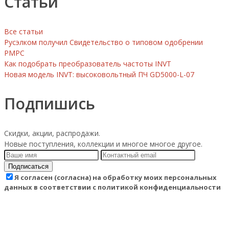
Статьи
Все статьи
Русэлком получил Свидетельство о типовом одобрении
РМРС
Как подобрать преобразователь частоты INVT
Новая модель INVT: высоковольтный ПЧ GD5000-L-07
Подпишись
Скидки, акции, распродажи.
Новые поступления, коллекции и многое многое другое.
Подписаться
Я согласен (согласна) на обработку моих персональных
данных в соответствии с политикой конфиденциальности