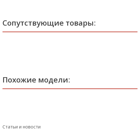
Сопутствующие товары:
Похожие модели:
Статьи и новости