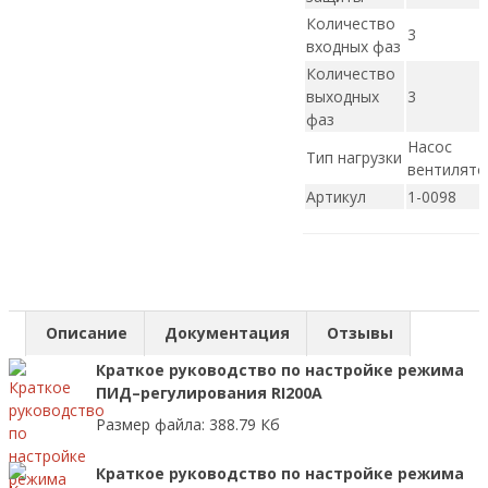
Количество
3
входных фаз
Количество
выходных
3
фаз
Насос
Тип нагрузки
вентилято
Артикул
1-0098
Описание
Документация
Отзывы
Краткое руководство по настройке режима
ПИД–регулирования RI200A
Размер файла: 388.79 Кб
Краткое руководство по настройке режима