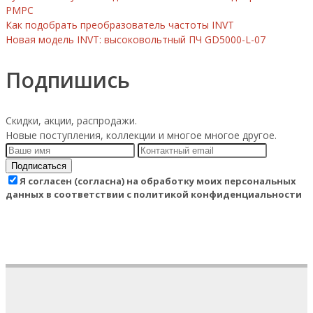
РМРС
Как подобрать преобразователь частоты INVT
Новая модель INVT: высоковольтный ПЧ GD5000-L-07
Подпишись
Скидки, акции, распродажи.
Новые поступления, коллекции и многое многое другое.
Подписаться
Я согласен (согласна) на обработку моих персональных
данных в соответствии с политикой конфиденциальности