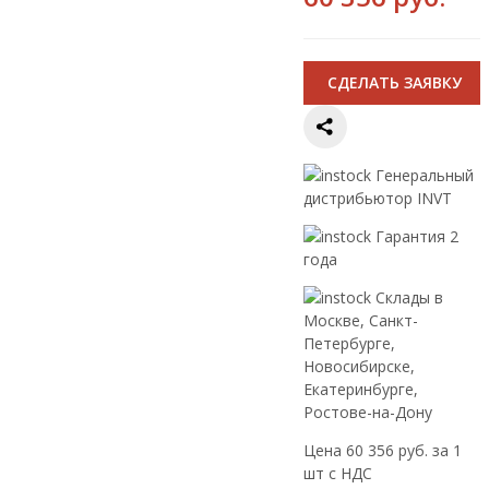
CДЕЛАТЬ ЗАЯВКУ
Генеральный
дистрибьютор INVT
Гарантия 2
года
Склады в
Москве, Санкт-
Петербурге,
Новосибирске,
Екатеринбурге,
Ростове-на-Дону
Цена 60 356 руб. за 1
шт с НДС