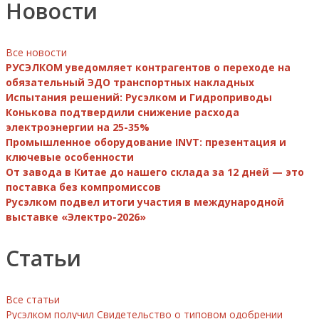
Новости
Все новости
РУСЭЛКОМ уведомляет контрагентов о переходе на
обязательный ЭДО транспортных накладных
Испытания решений: Русэлком и Гидроприводы
Конькова подтвердили снижение расхода
электроэнергии на 25-35%
Промышленное оборудование INVT: презентация и
ключевые особенности
От завода в Китае до нашего склада за 12 дней — это
поставка без компромиссов
Русэлком подвел итоги участия в международной
выставке «Электро-2026»
Статьи
Все статьи
Русэлком получил Свидетельство о типовом одобрении