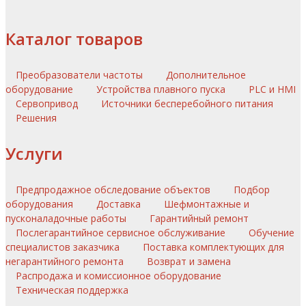
Каталог товаров
Преобразователи частоты
Дополнительное
оборудование
Устройства плавного пуска
PLC и HMI
Сервопривод
Источники бесперебойного питания
Решения
Услуги
Предпродажное обследование объектов
Подбор
оборудования
Доставка
Шефмонтажные и
пусконаладочные работы
Гарантийный ремонт
Послегарантийное сервисное обслуживание
Обучение
специалистов заказчика
Поставка комплектующих для
негарантийного ремонта
Возврат и замена
Распродажа и комиссионное оборудование
Техническая поддержка