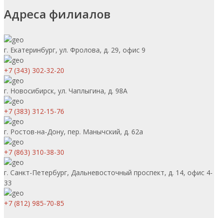
Адреса филиалов
г. Екатеринбург, ул. Фролова, д. 29, офис 9
+7 (343) 302-32-20
г. Новосибирск, ул. Чаплыгина, д. 98А
+7 (383) 312-15-76
г. Ростов-на-Дону, пер. Манычский, д. 62а
+7 (863) 310-38-30
г. Санкт-Петербург, Дальневосточный проспект, д. 14, офис 4-
33
+7 (812) 985-70-85