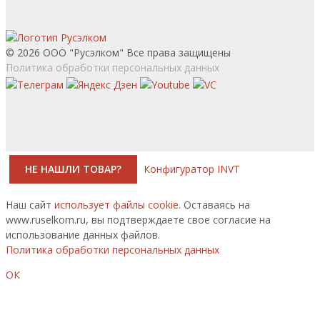
© 2026 ООО "Русэлком" Все права защищены
Политика обработки персональных данных
НЕ НАШЛИ ТОВАР?
Конфигуратор INVT
Наш сайт
использует файлы cookie.
Оставаясь на
www.ruselkom.ru, вы подтверждаете свое согласие на
использование данных файлов.
Политика обработки персональных данных
ОК