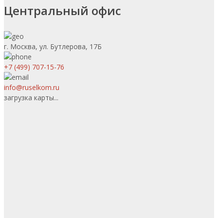
Центральный офис
г. Москва, ул. Бутлерова, 17Б
+7 (499) 707-15-76
info@ruselkom.ru
загрузка карты...