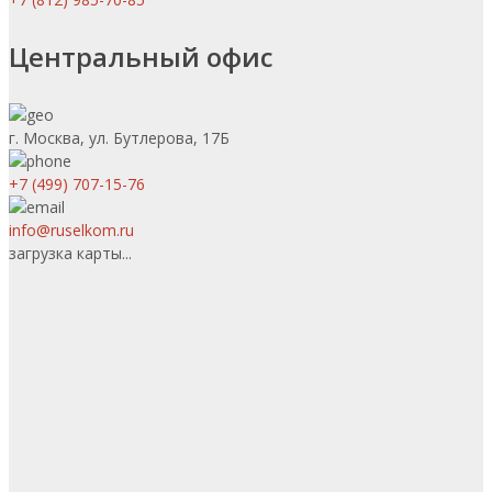
Центральный офис
г. Москва, ул. Бутлерова, 17Б
+7 (499) 707-15-76
info@ruselkom.ru
загрузка карты...