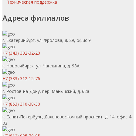
Техническая поддержка
Адреса филиалов
г. Екатеринбург, ул. Фролова, д. 29, офис 9
+7 (343) 302-32-20
г. Новосибирск, ул. Чаплыгина, д. 98А
+7 (383) 312-15-76
г. Ростов-на-Дону, пер. Манычский, д. 62а
+7 (863) 310-38-30
г. Санкт-Петербург, Дальневосточный проспект, д. 14, офис 4-
33
+7 (812) 985-70-85