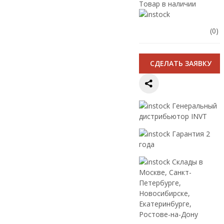
Товар в наличии
(0)
CДЕЛАТЬ ЗАЯВКУ
Генеральный
дистрибьютор INVT
Гарантия 2
года
Склады в
Москве, Санкт-
Петербурге,
Новосибирске,
Екатеринбурге,
Ростове-на-Дону