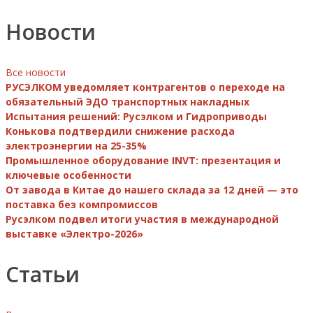
Новости
Все новости
РУСЭЛКОМ уведомляет контрагентов о переходе на
обязательный ЭДО транспортных накладных
Испытания решений: Русэлком и Гидроприводы
Конькова подтвердили снижение расхода
электроэнергии на 25-35%
Промышленное оборудование INVT: презентация и
ключевые особенности
От завода в Китае до нашего склада за 12 дней — это
поставка без компромиссов
Русэлком подвел итоги участия в международной
выставке «Электро-2026»
Статьи