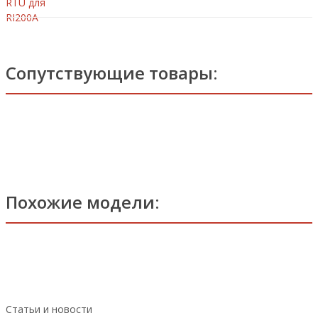
Сопутствующие товары:
Похожие модели:
Статьи и новости