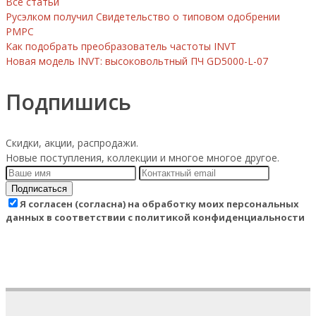
Все статьи
Русэлком получил Свидетельство о типовом одобрении
РМРС
Как подобрать преобразователь частоты INVT
Новая модель INVT: высоковольтный ПЧ GD5000-L-07
Подпишись
Скидки, акции, распродажи.
Новые поступления, коллекции и многое многое другое.
Подписаться
Я согласен (согласна) на обработку моих персональных
данных в соответствии с политикой конфиденциальности