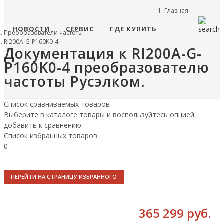
Главная
НОВОСТИ
СЕРВИС
ГДЕ КУПИТЬ
Преобразователи частоты
RI200A-G-P160K0-4
Документация к RI200A-G-
P160K0-4 преобразователю
частоты Русэлком.
Список сравниваемых товаров
Выберите в каталоге товары и воспользуйтесь опцией
добавить к сравнению
Список избранных товаров
0
ПЕРЕЙТИ НА СТРАНИЦУ ИЗБРАННОГО
365 299 руб.