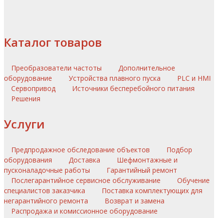
Каталог товаров
Преобразователи частоты
Дополнительное
оборудование
Устройства плавного пуска
PLC и HMI
Сервопривод
Источники бесперебойного питания
Решения
Услуги
Предпродажное обследование объектов
Подбор
оборудования
Доставка
Шефмонтажные и
пусконаладочные работы
Гарантийный ремонт
Послегарантийное сервисное обслуживание
Обучение
специалистов заказчика
Поставка комплектующих для
негарантийного ремонта
Возврат и замена
Распродажа и комиссионное оборудование