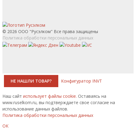
© 2026 ООО "Русэлком" Все права защищены
Политика обработки персональных данных
НЕ НАШЛИ ТОВАР?
Конфигуратор INVT
Наш сайт
использует файлы cookie.
Оставаясь на
www.ruselkom.ru, вы подтверждаете свое согласие на
использование данных файлов.
Политика обработки персональных данных
ОК