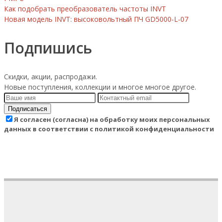
Как подобрать преобразователь частоты INVT
Новая модель INVT: высоковольтный ПЧ GD5000-L-07
Подпишись
Скидки, акции, распродажи.
Новые поступления, коллекции и многое многое другое.
Подписаться
Я согласен (согласна) на обработку моих персональных
данных в соответствии с политикой конфиденциальности