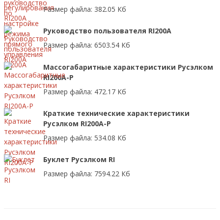
Размер файла: 382.05 Кб
Руководство пользователя RI200A
Размер файла: 6503.54 Кб
Массогабаритные характеристики Русэлком
RI200A-P
Размер файла: 472.17 Кб
Краткие технические характеристики
Русэлком RI200A-P
Размер файла: 534.08 Кб
Буклет Русэлком RI
Размер файла: 7594.22 Кб