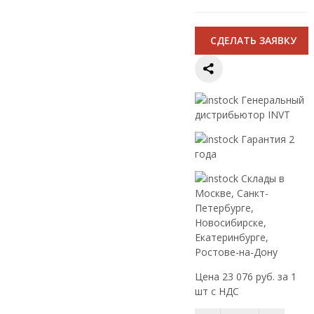
CДЕЛАТЬ ЗАЯВКУ
Генеральный
дистрибьютор INVT
Гарантия 2
года
Склады в
Москве, Санкт-
Петербурге,
Новосибирске,
Екатеринбурге,
Ростове-на-Дону
Цена 23 076 руб. за 1
шт с НДС