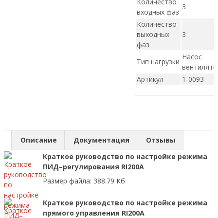
Количество
3
входных фаз
Количество
выходных
3
фаз
Насос
Тип нагрузки
вентилято
Артикул
1-0093
Описание
Документация
Отзывы
Краткое руководство по настройке режима
ПИД–регулирования RI200A
Размер файла: 388.79 Кб
Краткое руководство по настройке режима
прямого управления RI200A