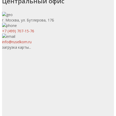
Центральный офис
г. Москва, ул. Бутлерова, 17Б
+7 (499) 707-15-76
info@ruselkom.ru
загрузка карты...