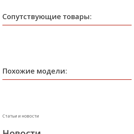
Сопутствующие товары:
Похожие модели:
Статьи и новости
Новости