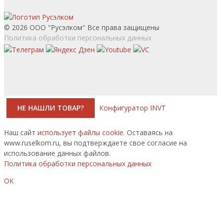
© 2026 ООО "Русэлком" Все права защищены
Политика обработки персональных данных
НЕ НАШЛИ ТОВАР?
Конфигуратор INVT
Наш сайт
использует файлы cookie.
Оставаясь на
www.ruselkom.ru, вы подтверждаете свое согласие на
использование данных файлов.
Политика обработки персональных данных
ОК