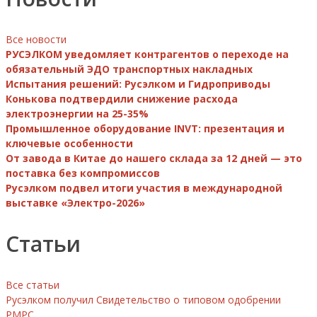
Все новости
РУСЭЛКОМ уведомляет контрагентов о переходе на
обязательный ЭДО транспортных накладных
Испытания решений: Русэлком и Гидроприводы
Конькова подтвердили снижение расхода
электроэнергии на 25-35%
Промышленное оборудование INVT: презентация и
ключевые особенности
От завода в Китае до нашего склада за 12 дней — это
поставка без компромиссов
Русэлком подвел итоги участия в международной
выставке «Электро-2026»
Статьи
Все статьи
Русэлком получил Свидетельство о типовом одобрении
РМРС