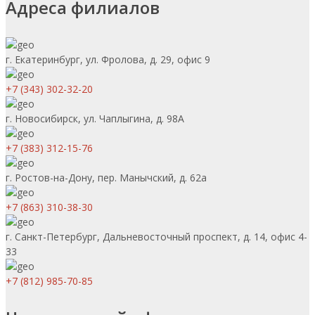
Адреса филиалов
г. Екатеринбург, ул. Фролова, д. 29, офис 9
+7 (343) 302-32-20
г. Новосибирск, ул. Чаплыгина, д. 98А
+7 (383) 312-15-76
г. Ростов-на-Дону, пер. Манычский, д. 62а
+7 (863) 310-38-30
г. Санкт-Петербург, Дальневосточный проспект, д. 14, офис 4-
33
+7 (812) 985-70-85