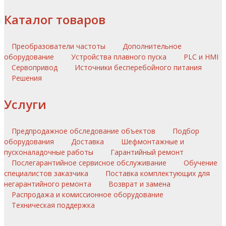
Каталог товаров
Преобразователи частоты
Дополнительное
оборудование
Устройства плавного пуска
PLC и HMI
Сервопривод
Источники бесперебойного питания
Решения
Услуги
Предпродажное обследование объектов
Подбор
оборудования
Доставка
Шефмонтажные и
пусконаладочные работы
Гарантийный ремонт
Послегарантийное сервисное обслуживание
Обучение
специалистов заказчика
Поставка комплектующих для
негарантийного ремонта
Возврат и замена
Распродажа и комиссионное оборудование
Техническая поддержка